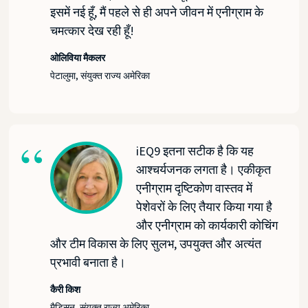
इसमें नई हूँ, मैं पहले से ही अपने जीवन में एनीग्राम के
चमत्कार देख रही हूँ!
ओलिविया मैकलर
पेटालुमा, संयुक्त राज्य अमेरिका
iEQ9 इतना सटीक है कि यह
आश्चर्यजनक लगता है। एकीकृत
एनीग्राम दृष्टिकोण वास्तव में
पेशेवरों के लिए तैयार किया गया है
और एनीग्राम को कार्यकारी कोचिंग
और टीम विकास के लिए सुलभ, उपयुक्त और अत्यंत
प्रभावी बनाता है।
कैरी किश
मैडिसन, संयुक्त राज्य अमेरिका