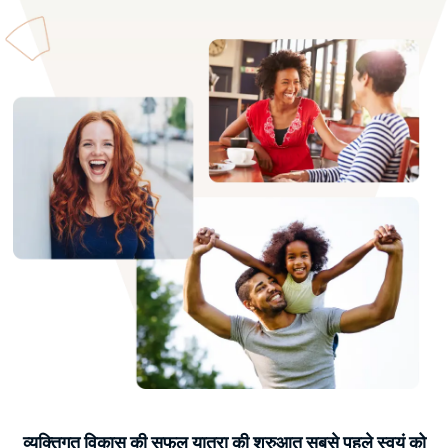
व्यक्तिगत विकास की सफल यात्रा की शुरुआत सबसे पहले स्वयं को