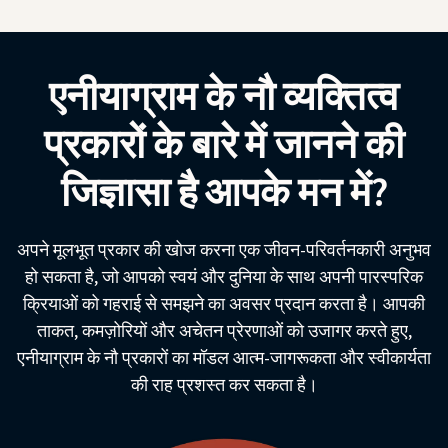
एनीयाग्राम के नौ व्यक्तित्व
प्रकारों के बारे में जानने की
जिज्ञासा है आपके मन में?
अपने मूलभूत प्रकार की खोज करना एक जीवन-परिवर्तनकारी अनुभव
हो सकता है, जो आपको स्वयं और दुनिया के साथ अपनी पारस्परिक
क्रियाओं को गहराई से समझने का अवसर प्रदान करता है। आपकी
ताकत, कमज़ोरियों और अचेतन प्रेरणाओं को उजागर करते हुए,
एनीयाग्राम के नौ प्रकारों का मॉडल आत्म-जागरूकता और स्वीकार्यता
की राह प्रशस्त कर सकता है।