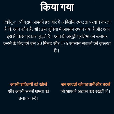
किया गया
एकीकृत एनीग्राम आपको इस बारे में अद्वितीय स्पष्टता प्रदान करता
है कि आप कौन हैं, और इस दुनिया में आपका स्थान क्या है और आप
इससे किस प्रकार जुड़ते हैं। आपकी अनूठी प्रतिभा को उजागर
करने के लिए हमें बस 30 मिनट और 175 आसान सवालों की ज़रूरत
है।
अपनी शक्तियों को खोजें
उन आदतों को पहचानें और बदलें
और अपनी सच्ची क्षमता को
जो आपको अटका कर रखती हैं।
उजागर करें।