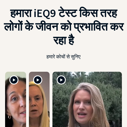
हमारा iEQ9 टेस्ट किस तरह
लोगों के जीवन को प्रभावित कर
रहा है
हमारे कोचों से सुनिए