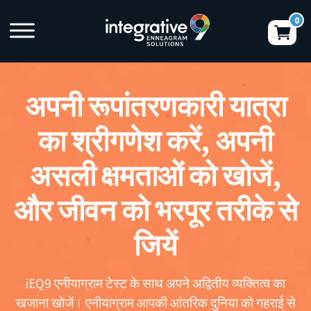
अपनी रूपांतरणकारी यात्रा
का श्रीगणेश करें, अपनी
असली क्षमताओं को खोजें,
और जीवन को भरपूर तरीके से
जियें
iEQ9 एनीयाग्राम टेस्ट के साथ अपने अद्वितीय व्यक्तित्व का
खजाना खोजें। एनीयाग्राम आपकी आंतरिक दुनिया को गहराई से