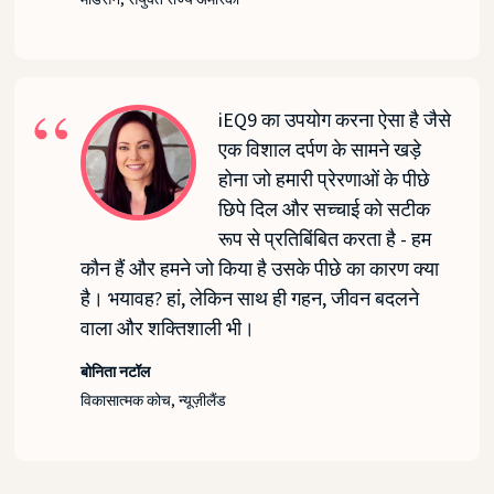
iEQ9 का उपयोग करना ऐसा है जैसे
एक विशाल दर्पण के सामने खड़े
होना जो हमारी प्रेरणाओं के पीछे
छिपे दिल और सच्चाई को सटीक
रूप से प्रतिबिंबित करता है - हम
कौन हैं और हमने जो किया है उसके पीछे का कारण क्या
है। भयावह? हां, लेकिन साथ ही गहन, जीवन बदलने
वाला और शक्तिशाली भी।
बोनिता नटॉल
विकासात्मक कोच, न्यूज़ीलैंड