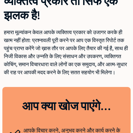
व्यक्तित्व प्रकार तो सिर्फ एक
झलक है!
हमारा मूल्यांकन केवल आपके व्यक्तित्व प्रकार को उजागर करके ही
खत्म नहीं होता: प्रश्नावली पूरी करने पर आप एक विस्तृत रिपोर्ट तक
पहुंच प्राप्त करेंगे जो ख़ास तौर पर आपके लिए तैयार की गई है, साथ ही
निजी विकास और उन्नति के लिए संसाधन और उपकरण, व्यक्तिगत
कोचिंग, समान विचारधारा वाले लोगों का एक समुदाय, और आत्म-सुधार
की राह पर आपकी मदद करने के लिए सतत सहयोग भी मिलेगा।
आप क्या खोज पाएंगे...
आपके विचार करने, अनुभव करने और कार्य करने के