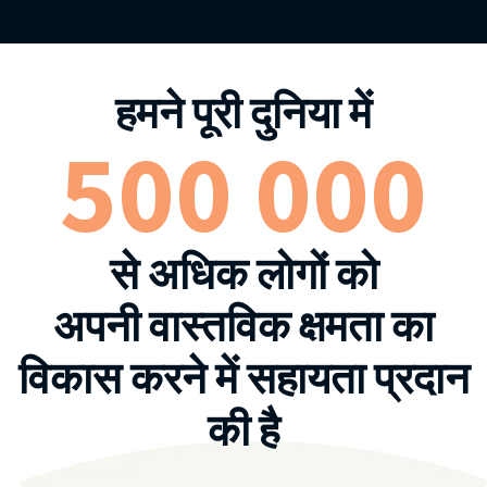
हमने पूरी दुनिया में
500 000
से अधिक लोगों को
अपनी वास्तविक क्षमता का
विकास करने में सहायता प्रदान
की है