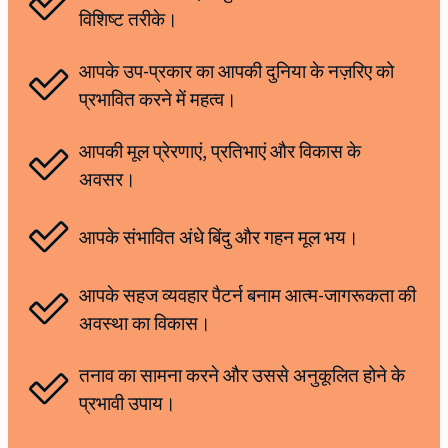
विशिष्ट तरीके।
आपके उप-प्रकार का आपकी दुनिया के नज़रिए को
प्रभावित करने में महत्व।
आपकी मूल प्रेरणाएं, प्रतिभाएं और विकास के
अवसर।
आपके संभावित अंधे बिंदु और गहन मूल भय।
आपके सहज व्यवहार पैटर्न बनाम आत्म-जागरूकता की
अवस्था का विकास।
तनाव का सामना करने और उससे अनुकूलित होने के
प्रभावी उपाय।