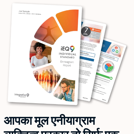
आपका मूल एनीयाग्राम