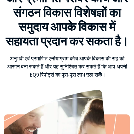
संगठन विकास विशेषज्ञों का
समुदाय आपके विकास में
सहायता प्रदान कर सकता है।
अनुभवी एवं प्रमाणित एनीयाग्राम कोच आपके विकास की राह को
आसान बना सकते हैं और यह सुनिश्चित कर सकते हैं कि आप अपनी
iEQ9 रिपोर्ट्स का पूरा-पूरा लाभ उठा सकें।