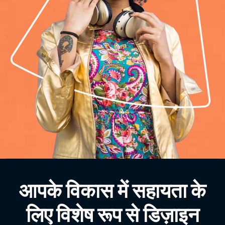
आपके विकास में सहायता के
लिए विशेष रूप से डिज़ाइन