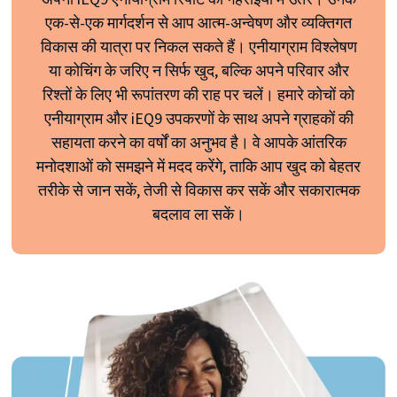
एक-से-एक मार्गदर्शन से आप आत्म-अन्वेषण और व्यक्तिगत
विकास की यात्रा पर निकल सकते हैं। एनीयाग्राम विश्लेषण
या कोचिंग के जरिए न सिर्फ खुद, बल्कि अपने परिवार और
रिश्तों के लिए भी रूपांतरण की राह पर चलें। हमारे कोचों को
एनीयाग्राम और iEQ9 उपकरणों के साथ अपने ग्राहकों की
सहायता करने का वर्षों का अनुभव है। वे आपके आंतरिक
मनोदशाओं को समझने में मदद करेंगे, ताकि आप खुद को बेहतर
तरीके से जान सकें, तेजी से विकास कर सकें और सकारात्मक
बदलाव ला सकें।