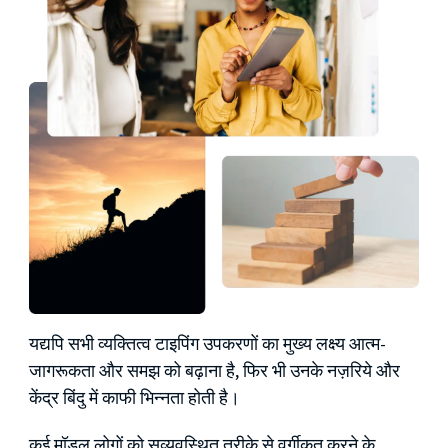
यद्यपि सभी व्यक्तित्व टाइपिंग उपकरणों का मुख्य लक्ष्य आत्म-
जागरूकता और समझ को बढ़ाना है, फिर भी उनके नज़रिये और
केंद्र बिंदु में काफी भिन्नता होती है।
कई मॉडल लोगों को सुव्यवस्थित तरीके से वर्गीकृत करने के