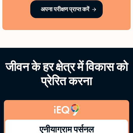
अपना परीक्षण प्राप्त करें
जीवन के हर क्षेत्र में विकास को
प्रेरित करना
एनीयाग्राम पर्सनल