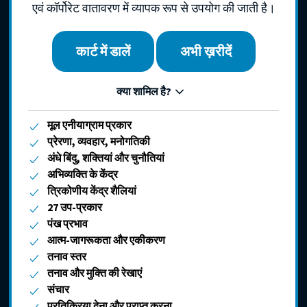
एवं कॉर्पोरेट वातावरण में व्यापक रूप से उपयोग की जाती है।
कार्ट में डालें
अभी ख़रीदें
क्या शामिल है?
मूल एनीयाग्राम प्रकार
प्रेरणा, व्यवहार, मनोगतिकी
अंधे बिंदु, शक्तियां और चुनौतियां
अभिव्यक्ति के केंद्र
त्रिकोणीय केंद्र शैलियां
27 उप-प्रकार
पंख प्रभाव
आत्म-जागरूकता और एकीकरण
तनाव स्तर
तनाव और मुक्ति की रेखाएं
संचार
प्रतिक्रिया देना और प्राप्त करना