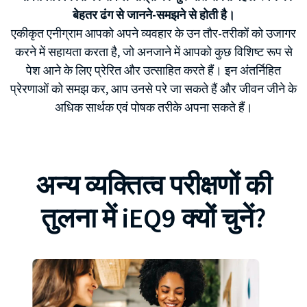
बेहतर ढंग से जानने-समझने से होती है।
एकीकृत एनीग्राम आपको अपने व्यवहार के उन तौर-तरीकों को उजागर
करने में सहायता करता है, जो अनजाने में आपको कुछ विशिष्ट रूप से
पेश आने के लिए प्रेरित और उत्साहित करते हैं। इन अंतर्निहित
प्रेरणाओं को समझ कर, आप उनसे परे जा सकते हैं और जीवन जीने के
अधिक सार्थक एवं पोषक तरीके अपना सकते हैं।
अन्य व्यक्तित्व परीक्षणों की
तुलना में iEQ9 क्यों चुनें?