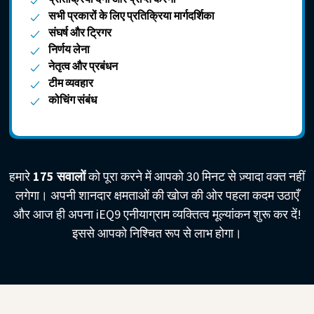
सभी प्रकारों के लिए प्रतिक्रिया मार्गदर्शिका
संघर्ष और ट्रिगर
निर्णय लेना
नेतृत्व और प्रबंधन
टीम व्यवहार
कोचिंग संबंध
हमारे
175 सवालों
को पूरा करने में आपको 30 मिनट से ज़्यादा वक्त नहीं
लगेगा। अपनी शानदार क्षमताओं की खोज की ओर पहला कदम उठाएँ
और आज ही अपना iEQ9 एनीयाग्राम व्यक्तित्व मूल्यांकन शुरू कर दें!
इससे आपको निश्चित रूप से लाभ होगा।