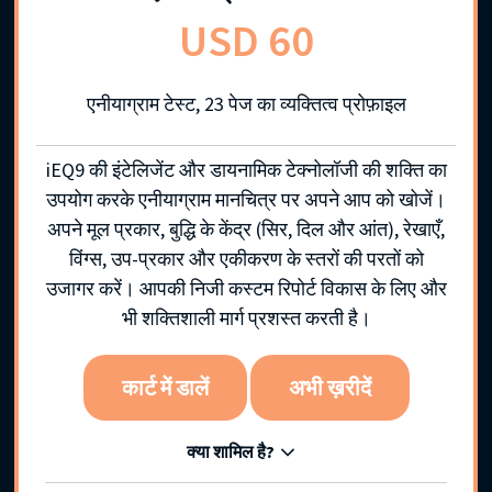
USD 60
एनीयाग्राम टेस्ट, 23 पेज का व्यक्तित्व प्रोफ़ाइल
iEQ9 की इंटेलिजेंट और डायनामिक टेक्नोलॉजी की शक्ति का
उपयोग करके एनीयाग्राम मानचित्र पर अपने आप को खोजें।
अपने मूल प्रकार, बुद्धि के केंद्र (सिर, दिल और आंत), रेखाएँ,
विंग्स, उप-प्रकार और एकीकरण के स्तरों की परतों को
उजागर करें। आपकी निजी कस्टम रिपोर्ट विकास के लिए और
भी शक्तिशाली मार्ग प्रशस्त करती है।
कार्ट में डालें
अभी ख़रीदें
क्या शामिल है?