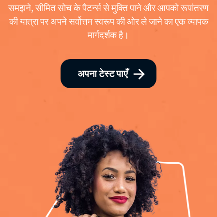
समझने, सीमित सोच के पैटर्न्स से मुक्ति पाने और आपको रूपांतरण
की यात्रा पर अपने सर्वोत्तम स्वरूप की ओर ले जाने का एक व्यापक
मार्गदर्शक है।
अपना टेस्ट पाएँ