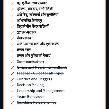
मूल एनीयाग्राम प्रकार
प्रेरणा, व्यवहार, मनोगतिकी
अंधे बिंदु, शक्तियाँ और चुनौतियाँ
अभिव्यक्ति के केंद्र
त्रिकोणीय केंद्र शैलियाँ
27 उप-प्रकार
पंख प्रभाव
आत्म-जागरूकता और एकीकरण
तनाव स्तर
तनाव और मुक्ति की रेखाएं
Communication
Giving and Receiving feedback
Feedback Guide for all Types
Conflict and Triggers
Decision Making
Leadership and Management
Team Behaviour
Coaching Relationships