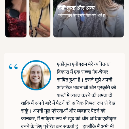
वेंडी कुक और अन्य
एनीयाग्राम का उनके लिए क्या अर्थ है
एकीकृत एनीग्राम मेरे व्यक्तिगत
विकास में एक सच्चा गेम-चेंजर
साबित हुआ है। इसने मुझे अपनी
आंतरिक भावनाओं और प्रकृति को
शब्दों में व्यक्त करने की क्षमता दी
ताकि मैं अपने बारे में पैटर्न को अधिक निष्पक्ष रूप से देख
सकूं। अपनी मूल प्रेरणाओं और व्यवहार पैटर्न को
जानकर, मैं सक्रिय रूप से खुद को और अधिक एकीकृत
बनने के लिए प्रेरित कर सकती हूं। हालाँकि मैं अभी भी