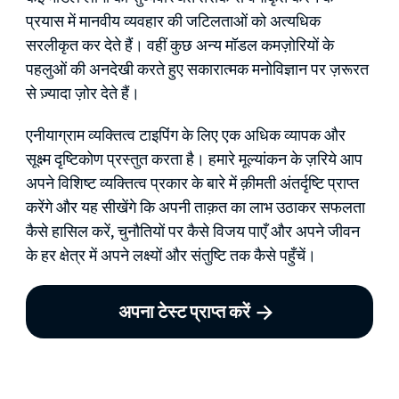
प्रयास में मानवीय व्यवहार की जटिलताओं को अत्यधिक
सरलीकृत कर देते हैं। वहीं कुछ अन्य मॉडल कमज़ोरियों के
पहलुओं की अनदेखी करते हुए सकारात्मक मनोविज्ञान पर ज़रूरत
से ज़्यादा ज़ोर देते हैं।
एनीयाग्राम व्यक्तित्व टाइपिंग के लिए एक अधिक व्यापक और
सूक्ष्म दृष्टिकोण प्रस्तुत करता है। हमारे मूल्यांकन के ज़रिये आप
अपने विशिष्ट व्यक्तित्व प्रकार के बारे में क़ीमती अंतर्दृष्टि प्राप्त
करेंगे और यह सीखेंगे कि अपनी ताक़त का लाभ उठाकर सफलता
कैसे हासिल करें, चुनौतियों पर कैसे विजय पाएँ और अपने जीवन
के हर क्षेत्र में अपने लक्ष्यों और संतुष्टि तक कैसे पहुँचें।
अपना टेस्ट प्राप्त करें