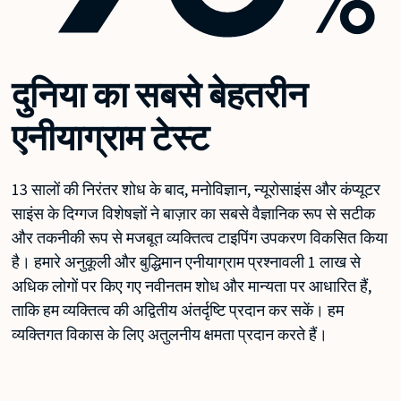
दुनिया का सबसे बेहतरीन
एनीयाग्राम टेस्ट
13 सालों की निरंतर शोध के बाद, मनोविज्ञान, न्यूरोसाइंस और कंप्यूटर
साइंस के दिग्गज विशेषज्ञों ने बाज़ार का सबसे वैज्ञानिक रूप से सटीक
और तकनीकी रूप से मजबूत व्यक्तित्व टाइपिंग उपकरण विकसित किया
है। हमारे अनुकूली और बुद्धिमान एनीयाग्राम प्रश्नावली 1 लाख से
अधिक लोगों पर किए गए नवीनतम शोध और मान्यता पर आधारित हैं,
ताकि हम व्यक्तित्व की अद्वितीय अंतर्दृष्टि प्रदान कर सकें। हम
व्यक्तिगत विकास के लिए अतुलनीय क्षमता प्रदान करते हैं।