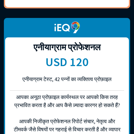
एनीयाग्राम प्रोफेशनल
USD 120
एनीयाग्राम टेस्ट, 42 पन्नों का व्यक्तित्व प्रोफ़ाइल
आपका अनूठा प्रोफ़ाइल कार्यस्थल पर आपको किस तरह
प्रभावित करता है और आप कैसे ज़्यादा कारगर हो सकते हैं?
आपकी निजीकृत प्रोफेशनल रिपोर्ट संचार, नेतृत्व और
टीमवर्क जैसे विषयों पर गहराई से विचार करती है और व्यापार