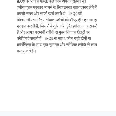
iEQ9 के आने से पहले, कई कोच अपने ग्राहकों का
एनीयाग्राम प्रकार जानने के लिए उनका साक्षात्कार लेने में
काफी समय और ऊर्जा खर्च करते थे। iEQ9 की
विश्वसनीयता और सटीकता कोचों को शीघ्र ही गहन समझ
प्रदान करती है, जिससे वे तुरंत अंतर्दृष्टि हासिल कर सकते
हैं और लागत प्रभावी तरीके से मुख्य विकास क्षेत्रों पर
कोचिंग दे सकते हैं। iEQ9 के साथ, कोच बड़ी टीमों या
कॉर्पोरेट्स के साथ एक सुसंगत और संरेखित तरीके से काम
कर सकते हैं।