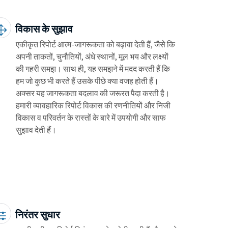
विकास के सुझाव
एकीकृत रिपोर्ट आत्म-जागरूकता को बढ़ावा देती हैं, जैसे कि
अपनी ताकतों, चुनौतियों, अंधे स्थानों, मूल भय और लक्ष्यों
की गहरी समझ। साथ ही, यह समझने में मदद करती हैं कि
हम जो कुछ भी करते हैं उसके पीछे क्या वजह होती हैं।
अक्सर यह जागरूकता बदलाव की जरूरत पैदा करती है।
हमारी व्यावहारिक रिपोर्ट विकास की रणनीतियों और निजी
विकास व परिवर्तन के रास्तों के बारे में उपयोगी और साफ
सुझाव देती हैं।
निरंतर सुधार