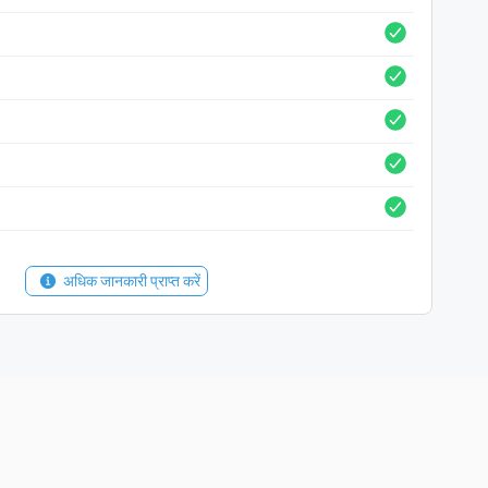
अधिक जानकारी प्राप्त करें