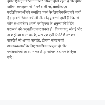
हमारी एकीकृत रिपोर्ट निरंतर अपडेट होती रहती हैं और हमारे
कोचिंग क्लाइंट्स से मिलने वाली नई अंतर्दृष्टि एवं
प्रतिक्रियाओं को समाहित करने के लिए विकसित की जाती
हैं। हमारी रिपोर्ट लचीली और मॉड्यूलर भी होती हैं, जिससे
कोच तथा पेशेवर अपनी प्रक्रिया के अनुरूप रिपोर्टिंग
प्रारूपों को अनुकूलित कर सकते हैं। विषयवस्तु, लंबाई और
आंकड़ों का चयन करके, आप एक ऐसी रिपोर्ट तैयार कर
सकते हैं जो आपके क्लाइंट, टीम या संगठन की
आवश्यकताओं के लिए सर्वाधिक उपयुक्त हो और
प्रतिभागियों का ध्यान सबसे प्रासंगिक डेटा पर केंद्रित
करे।