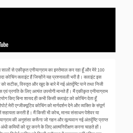
ीन सालों से एकीकृत एनीयाग्राम का इस्तेमाल कर रहा हूँ और मेरे 100
्यादा कोचिंग क्लाइंट हैं जिन्होंने यह प्रश्नावली भरी है। क्लाइंट इस
्ट को सटीक, विस्तृत और खुद के बारे में नई अंतर्दृष्टि पाने तथा निजी
 एवं प्रगति के लिए अत्यंत उपयोगी मानते हैं। मैं एकीकृत एनीयाग्राम
रयोग किए बिना शायद ही कभी किसी क्लाइंट को कोचिंग देता हूँ
पोर्ट मेरी एग्जीक्यूटिव कोचिंग को मार्गदर्शन देने और व्यक्ति के संपूर्ण
े में सहायता करती है। मैं किसी भी कोच, मानव संसाधन पेशेवर या
ाग्राम की अनुशंसा करूँगा जो गहन और मूल्यवान नई अंतर्दृष्टि प्राप्त
 अंधी कमियों को दूर करने के लिए आत्मनिरीक्षण करना चाहते हों।