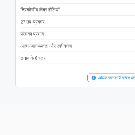
त्रिकोणीय केंद्र शैलियाँ
27 उप-प्रकार
पंख का प्रभाव
आत्म-जागरूकता और एकीकरण
तनाव के 6 स्तर
अधिक जानकारी प्राप्त करे