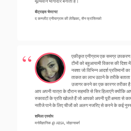
मूल्यवान भागीदार बनाती है।
बीट्राइस चेस्टनट
द कम्प्लीट एनीयाग्राम की लेखिका, सैन फ्रांसिस्को
एकीकृत एनीग्राम एक समग्र उपकरण है 
टीमों को बहुआयामी विकास की दिशा 
नक्शा जो विभिन्न आदर्श प्रतिमानों क
ताकत का लाभ उठाने के तरीके बताता है
उजागर करने का एक कारगर तरीका है। 
आप अपनी यात्रा के दौरान सहमति से सिर हिलाएंगे क्योंकि
रुकावटों के प्रति खोलते हैं जो आपको अपनी पूरी क्षमता से क
नतीजे पाने के लिए चीजों को अलग नजरिए से करने के कई नुस्ख
शमिला एस्सोप
मनोवैज्ञानिक @ ABSA, जोहान्सबर्ग