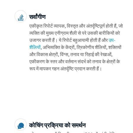
सर्वांगीण
एकीकृत रिपोर्ट व्यापक, विस्तृत और अंतर्दृष्टिपूर्ण होती हैं, जो
व्यक्ति की मुख्य एनीग्राम शैली से परे उसकी बारीकियों को
उजागर करती हैं। ये रिपोर्ट बहुआयामी होती हैं और
उप-
शैलियों
, अभिव्यक्ति के केंद्रों, त्रिकोणीय शैलियों, शक्तियों
और विकास क्षेत्रों, विंग्स, तनाव या रिहाई की रेखाओं,
एकीकरण के स्तर और वर्तमान संदर्भ को तनाव के क्षेत्रों के
रूप में मापकर गहन अंतर्दृष्टि प्रदान करती हैं।
कोचिंग प्रक्रिया को समर्थन