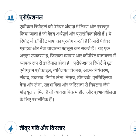
प्रोफ़ेशनल
एकीकृत रिपोर्ट्स को पेशेवर अंदाज़ में लिखा और प्रस्तुत
किया जाता है जो बेहद अर्थपूर्ण और प्रासंगिक होती हैं। ये
रिपोर्ट्स कॉर्पोरेट भाषा का प्रयोग करती हैं जिससे पेशेवर
ग्राहक और नेता तादात्म्य महसूस कर सकते हैं। यह एक
अनूठा उपकरण है, जिसका व्यापार और कॉर्पोरेट वातावरण में
व्यापक रूप से इस्तेमाल होता है। प्रोफ़ेशनल रिपोर्ट में मूल
एनीग्राम प्रोफ़ाइल, व्यक्तिगत विकास, आत्म-नियंत्रण,
संवाद, टकराव, निर्णय लेना, नेतृत्व, टीम वर्क, प्रतिक्रिया
देना और लेना, सहभागिता और जटिलता से निपटना जैसे
मॉड्यूल शामिल हैं जो व्यावसायिक माहौल और प्रभावशीलता
के लिए प्रासंगिक हैं।
तीव्र गति और विस्तार