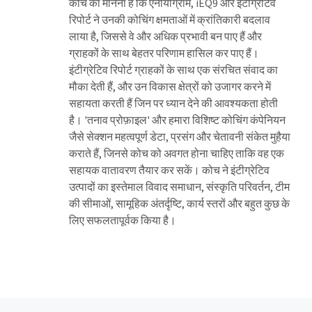
कोच का मानना है कि एनीयाग्राम, iEQ9 और इंटीग्रेटिव
रिपोर्ट ने उनकी कोचिंग क्षमताओं में क्रांतिकारी बदलाव
लाया है, जिससे वे और अधिक प्रभावी बन पाए हैं और
ग्राहकों के साथ बेहतर परिणाम हासिल कर पाए हैं।
इंटीग्रेटिव रिपोर्ट ग्राहकों के साथ एक संरचित संवाद का
मौका देती हैं, और उन विकास क्षेत्रों को उजागर करने में
सहायता करती हैं जिन पर ध्यान देने की आवश्यकता होती
है। 'तनाव प्रोफ़ाइल' और हमारा विशिष्ट कोचिंग कंपेनियन
जैसे सेक्शन महत्वपूर्ण डेटा, प्रसंग और चेतावनी संकेत मुहैया
कराते हैं, जिनसे कोच को अवगत होना चाहिए ताकि वह एक
सहायक वातावरण तैयार कर सकें। कोच ने इंटीग्रेटिव
उत्पादों का इस्तेमाल विवाद समाधान, संस्कृति परिवर्तन, टीम
की सीमाओं, सामूहिक अंतर्दृष्टि, कार्य स्तरों और बहुत कुछ के
लिए सफलतापूर्वक किया है।