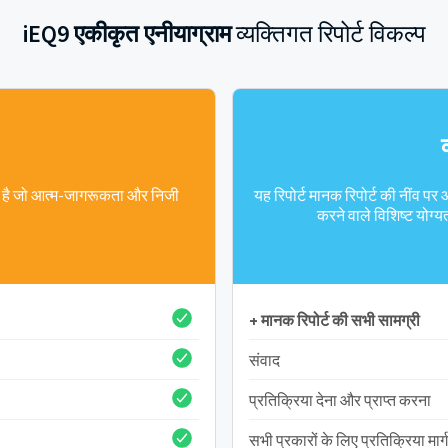
iEQ9 एकीकृत एनीयाग्राम
व्यक्तिगत रिपोर्ट विकल्प
ती है जो आत्म-जागरूकता और निजी
यह रिपोर्ट मानक रिपोर्ट की नींव प
करने वाले विशिष्ट योग्य
+ मानक रिपोर्ट की सभी सामग्री
संवाद
प्रतिक्रिया देना और प्राप्त करना
सभी प्रकारों के लिए प्रतिक्रिया मार्