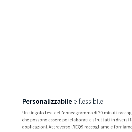
Personalizzabile
e flessibile
Un singolo test dell'enneagramma di 30 minuti raccoglie
che possono essere poi elaborati e sfruttati in diversi 
applicazioni. Attraverso l'iEQ9 raccogliamo e forniamo 