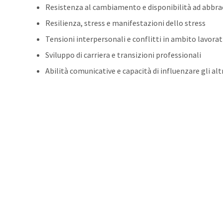
Resistenza al cambiamento e disponibilità ad abbra
Resilienza, stress e manifestazioni dello stress
Tensioni interpersonali e conflitti in ambito lavorat
Sviluppo di carriera e transizioni professionali
Abilità comunicative e capacità di influenzare gli alt