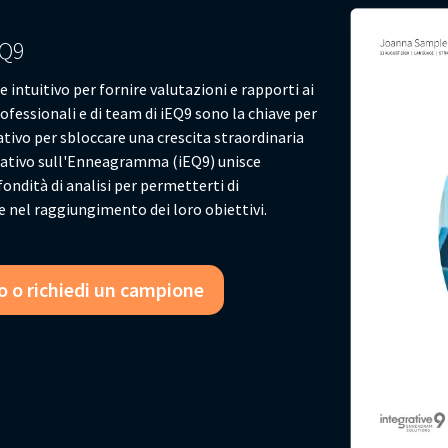
EQ9
intuitivo per fornire valutazioni e rapporti ai
professionali e di team di iEQ9 sono la chiave per
ativo per sbloccare una crescita straordinaria
egrativo sull'Enneagramma (iEQ9) unisce
ondità di analisi per permetterti di
e nel raggiungimento dei loro obiettivi.
o
o richiedi un campione