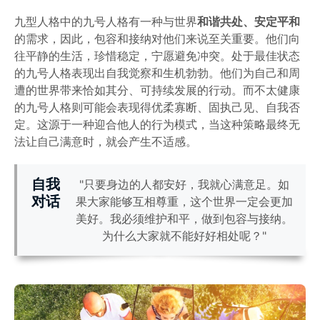
九型人格中的九号人格有一种与世界
和谐共处、安定平和
的需求，因此，包容和接纳对他们来说至关重要。他们向
往平静的生活，珍惜稳定，宁愿避免冲突。处于最佳状态
的九号人格表现出自我觉察和生机勃勃。他们为自己和周
遭的世界带来恰如其分、可持续发展的行动。而不太健康
的九号人格则可能会表现得优柔寡断、固执己见、自我否
定。这源于一种迎合他人的行为模式，当这种策略最终无
法让自己满意时，就会产生不适感。
自我
"只要身边的人都安好，我就心满意足。如
对话
果大家能够互相尊重，这个世界一定会更加
美好。我必须维护和平，做到包容与接纳。
为什么大家就不能好好相处呢？"