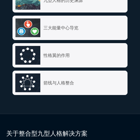
九型人格的历史渊源
三大能量中心导览
性格翼的作用
箭线与人格整合
关于整合型九型人格解决方案