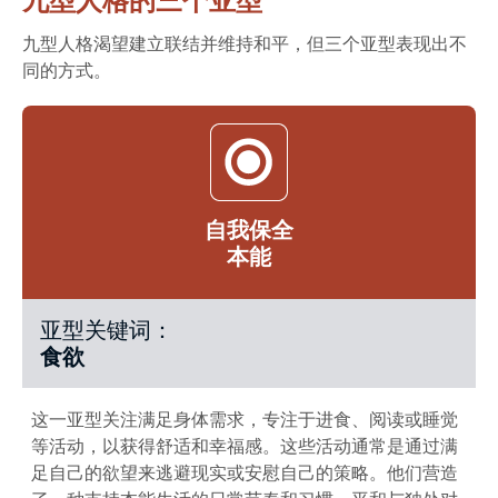
九型人格的三个亚型
九型人格渴望建立联结并维持和平，但三个亚型表现出不
同的方式。
自我保全
本能
亚型关键词：
食欲
这一亚型关注满足身体需求，专注于进食、阅读或睡觉
等活动，以获得舒适和幸福感。这些活动通常是通过满
足自己的欲望来逃避现实或安慰自己的策略。他们营造