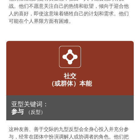
战。他们不愿意关注自己的热情和欲望，倾向于迎合他
人的喜好，即使这意味着牺牲自己的计划和需求。他们
可能在个人界限方面有困难。
社交
（或群体）本能
亚型关键词：
参与
（反型）
这种友善、善于交际的九型反型会全身心投入并充分参
与，经常在团体中扮演调解人或协调者的角色。他们把