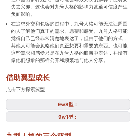
失去兴趣。这也会对九号人格的影响力甚至可信度产生
负面影响。
在追求外交和包容的过程中，九号人格可能无法让周围
的人了解他们真正的需求、愿望和感受。九号人格可能
觉得自己已经非常清楚地表达了，但由于他们的方式，
其他人可能会忽略他们真正想要和需要的东西。也可能
这些需求和感受只是在九号人格的脑海中表达，并没有
像他们想象的那样公开和频繁地与他人分享。
借助翼型成长
点击下方探索翼型
9w8型：
9w1型：