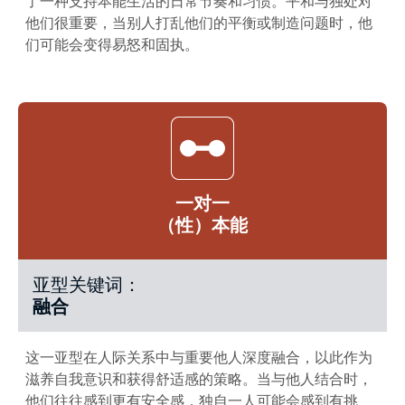
了一种支持本能生活的日常节奏和习惯。平和与独处对
他们很重要，当别人打乱他们的平衡或制造问题时，他
们可能会变得易怒和固执。
一对一
（性）本能
亚型关键词：
融合
这一亚型在人际关系中与重要他人深度融合，以此作为
滋养自我意识和获得舒适感的策略。当与他人结合时，
他们往往感到更有安全感，独自一人可能会感到有挑