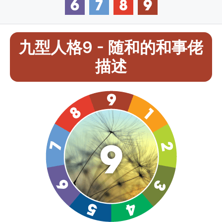
九型人格9 - 随和的和事佬
描述