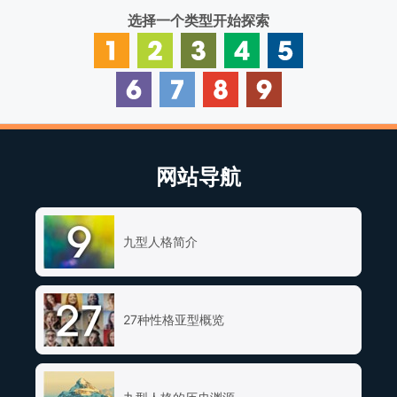
选择一个类型开始探索
网站导航
九型人格简介
27种性格亚型概览