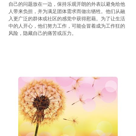
自己的问题放在一边，保持乐观开朗的外表以避免给他
人带来负担，并为满足团体需求而做出牺牲。他们从融
入更广泛的群体或社区的感觉中获得慰藉。为了让生活
中的人开心，他们努力工作，可能会冒着成为工作狂的
风险，隐藏自己的痛苦或压力。