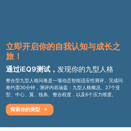
立即开启你的自我认知
与成长之
旅！
通过iEQ9测试，
发现你的九型人格
整合型九型人格问卷是一项动态智能适应性测评。完成问
卷约需30分钟，测评内容涵盖：九型人格概况、27个亚
型、中心、翼、线条、整合程度，以及6个压力维度。
探索你的类型