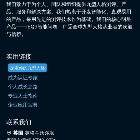
我们致力于为个人、团队和组织提供九型人格测评、产
品、服务和解决方案。我们热衷于开发智能化、直观易用
的产品，采用先进的测评技术作为基础。我们的核心明星
产品——iEQ9智能问卷，广受全球九型人格从业者的欢迎
与信赖。
实用链接
探索你的九型人格
成为认证专家
个人成长之路
专业人士指南
企业应用宝典
联系我们
英国
英格兰沃尔顿