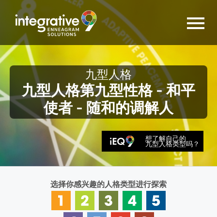
九型人格
九型人格第九型性格 - 和平
使者 - 随和的调解人
想了解自己的
九型人格类型吗？
选择你感兴趣的人格类型进行探索