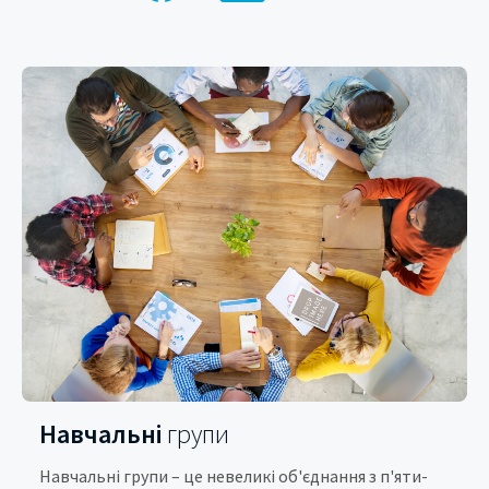
Навчальні
групи
Навчальні групи – це невеликі об'єднання з п'яти-