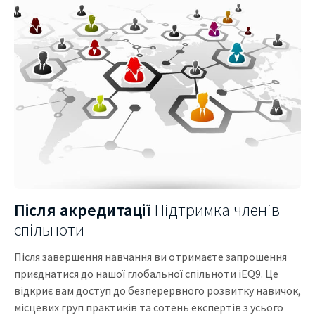
Після акредитації
Підтримка членів
спільноти
Після завершення навчання ви отримаєте запрошення
приєднатися до нашої глобальної спільноти iEQ9. Це
відкриє вам доступ до безперервного розвитку навичок,
місцевих груп практиків та сотень експертів з усього