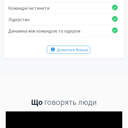
Командні інстинкти
Лідерство
Динаміка між командою та лідером
Дізнатися більше
Що
говорять люди