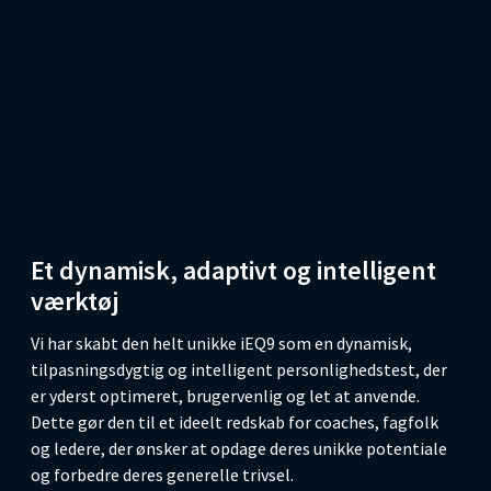
Et dynamisk, adaptivt og intelligent
værktøj
Vi har skabt den helt unikke iEQ9 som en dynamisk,
tilpasningsdygtig og intelligent personlighedstest, der
er yderst optimeret, brugervenlig og let at anvende.
Dette gør den til et ideelt redskab for coaches, fagfolk
og ledere, der ønsker at opdage deres unikke potentiale
og forbedre deres generelle trivsel.