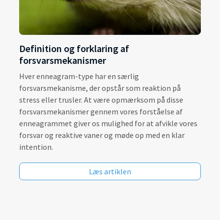
Definition og forklaring af
forsvarsmekanismer
Hver enneagram-type har en særlig
forsvarsmekanisme, der opstår som reaktion på
stress eller trusler. At være opmærksom på disse
forsvarsmekanismer gennem vores forståelse af
enneagrammet giver os mulighed for at afvikle vores
forsvar og reaktive vaner og møde op med en klar
intention.
Læs artiklen