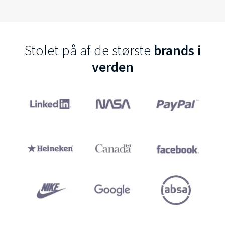
Stolet på af de største
brands i
verden