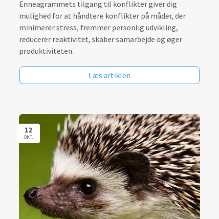
Enneagrammets tilgang til konflikter giver dig
mulighed for at håndtere konflikter på måder, der
minimerer stress, fremmer personlig udvikling,
reducerer reaktivitet, skaber samarbejde og øger
produktiviteten.
Læs artiklen
12
OKT.