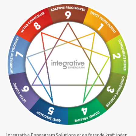
Integrative Enneagram Solutions er en førende kraft inden