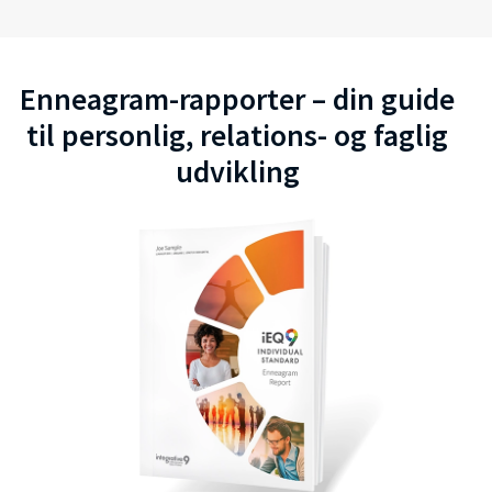
Enneagram-rapporter – din guide
til personlig, relations- og faglig
udvikling