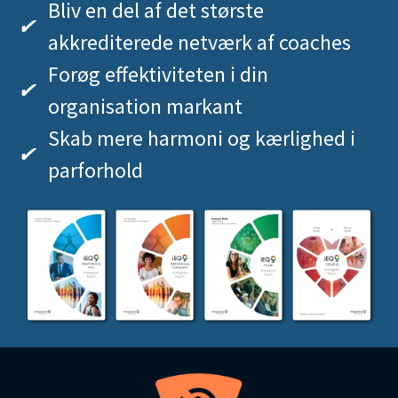
Bliv en del af det største
✔
akkrediterede netværk af coaches
Forøg effektiviteten i din
✔
organisation markant
Skab mere harmoni og kærlighed i
✔
parforhold