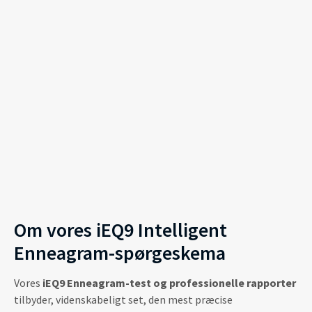
Om vores iEQ9 Intelligent
Enneagram-spørgeskema
Vores
iEQ9 Enneagram-test og professionelle rapporter
tilbyder, videnskabeligt set, den mest præcise