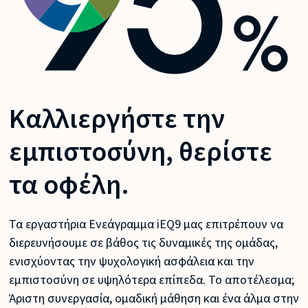
Καλλιεργήστε την
εμπιστοσύνη, θερίστε
τα οφέλη.
Τα εργαστήρια Ενεάγραμμα iEQ9 μας επιτρέπουν να
διερευνήσουμε σε βάθος τις δυναμικές της ομάδας,
ενισχύοντας την ψυχολογική ασφάλεια και την
εμπιστοσύνη σε υψηλότερα επίπεδα. Το αποτέλεσμα;
Άριστη συνεργασία, ομαδική μάθηση και ένα άλμα στην