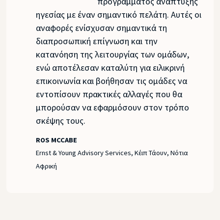
προγράμματος ανάπτυξης
ηγεσίας με έναν σημαντικό πελάτη. Αυτές οι
αναφορές ενίσχυσαν σημαντικά τη
διαπροσωπική επίγνωση και την
κατανόηση της λειτουργίας των ομάδων,
ενώ αποτέλεσαν καταλύτη για ειλικρινή
επικοινωνία και βοήθησαν τις ομάδες να
εντοπίσουν πρακτικές αλλαγές που θα
μπορούσαν να εφαρμόσουν στον τρόπο
σκέψης τους.
ROS MCCABE
Ernst & Young Advisory Services
, Κέιπ Τάουν, Νότια
Αφρική