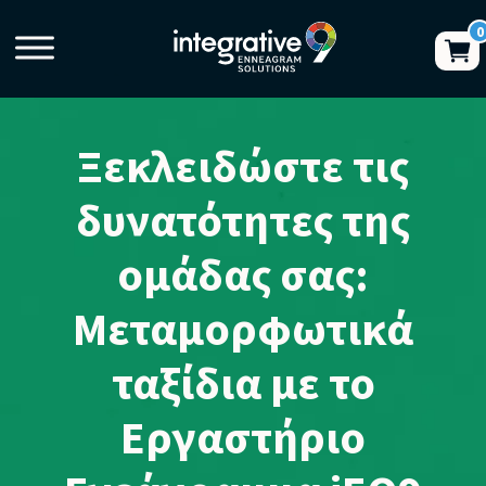
Ξεκλειδώστε τις
δυνατότητες της
ομάδας σας:
Μεταμορφωτικά
ταξίδια με το
Εργαστήριο