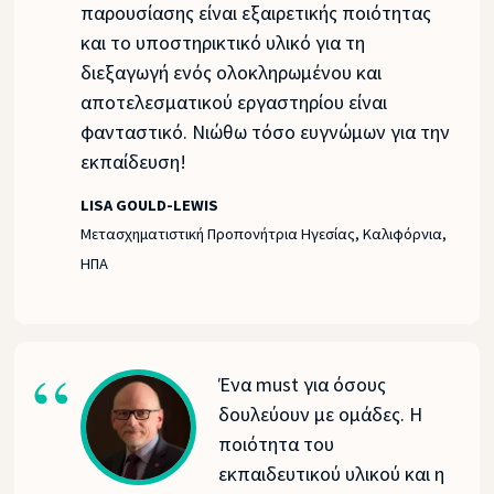
παρουσίασης είναι εξαιρετικής ποιότητας
και το υποστηρικτικό υλικό για τη
διεξαγωγή ενός ολοκληρωμένου και
αποτελεσματικού εργαστηρίου είναι
φανταστικό. Νιώθω τόσο ευγνώμων για την
εκπαίδευση!
LISA GOULD-LEWIS
Μετασχηματιστική Προπονήτρια Ηγεσίας, Καλιφόρνια,
ΗΠΑ
Ένα must για όσους
δουλεύουν με ομάδες. Η
ποιότητα του
εκπαιδευτικού υλικού και η