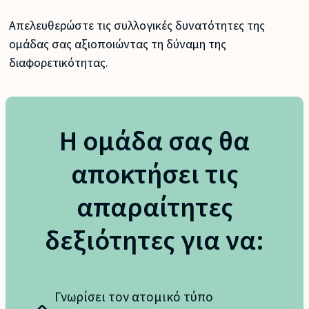
Απελευθερώστε τις συλλογικές δυνατότητες της
ομάδας σας αξιοποιώντας τη δύναμη της
διαφορετικότητας.
Η ομάδα σας θα
αποκτήσει τις
απαραίτητες
δεξιότητες για να:
Γνωρίσει τον ατομικό τύπο