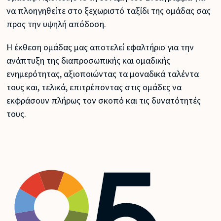
να πλοηγηθείτε στο ξεχωριστό ταξίδι της ομάδας σας
προς την υψηλή απόδοση.
Η έκθεση ομάδας μας αποτελεί εφαλτήριο για την
ανάπτυξη της διαπροσωπικής και ομαδικής
ενημερότητας, αξιοποιώντας τα μοναδικά ταλέντα
τους και, τελικά, επιτρέποντας στις ομάδες να
εκφράσουν πλήρως τον σκοπό και τις δυνατότητές
τους.