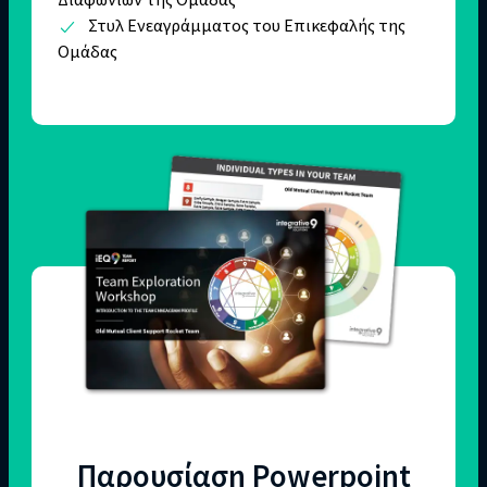
Στυλ Ενεαγράμματος του Επικεφαλής της
Ομάδας
Παρουσίαση Powerpoint