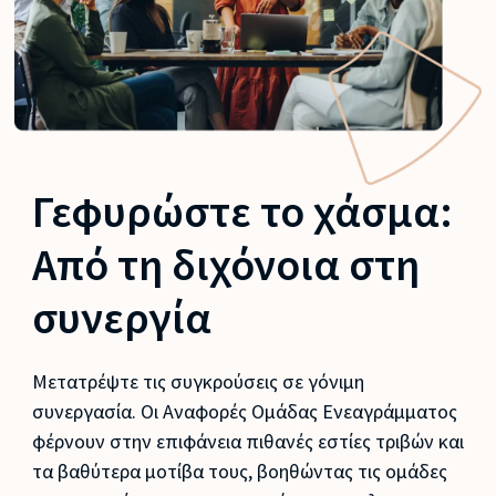
Γεφυρώστε το χάσμα:
Από τη διχόνοια στη
συνεργία
Μετατρέψτε τις συγκρούσεις σε γόνιμη
συνεργασία. Οι Αναφορές Ομάδας Ενεαγράμματος
φέρνουν στην επιφάνεια πιθανές εστίες τριβών και
τα βαθύτερα μοτίβα τους, βοηθώντας τις ομάδες