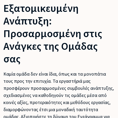
Εξατομικευμένη
Ανάπτυξη:
Προσαρμοσμένη στις
Ανάγκες της Ομάδας
σας
Καμία ομάδα δεν είναι ίδια, όπως και τα μονοπάτια
τους προς την επιτυχία. Τα εργαστήριά μας
προσφέρουν προσαρμοσμένες συμβουλές ανάπτυξης,
σχεδιασμένες να καθοδηγούν τις ομάδες μέσα από
κοινές αξίες, προτεραιότητες και μεθόδους εργασίας,
διαμορφώνοντας έτσι μια μοναδική ταυτότητα
ομάδας. Αξιοποιήστε τη δύναμη του Ενεάγραμμα για