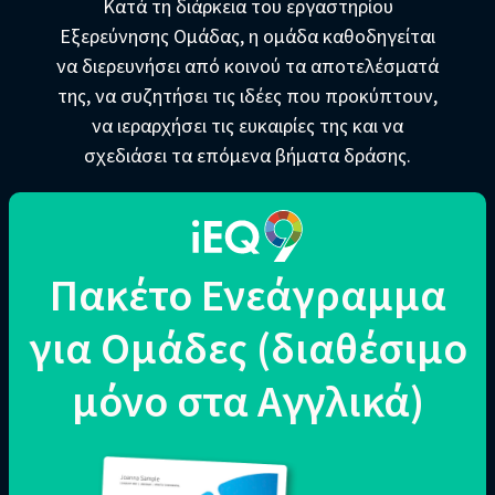
Κατά τη διάρκεια του εργαστηρίου
Εξερεύνησης Ομάδας, η ομάδα καθοδηγείται
να διερευνήσει από κοινού τα αποτελέσματά
της, να συζητήσει τις ιδέες που προκύπτουν,
να ιεραρχήσει τις ευκαιρίες της και να
σχεδιάσει τα επόμενα βήματα δράσης.
Πακέτο Ενεάγραμμα
για Ομάδες
(διαθέσιμο
μόνο στα Αγγλικά)