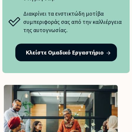
Διακρίνει τα ενστικτώδη μοτίβα
συμπεριφοράς σας από την καλλιέργεια
της αυτογνωσίας.
Κλείστε Ομαδικό Εργαστήριο