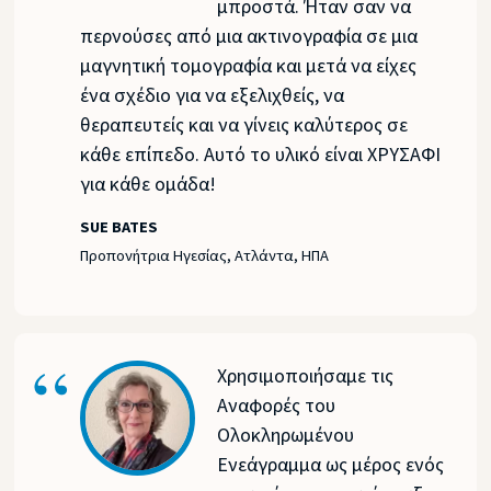
μπροστά. Ήταν σαν να
περνούσες από μια ακτινογραφία σε μια
μαγνητική τομογραφία και μετά να είχες
ένα σχέδιο για να εξελιχθείς, να
θεραπευτείς και να γίνεις καλύτερος σε
κάθε επίπεδο. Αυτό το υλικό είναι ΧΡΥΣΑΦΙ
για κάθε ομάδα!
SUE BATES
Προπονήτρια Ηγεσίας, Ατλάντα, ΗΠΑ
Χρησιμοποιήσαμε τις
Αναφορές του
Ολοκληρωμένου
Ενεάγραμμα ως μέρος ενός