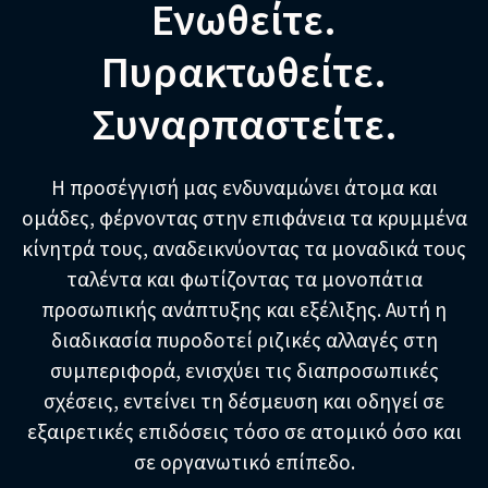
Ενωθείτε.
Πυρακτωθείτε.
Συναρπαστείτε.
Η προσέγγισή μας ενδυναμώνει άτομα και
ομάδες, φέρνοντας στην επιφάνεια τα κρυμμένα
κίνητρά τους, αναδεικνύοντας τα μοναδικά τους
ταλέντα και φωτίζοντας τα μονοπάτια
προσωπικής ανάπτυξης και εξέλιξης. Αυτή η
διαδικασία πυροδοτεί ριζικές αλλαγές στη
συμπεριφορά, ενισχύει τις διαπροσωπικές
σχέσεις, εντείνει τη δέσμευση και οδηγεί σε
εξαιρετικές επιδόσεις τόσο σε ατομικό όσο και
σε οργανωτικό επίπεδο.