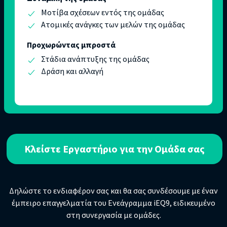
Μοτίβα σχέσεων εντός της ομάδας
Ατομικές ανάγκες των μελών της ομάδας
Προχωρώντας μπροστά
Στάδια ανάπτυξης της ομάδας
Δράση και αλλαγή
Κλείστε Εργαστήριο για την Ομάδα σας
Δηλώστε το ενδιαφέρον σας και θα σας συνδέσουμε με έναν
έμπειρο επαγγελματία του Ενεάγραμμα iEQ9, ειδικευμένο
στη συνεργασία με ομάδες.