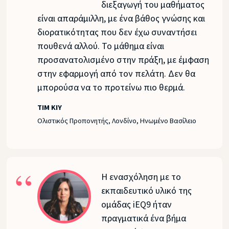
διεξαγωγή του μαθήματος
είναι απαράμιλλη, με ένα βάθος γνώσης και
διορατικότητας που δεν έχω συναντήσει
πουθενά αλλού. Το μάθημα είναι
προσανατολισμένο στην πράξη, με έμφαση
στην εφαρμογή από τον πελάτη. Δεν θα
μπορούσα να το προτείνω πιο θερμά.
TIM KIY
Ολιστικός Προπονητής, Λονδίνο, Ηνωμένο Βασίλειο
Η ενασχόληση με το
εκπαιδευτικό υλικό της
ομάδας iEQ9 ήταν
πραγματικά ένα βήμα