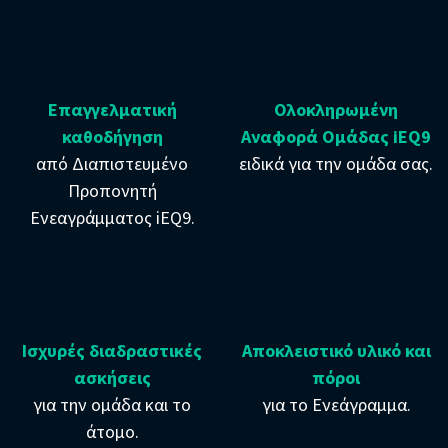
Επαγγελματική
Ολοκληρωμένη
καθοδήγηση
Αναφορά Ομάδας iEQ9
από Διαπιστευμένο
ειδικά για την ομάδα σας.
Προπονητή
Ενεαγράμματος iEQ9.
Ισχυρές διαδραστικές
Αποκλειστικό υλικό και
ασκήσεις
πόροι
για την ομάδα και το
για το Ενεάγραμμα.
άτομο.