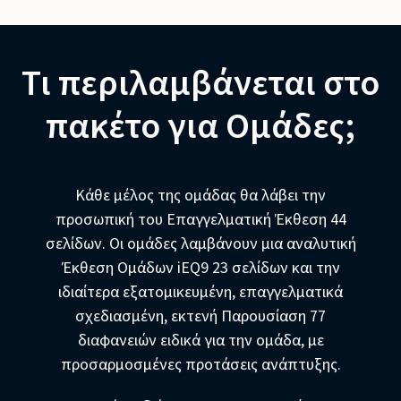
Τι περιλαμβάνεται στο
πακέτο για Ομάδες;
Κάθε μέλος της ομάδας θα λάβει την
προσωπική του Επαγγελματική Έκθεση 44
σελίδων. Οι ομάδες λαμβάνουν μια αναλυτική
Έκθεση Ομάδων iEQ9 23 σελίδων και την
ιδιαίτερα εξατομικευμένη, επαγγελματικά
σχεδιασμένη, εκτενή Παρουσίαση 77
διαφανειών ειδικά για την ομάδα, με
προσαρμοσμένες προτάσεις ανάπτυξης.