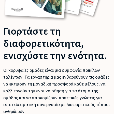
Γιορτάστε τη
διαφορετικότητα,
ενισχύστε την ενότητα.
Οι κορυφαίες ομάδες είναι μια συμφωνία ποικίλων
ταλέντων. Τα εργαστήριά μας ενθαρρύνουν τις ομάδες
να εκτιμούν τη μοναδική προσφορά κάθε μέλους, να
καλλιεργούν την ενσυναίσθηση για τα άτομα της
ομάδας και να αποκομίζουν πρακτικές γνώσεις για
αποτελεσματική συνεργασία με διαφορετικούς τύπους
ανθρώπων.