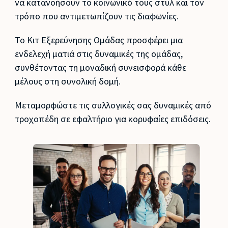
να κατανοήσουν το κοινωνικό τους στυλ και τον
τρόπο που αντιμετωπίζουν τις διαφωνίες.
Το Κιτ Εξερεύνησης Ομάδας προσφέρει μια
ενδελεχή ματιά στις δυναμικές της ομάδας,
συνθέτοντας τη μοναδική συνεισφορά κάθε
μέλους στη συνολική δομή.
Μεταμορφώστε τις συλλογικές σας δυναμικές από
τροχοπέδη σε εφαλτήριο για κορυφαίες επιδόσεις.