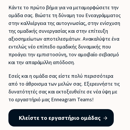
Κάντε το πρώτο βήμα για να μεταμορφώσετε την
ομάδα σας. Βιώστε τη δύναμη του Ενεαγράμματος
στην καλλιέργεια της αυτογνωσίας, στην ενίσχυση
της ομαδικής συνεργασίας και στην επίτευξη
αξιοσημείωτων αποτελεσμάτων. Ανακαλύψτε ένα
εντελώς νέο επίπεδο ομαδικής δυναμικής που
προάγει την εμπιστοσύνη, τον αμοιβαίο σεβασμό
και την απαράμιλλη απόδοση.
Εσείς και η ομάδα σας είστε πολύ περισσότερα
από το άθροισμα των μελών σας. Εξερευνήστε τις
δυνατότητές σας και εκτοξευθείτε σε νέα ύψη με
το εργαστήριό μας Enneagram Teams!
Κλείστε το εργαστήριο ομάδας