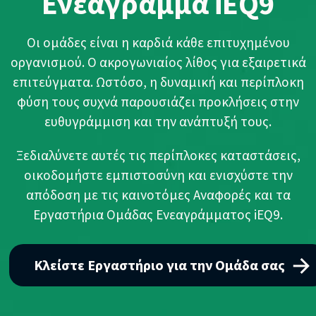
Ενεάγραμμα iEQ9
Οι ομάδες είναι η καρδιά κάθε επιτυχημένου
οργανισμού. Ο ακρογωνιαίος λίθος για εξαιρετικά
επιτεύγματα. Ωστόσο, η δυναμική και περίπλοκη
φύση τους συχνά παρουσιάζει προκλήσεις στην
ευθυγράμμιση και την ανάπτυξή τους.
Ξεδιαλύνετε αυτές τις περίπλοκες καταστάσεις,
οικοδομήστε εμπιστοσύνη και ενισχύστε την
απόδοση με τις καινοτόμες Αναφορές και τα
Εργαστήρια Ομάδας Ενεαγράμματος iEQ9.
Κλείστε Εργαστήριο για την Ομάδα σας