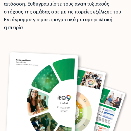
απόδοση. Ευθυγραμμίστε τους αναπτυξιακούς
στόχους της ομάδας σας με τις πορείες εξέλιξης του
Ενεάγραμμα για μια πραγματικά μεταμορφωτική
εμπειρία.