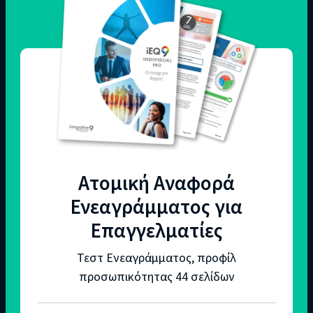
Ατομική Αναφορά
Ενεαγράμματος για
Επαγγελματίες
Τεστ Ενεαγράμματος, προφίλ
προσωπικότητας 44 σελίδων