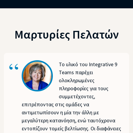
Μαρτυρίες Πελατών
Το υλικό του Integrative 9
Teams παρέχει
ολοκληρωμένες
πληροφορίες για τους
συμμετέχοντες,
επιτρέποντας στις ομάδες να
αντιμετωπίσουν η μία την άλλη με
μεγαλύτερη κατανόηση, ενώ ταυτόχρονα
εντοπίζουν τομείς βελτίωσης. Οι διαφάνειες