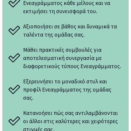
Ενεαγράμματος κάθε μέλους και να
εκτιμήσει τη συνεισφορά του.
Αξιοποιήσει σε βάθος και δυναμικά τα
ταλέντα της ομάδας σας.
Μάθει πρακτικές συμβουλές για
αποτελεσματική συνεργασία με
διαφορετικούς τύπους Ενεαγράμματος.
Εξερευνήσει το μοναδικό στυλ και
προφίλ Ενεαγράμματος της ομάδας
σας.
Κατανοήσει πώς σας αντιλαμβάνονται
οι άλλοι στις καλύτερες και χειρότερες
στιγμές σας.