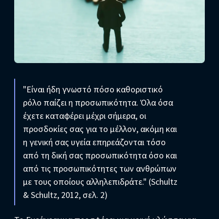
"Είναι ήδη γνωστό πόσο καθοριστικό
ρόλο παίζει η προσωπικότητα. Όλα όσα
έχετε καταφέρει μέχρι σήμερα, οι
προσδοκίες σας για το μέλλον, ακόμη και
η γενική σας υγεία επηρεάζονται τόσο
από τη δική σας προσωπικότητα όσο και
από τις προσωπικότητες των ανθρώπων
με τους οποίους αλληλεπιδράτε." (Schultz
& Schultz, 2012, σελ. 2)