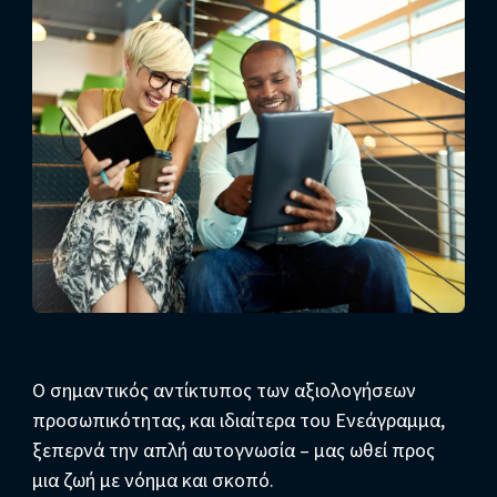
Ο σημαντικός αντίκτυπος των αξιολογήσεων
προσωπικότητας, και ιδιαίτερα του Ενεάγραμμα,
ξεπερνά την απλή αυτογνωσία – μας ωθεί προς
μια ζωή με νόημα και σκοπό.