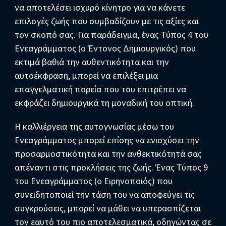
να αποτελέσει ισχυρό κίνητρο για να κάνετε
επιλογές ζωής που συμβαδίζουν με τις αξίες και
τον σκοπό σας. Για παράδειγμα, ένας Τύπος 4 του
Ενεαγράμματος (ο Έντονος Δημιουργικός) που
εκτιμά βαθιά την αυθεντικότητα και την
αυτοέκφραση, μπορεί να επιλέξει μια
επαγγελματική πορεία που του επιτρέπει να
εκφράζει δημιουργικά τη μοναδική του οπτική.
Η καλλιέργεια της αυτογνωσίας μέσω του
Ενεαγράμματος μπορεί επίσης να ενισχύσει την
προσαρμοστικότητα και την ανθεκτικότητά σας
απέναντι στις προκλήσεις της ζωής. Ένας Τύπος 9
του Ενεαγράμματος (ο Ειρηνοποιός) που
συνειδητοποιεί την τάση του να αποφεύγει τις
συγκρούσεις, μπορεί να μάθει να υπερασπίζεται
τον εαυτό του πιο αποτελεσματικά, οδηγώντας σε