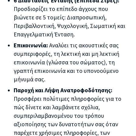
6 Διαστάσεις Έντασης (Επίπεδα Στρες):
Προσδιορίζει το επίπεδο άγχους που
βιώνετε σε 5 τομείς: Διαπροσωπική,
Περιβαλλοντική, Ψυχολογική, Σωματική και
Επαγγελματική Ένταση.
Επικοινωνία:
Αναλύει τις ακουστικές σας
συμπεριφορές, τη λεκτική και μη λεκτική
επικοινωνία (γλώσσα του σώματος), τη
γραπτή επικοινωνία και το υπονοούμενο
μήνυμά σας.
Παροχή και Λήψη Ανατροφοδότησης:
Προσφέρει πολύτιμες πληροφορίες για το
πώς δίνετε και λαμβάνετε σχόλια,
συμπεριλαμβανομένου του τρόπου
αξιοποίησης των δυνατοτήτων σας όταν
παρέχετε χρήσιμες πληροφορίες, των