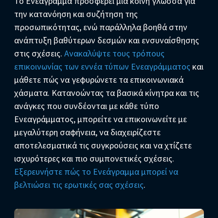
Το Ενεάγραμμα προσφέρει μια κοινή γλώσσα για
την κατανόηση και συζήτηση της
προσωπικότητας, ενώ παράλληλα βοηθά στην
ανάπτυξη βαθύτερων δεσμών και ενσυναίσθησης
στις σχέσεις.
Ανακαλύψτε τους τρόπους
επικοινωνίας των εννέα τύπων Ενεαγράμματος
και
μάθετε πώς να γεφυρώνετε τα επικοινωνιακά
χάσματα. Κατανοώντας τα βασικά κίνητρα και τις
ανάγκες που συνδέονται με κάθε τύπο
Ενεαγράμματος, μπορείτε να επικοινωνείτε με
μεγαλύτερη σαφήνεια, να διαχειρίζεστε
αποτελεσματικά τις συγκρούσεις και να χτίζετε
ισχυρότερες και πιο συμπονετικές σχέσεις.
Εξερευνήστε πώς το Ενεάγραμμα μπορεί να
βελτιώσει τις ερωτικές σας σχέσεις
.