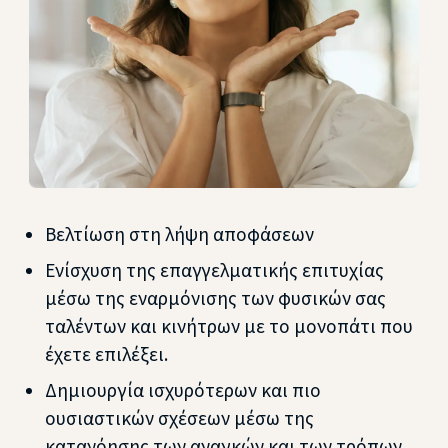
Βελτίωση στη λήψη αποφάσεων
Ενίσχυση της επαγγελματικής επιτυχίας
μέσω της εναρμόνισης των φυσικών σας
ταλέντων και κινήτρων με το μονοπάτι που
έχετε επιλέξει.
Δημιουργία ισχυρότερων και πιο
ουσιαστικών σχέσεων μέσω της
κατανόησης των αναγκών και των τρόπων