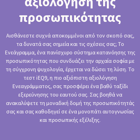
αξιολόγηση της
προσωπικότητας
Αισθάνεστε συχνά αποκομμένοι από τον σκοπό σας,
τα δυνατά σας σημεία και τις σχέσεις σας; Το
Ενεάγραμμα, ένα πανίσχυρο σύστημα κατανόησης της
προσωπικότητας που συνδυάζει την αρχαία σοφία με
τη σύγχρονη ψυχολογία, έρχεται να δώσει τη λύση. Το
τεστ iEQ9, η πιο αξιόπιστη αξιολόγηση
Ενεαγράμματος, σας προσφέρει ένα βαθύ ταξίδι
εξερεύνησης του εαυτού σας. Σας βοηθά να
ανακαλύψετε τη μοναδική δομή της προσωπικότητάς
σας και σας καθοδηγεί σε ένα μονοπάτι αυτογνωσίας
και προσωπικής εξέλιξης.