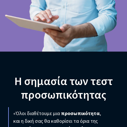
Η σημασία των τεστ
προσωπικότητας
«Όλοι διαθέτουμε μια
προσωπικότητα
,
και η δική σας θα καθορίσει τα όρια της