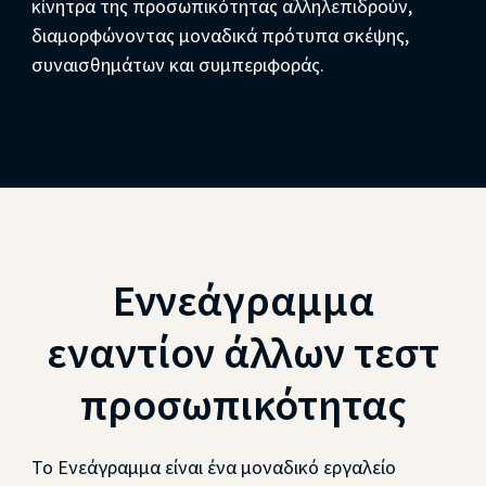
κίνητρα της προσωπικότητας αλληλεπιδρούν,
διαμορφώνοντας μοναδικά πρότυπα σκέψης,
συναισθημάτων και συμπεριφοράς.
Εννεάγραμμα
εναντίον άλλων τεστ
προσωπικότητας
Το Ενεάγραμμα είναι ένα μοναδικό εργαλείο