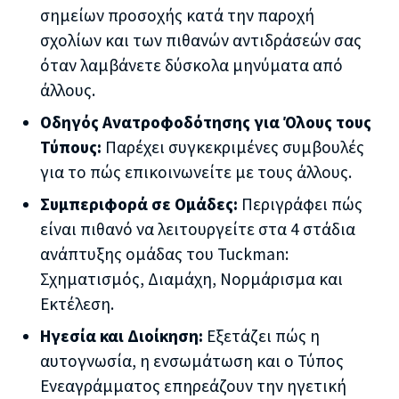
σημείων προσοχής κατά την παροχή
σχολίων και των πιθανών αντιδράσεών σας
όταν λαμβάνετε δύσκολα μηνύματα από
άλλους.
Οδηγός Ανατροφοδότησης για Όλους τους
Τύπους:
Παρέχει συγκεκριμένες συμβουλές
για το πώς επικοινωνείτε με τους άλλους.
Συμπεριφορά σε Ομάδες:
Περιγράφει πώς
είναι πιθανό να λειτουργείτε στα 4 στάδια
ανάπτυξης ομάδας του Tuckman:
Σχηματισμός, Διαμάχη, Νορμάρισμα και
Εκτέλεση.
Ηγεσία και Διοίκηση:
Εξετάζει πώς η
αυτογνωσία, η ενσωμάτωση και ο Τύπος
Ενεαγράμματος επηρεάζουν την ηγετική