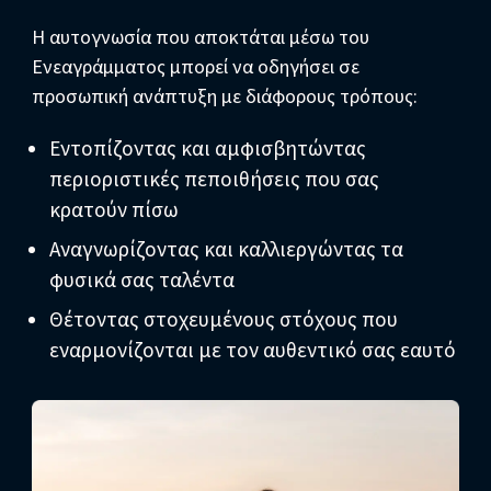
Η αυτογνωσία που αποκτάται μέσω του
Ενεαγράμματος μπορεί να οδηγήσει σε
προσωπική ανάπτυξη με διάφορους τρόπους:
Εντοπίζοντας και αμφισβητώντας
περιοριστικές πεποιθήσεις που σας
κρατούν πίσω
Αναγνωρίζοντας και καλλιεργώντας τα
φυσικά σας ταλέντα
Θέτοντας στοχευμένους στόχους που
εναρμονίζονται με τον αυθεντικό σας εαυτό