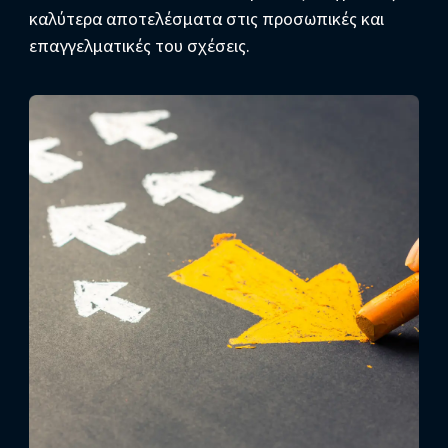
καλύτερα αποτελέσματα στις προσωπικές και
επαγγελματικές του σχέσεις.