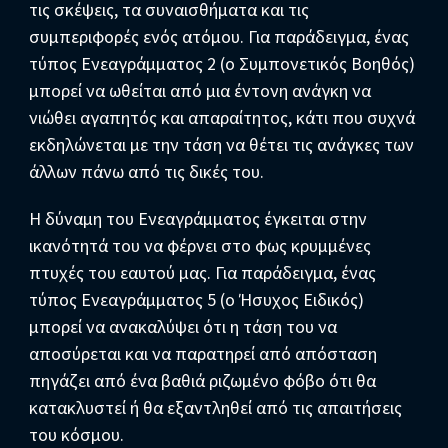
τις σκέψεις, τα συναισθήματα και τις
συμπεριφορές ενός ατόμου. Για παράδειγμα, ένας
τύπος Ενεαγράμματος 2 (ο Συμπονετικός Βοηθός)
μπορεί να ωθείται από μια έντονη ανάγκη να
νιώθει αγαπητός και απαραίτητος, κάτι που συχνά
εκδηλώνεται με την τάση να θέτει τις ανάγκες των
άλλων πάνω από τις δικές του.
Η δύναμη του Ενεαγράμματος έγκειται στην
ικανότητά του να φέρνει στο φως κρυμμένες
πτυχές του εαυτού μας. Για παράδειγμα, ένας
τύπος Ενεαγράμματος 5 (ο Ήσυχος Ειδικός)
μπορεί να ανακαλύψει ότι η τάση του να
αποσύρεται και να παρατηρεί από απόσταση
πηγάζει από ένα βαθιά ριζωμένο φόβο ότι θα
κατακλυστεί ή θα εξαντληθεί από τις απαιτήσεις
του κόσμου.