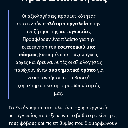
Οι αξιολογήσεις προσωπικότητας
αποτελούν
πολύτιμα εργαλεία
στην
αναζήτηση της
αυτογνωσίας
.
Προσφέρουν ένα πλαίσιο για την
εξερεύνηση του
εσωτερικού μας
κόσμου
, βασισμένο σε ψυχολογικές
αρχές και έρευνα. Αυτές οι αξιολογήσεις
παρέχουν έναν
συστηματικό τρόπο
για
να κατανοήσουμε τα βασικά
χαρακτηριστικά της προσωπικότητάς
μας.
Το Ενεάγραμμα αποτελεί ένα ισχυρό εργαλείο
αυτογνωσίας που εξερευνά τα βαθύτερα κίνητρα,
τους φόβους και τις επιθυμίες που διαμορφώνουν