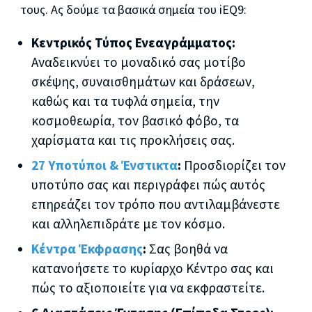
τους. Ας δούμε τα βασικά σημεία του iEQ9:
Κεντρικός Τύπος Ενεαγράμματος:
Αναδεικνύει το μοναδικό σας μοτίβο
σκέψης, συναισθημάτων και δράσεων,
καθώς και τα τυφλά σημεία, την
κοσμοθεωρία, τον βασικό φόβο, τα
χαρίσματα και τις προκλήσεις σας.
27 Υποτύποι & Ένστικτα
:
Προσδιορίζει τον
υποτύπο σας και περιγράφει πώς αυτός
επηρεάζει τον τρόπο που αντιλαμβάνεστε
και αλληλεπιδράτε με τον κόσμο.
Κέντρα Έκφρασης
:
Σας βοηθά να
κατανοήσετε το κυρίαρχο Κέντρο σας και
πώς το αξιοποιείτε για να εκφραστείτε.