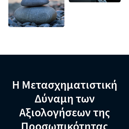
Η Μετασχηματιστική
Δύναμη των
Αξιολογήσεων της
Προσωπικότητας