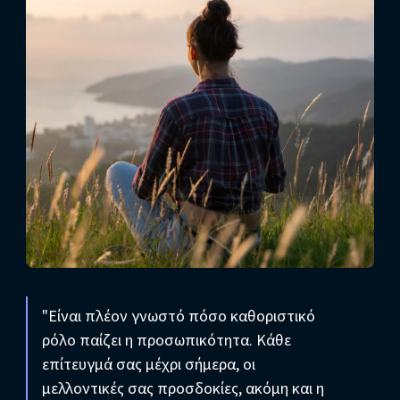
"Είναι πλέον γνωστό πόσο καθοριστικό
ρόλο παίζει η προσωπικότητα. Κάθε
επίτευγμά σας μέχρι σήμερα, οι
μελλοντικές σας προσδοκίες, ακόμη και η