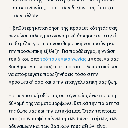
επικοινωνίας, τόσο των δικών σας όσο και
των άλλων
Η βαθύτερη κατανόηση της προσωπικότητάς σας
δεν είναι απλώς μια διανοητική άσκηση· αποτελεί
το θεμέλιο για τη συναισθηματική νοημοσύνη και
την προσωπική εξέλιξη. Για παράδειγμα, η γνώση
του δικού σας
τρόπου επικοινωνίας
μπορεί να σας
βοηθήσει να εκφράζεστε πιο αποτελεσματικά και
να αποφεύγετε παρεξηγήσεις τόσο στην
προσωπική όσο και στην επαγγελματική σας ζωή.
Η πραγματική αξία της αυτογνωσίας έγκειται στη
δύναμή της να μεταμορφώνει θετικά την ποιότητα
της ζωής μας και την ευτυχία μας. Όταν τα άτομα
αποκτούν σαφή επίγνωση των δυνατοτήτων, των
αδυναμιών και των βασικών τους αξιών, είναι