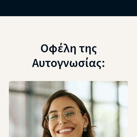
Οφέλη της
Αυτογνωσίας: