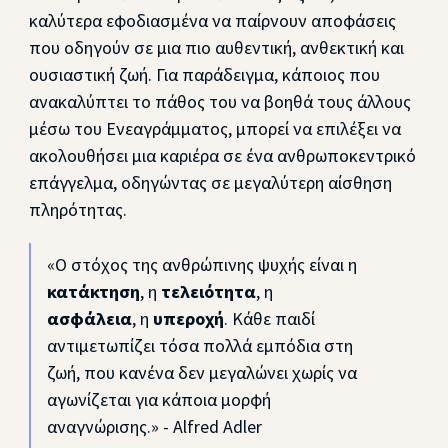
καλύτερα εφοδιασμένα να παίρνουν αποφάσεις
που οδηγούν σε μια πιο αυθεντική, ανθεκτική και
ουσιαστική ζωή. Για παράδειγμα, κάποιος που
ανακαλύπτει το πάθος του να βοηθά τους άλλους
μέσω του Ενεαγράμματος, μπορεί να επιλέξει να
ακολουθήσει μια καριέρα σε ένα ανθρωποκεντρικό
επάγγελμα, οδηγώντας σε μεγαλύτερη αίσθηση
πληρότητας.
«Ο στόχος της ανθρώπινης ψυχής είναι η
κατάκτηση
, η
τελειότητα
, η
ασφάλεια
, η
υπεροχή
. Κάθε παιδί
αντιμετωπίζει τόσα πολλά εμπόδια στη
ζωή, που κανένα δεν μεγαλώνει χωρίς να
αγωνίζεται για κάποια μορφή
αναγνώρισης.» - Alfred Adler