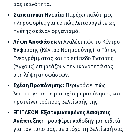
σας ικανότητα.
Στρατηγική Ηγεσία:
Παρέχει πολύτιμες
πληροφορίες για το πώς λειτουργείτε ως
ηγέτης σε έναν οργανισμό.
Λήψη Αποφάσεων:
Αναλύει πώς το Κέντρο
Έκφρασης (Κέντρο Νοημοσύνης), ο Τύπος
Ενεαγράμματος και το επίπεδο Έντασης
(Άγχους) επηρεάζουν την ικανότητά σας
στη λήψη αποφάσεων.
Σχέση Προπόνησης:
Περιγράφει πώς
λειτουργείτε σε μια σχέση προπόνησης και
προτείνει τρόπους βελτίωσής της.
ΕΠΙΠΛΕΟΝ: Εξατομικευμένες Ασκήσεις
Ανάπτυξης:
Προσφέρει καθοδήγηση ειδικά
για τον τύπο σας, με στόχο τη βελτίωσή σας