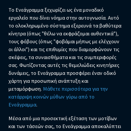
Το Ενεάγραμμα ξεχωρίζει ως ένα μοναδικό
εργαλείο που δίνει νόημα στην αυτογνωσία. Αυτό
το ολοκληρωμένο σύστημα εξερευνά τα βαθύτερα
κίνητρα (όπως "θέλω να εκφράζομαι αυθεντικά"),
τους φόβους (όπως "φοβάμαι μήπως με ελέγχουν
οι άλλοι") και τις επιθυμίες που διαμορφώνουν τις
σκέψεις, τα συναισθήματα και τις συμπεριφορές
σας. Φωτίζοντας αυτές τις θεμελιώδεις κινητήριες
δυνάμεις, το Ενεάγραμμα προσφέρει έναν οδικό
χάρτη για προσωπική ανάπτυξη και
μεταμόρφωση.
Μάθετε περισσότερα για την
κατάρριψη κοινών μύθων γύρω από το
Ενεάγραμμα
.
Μέσα από μια προσεκτική εξέταση των μοτίβων
και των τάσεών σας, το Ενεάγραμμα αποκαλύπτει