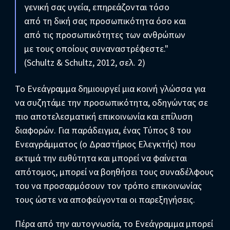
γενική σας υγεία, επηρεάζονται τόσο
από τη δική σας προσωπικότητα όσο και
από τις προσωπικότητες των ανθρώπων
με τους οποίους συναναστρέφεστε."
(Schultz & Schultz, 2012, σελ. 2)
Το Ενεάγραμμα δημιουργεί μια κοινή γλώσσα για
να συζητάμε την προσωπικότητα, οδηγώντας σε
πιο αποτελεσματική επικοινωνία και επίλυση
διαφορών. Για παράδειγμα, ένας Τύπος 8 του
Ενεαγράμματος (ο Δραστήριος Ελεγκτής) που
εκτιμά την ευθύτητα και μπορεί να φαίνεται
απότομος, μπορεί να βοηθήσει τους συναδέλφους
του να προσαρμόσουν τον τρόπο επικοινωνίας
τους ώστε να αποφεύγονται οι παρεξηγήσεις.
Πέρα από την αυτογνωσία, το Ενεάγραμμα μπορεί