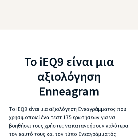
Το iEQ9 είναι μια
αξιολόγηση
Enneagram
Το iEQ9 είναι μια αξιολόγηση Ενεαγράμματος που
χρησιμοποιεί ένα τεστ 175 ερωτήσεων για να
βοηθήσει τους χρήστες να κατανοήσουν καλύτερα
τον εαυτό τους και τον τύπο Ενεαγράμματός