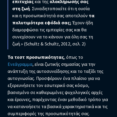
επιτυχίας
και της
ολοκλήρωσής σας
στη ζωή
. Συνειδητοποιείτε ότι η ουσία
και η προσωπικότητά σας αποτελούν
τα
πολυτιμότερα εφόδιά σας;
Έχουν ήδη
διαμορφώσει τις εμπειρίες σας και θα
συνεχίσουν να το κάνουν για όλη σας τη
ζωή.» (Schultz & Schultz, 2012, σελ. 2)
Τα τεστ προσωπικότητας
, όπως το
Ενεάγραμμα
, είναι ζωτικής σημασίας για την
ανάπτυξη της αυτοσυνείδησης και το ταξίδι της
αυτογνωσίας. Προσφέρουν ένα πλαίσιο για να
εξερευνήσετε τον εσωτερικό σας κόσμο,
βασισμένο σε καθιερωμένες ψυχολογικές αρχές
και έρευνες, παρέχοντας έναν μεθοδικό τρόπο για
να κατανοήσετε τα βασικά χαρακτηριστικά και τις
συμπεριφορές της προσωπικότητάς σας.