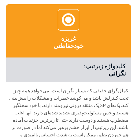
غریزه
خودحفاظتی
کلیدواژه زیرتیپ:
نگرانی
کمال‌گرای حقیقی که بسیار نگران است، می‌خواهد همه چیز
تحت کنترلش باشد و می‌کوشد خطرات و مشکلات را پیش‌بینی
کند. یک‌های SP یک منتقد درونی نیرومند دارند، با خود سختگیر
هستند و حس مسئولیت‌پذیری تشدید شده‌ای دارند. آنها اغلب
مضطرب هستند و دوست دارند حتی تا ریزترین جزئیات آماده
باشند. این زیرتیپ از ابراز خشم پرهیز می‌کند اما در صورت بر
هم خوردن نظم، ممکن است به شدت احساس ناامیدی و