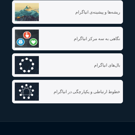
ریشه‌ها و پیشینه‌ی انیاگرام
نگاهی به سه مرکز انیاگرام
بال‌های انیاگرام
خطوط ارتباطی و یکپارچگی در انیاگرام