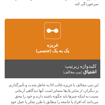
سرخوردگی کند.
غریزه
یک به یک (جنسی)
کلیدواژه زیرتیپ:
اشتیاق
(تیپ مخالف)
این تیپ مخالف با غریزه غالب SX به خاطر شدت و تأثیرگذاری
بر دیگران، از سایر یک‌ها متمایز است. آنها دیدگاهی آرمانی
نسبت به اینکه چیزها باید چگونه باشند دارند و خود را محق
می‌دانند که افراد یا جامعه را مطابق با طرز تفکر یا عمل خود