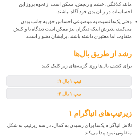
مانند کلافگی، خشم و رنجش، ممکن است از نحوه بروز این
احساسات در زبان بدن خود آگاه نباشند.
وقتی یک‌ها نسبت به موضوعی احساس حق به جانب بودن
می‌کنند، پذیرش اینکه دیگران نیز ممکن است دیدگاه یا واکنش
متفاوت اما معتبری داشته باشند، برایشان دشوار است.
رشد از طریق بال‌ها
برای کشف بال‌ها روی گزینه‌های زیر کلیک کنید
تیپ ۱ بال ۹:
تیپ ۱ بال ۲:
زیرتیپ‌های انیاگرام ۱
تلاش انیاگرام یک‌ها برای رسیدن به کمال، در سه زیرتیپ به شکل
متفاوتی نمود پیدا می‌کند.