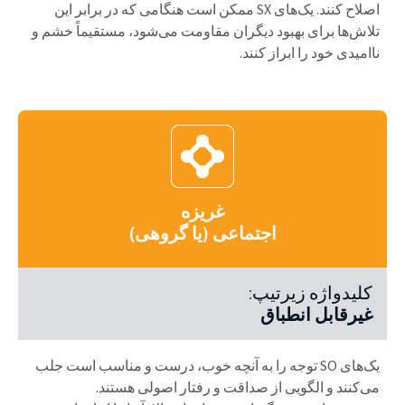
اصلاح کنند. یک‌های SX ممکن است هنگامی که در برابر این
تلاش‌ها برای بهبود دیگران مقاومت می‌شود، مستقیماً خشم و
ناامیدی خود را ابراز کنند.
غریزه
اجتماعی (یا گروهی)
کلیدواژه زیرتیپ:
غیرقابل انطباق
یک‌های SO توجه را به آنچه خوب، درست و مناسب است جلب
می‌کنند و الگویی از صداقت و رفتار اصولی هستند.