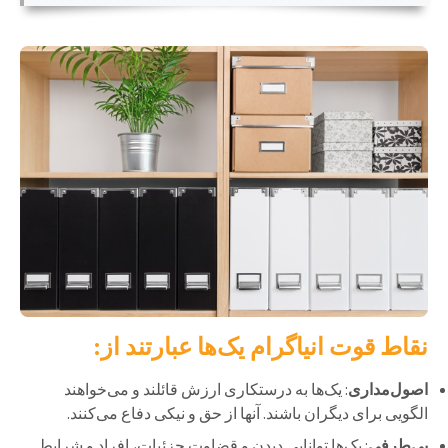
نقاط قوت انیاگرام یک‌ها عبارتند از:
اصول‌مداری
: یک‌ها به درستکاری ارزش قائلند و می‌خواهند
الگویی برای دیگران باشند. آنها از حق و نیکی دفاع می‌کنند.
بی‌طرفی
: یک‌ها توانایی دیدن و قضاوت جزئیات، افراد و شرایط