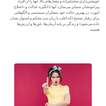
خویشتن‌داری سختگیرانه و معیارهای بالا، آنها را از افراد
پیرامونشان متمایز می‌سازد. آنها با انگیزه عدالت و «اصلاح
امور»، در بهترین حالت خود متفکران سیستمی و الگوهایی
برای رفتار صحیح (که اغلب با زبان بدن محکم و استوار نشان
داده می‌شود) و زندگی بر پایه آرمان‌ها، باورها و ارزش‌ها
هستند.