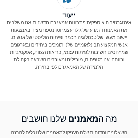
ייעוד
אינטגרטיב היא ספקית פתרונות אניאגרם חדשנית. אנו משלבים
את האמנות והמדע של גילוי עצמי וטרנספורמציה באמצעות
יישום מעשי של טכנולוגיה חכמה ופיתוח הוליסטי של אנשים.
אנשי המקצוע הבינלאומיים שלנו תומכים ביחידים ובארגונים
שמייחסים חשיבות לפיתוח עצמי, בריאות הצוות, אפקטיביות
ורווחה. אנו מטפחים, מובילים ומעוררים השראה בקהילת
הלמידה של האניאגרם לפי בחירה.
מה ה
מאמנים
שלנו חושבים
השאלונים והדוחות שלנו העניקו למאמנים שלנו כלים להבנה