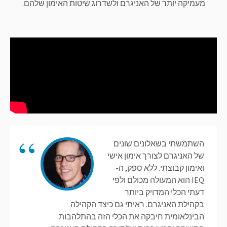
מעמיקה יותר של האניגרם ולשדרוג שיטות האימון שלהם.
השתמשתי בשאלונים שונים
של האניגרם לצורך אימון אישי
ואימון קבוצתי. ללא ספק, ה-
IEQ הוא המעולה מכולם ולפי
דעתי הכלי המדויק ביותר
בקהילת האניגרם. ראיתי גם כיצד הקהילה
הבינלאומית חיבקה את הכלי הזה בהתלהבות.