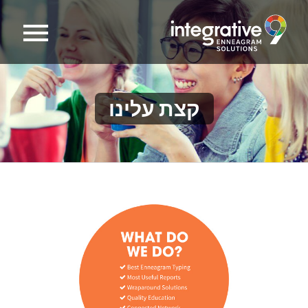
קצת עלינו