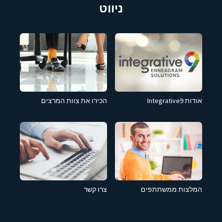
ניווט
אודות Integrative9
הכירו את צוות המרצים
המלצות ממשתתפים
צרו קשר