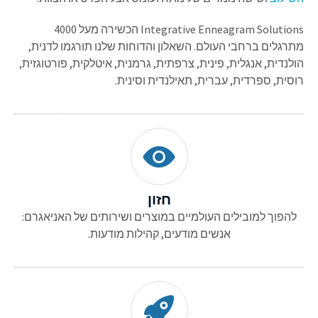
Integrative Enneagram Solutions הכשירה מעל 4000
מתרגלים ברחבי העולם. השאלון והדוחות שלנו תורגמו לדנית,
הולנדית, אנגלית, פינית, צרפתית, גרמנית, איטלקית, פורטוגזית,
רוסית, ספרדית, עברית, תאילנדית וסינית.
חזון
להפוך למובילים העולמיים במוצרים ושירותים של האניאגרם:
אנשים מודעים, קהילות מודעות.