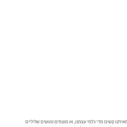
איתנו קשים מדי כלפי עצמנו, או מוצפים ונעשים שליליים