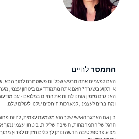
התמסר
לחיים
האם לפעמים אתה מרגיש שכל יום פשוט זורם לתוך הבא, 
או תקוע בשגרה? האם אתה מתמודד עם ביטחון עצמי, מערכו
האניגרם מזמין אותנו לחיות את החיים במלואם - עם מודעות,
ומחוברים לעצמנו, למערכות היחסים שלנו ולעולם שלנו.
בין אם האתגר האישי שלך הוא משמעת עצמית, להיות פחות
הרגל של התמהמהות, חשיבה שלילית, ביטחון עצמי נמוך או
מציע פרספקטיבה חדשה ונותן לך כלים חזקים לפרוץ מתוך 