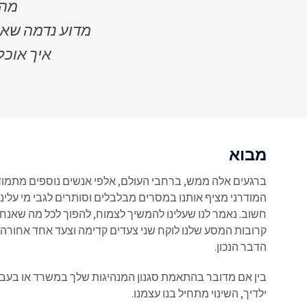
מהו
מדוע נדמה שאנ
איך אוכל
מבוא
ברגעים אלה ממש, ברחבי העולם, אלפי אנשים נוספים מתמוד
המודרני מציף אותנו במסרים מבלבלים וסותרים לגבי מי עלינו 
חשוב. נאמר לנו שעלינו להמשיך לצמוח, להפוך לכל מה שאנחנ
קרובות המסע שלנו לוקח שני צעדים קדימה וצעד אחד אחורה,
הדבר הנכון.
בין אם מדובר בהתאמת סגנון המנהיגות שלך במשרד או בעב
ילדיך, השינוי מתחיל בנו עצמנו.