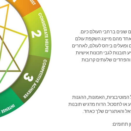
שונים ברחבי העולם כיום.
 אחד מהם מייצג השקפת עולם
ופועלים ביחס לעולם, לאחרים
 תובנות לגבי תכונות אישיות
נה והפחדים שלעתים קרובות
מוטיבציות, האמונות, ההגנות
 או לתסכול. הדוח מדגיש תובנות
יאל והאתגרים שלך כאחד.
ן תחומים: