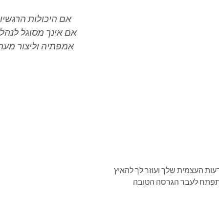
אם היכולות הרגשיות
אם אינך מסוגל לנהל
אמפתיה וליצור מער
עות העצמית שלך ועוזר לך להאיץ
התפתח לעבר הגרסה הטובה