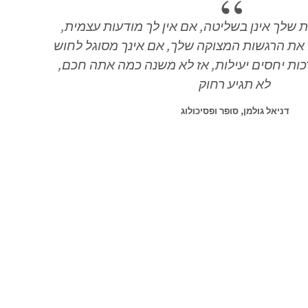
 שלך אינן בשליטה, אם אין לך מודעות עצמית,
 את הרגשות המצוקה שלך, אם אינך מסוגל לחוש
כות יחסים יעילות, אז לא משנה כמה אתה חכם,
לא תגיע רחוק
דניאל גולמן, סופר ופסיכולוג