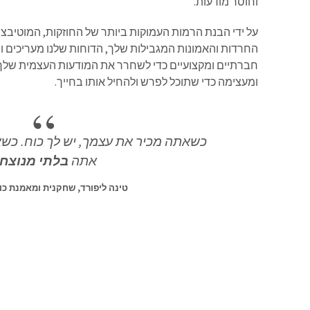
וחוסר מודעות.
על ידי הבנת הרמות העמוקות ביותר של החוזקות, המוטיבציו
החרדות והאמונות המגבילות שלך, הדוחות שלנו מעריכים ו
חברתיים ומקצועיים כדי לשחרר את המודעות העצמית שלך.
ומעצימה כדי שתוכל לפרש ולהחיל אותו בחייך.
כשאתה מכיר את עצמך, יש לך כוח. כש
אתה
בלתי מנוצח
טינה ליפורד, שחקנית ומאמנת כו