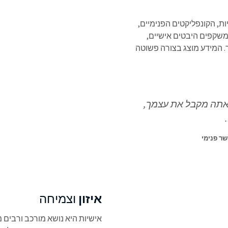
ת, הקונפליקטים הפנימיים,
משקפים היבטים אישיים,
 המידע מוצג בצורה פשוטה
אתה מקבל את עצמך,
.
שר פנימי
איזון
וצמיחה
אישיות היא נושא מורכב ורבים מ