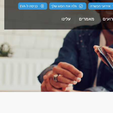
אירועי הכשרה
גלה את הסוג שלך
כניסה ל-EVA
רועים
מאמרים
עלינו