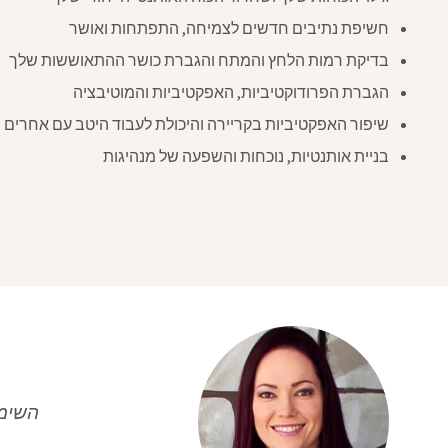
חשיפת נתיבים חדשים לצמיחה, התפתחות ואושר
בדיקת רמות הלחץ והמתח והגברת כושר ההתאוששות שלך
הגברת הפרודוקטיביות, האפקטיביות והמוטיבציה
שיפור האפקטיביות בקריירה והיכולת לעבוד היטב עם אחרים
בניית אותנטיות, נוכחות והשפעה של מנהיגות