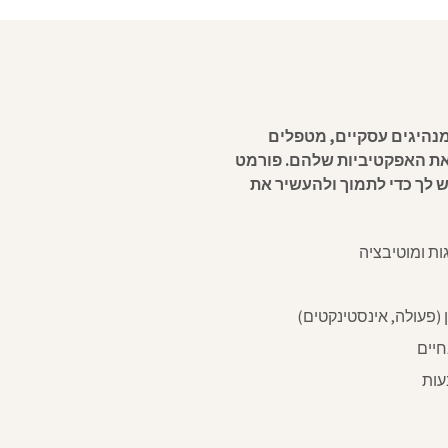
iE) משמש מאמנים, מנהיגים עסקיים, מטפלים
ואת האפקטיביות שלהם. פורמט
 לך כדי לתמוך ולהעשיר את
ות ומוטיבציה
(פעולה, אינסטינקטים)
חיים
עות