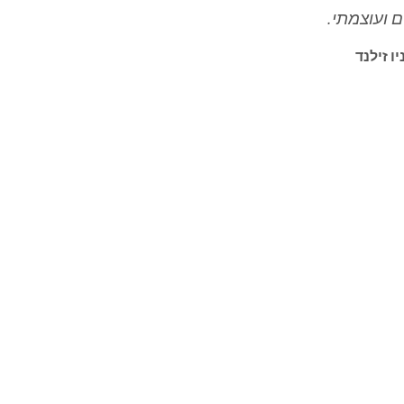
 ועוצמתי.
ו זילנד