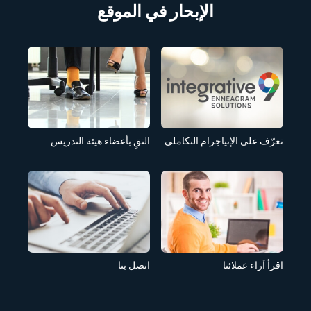
الإبحار في الموقع
تعرّف على الإنياجرام التكاملي
التقِ بأعضاء هيئة التدريس
اقرأ آراء عملائنا
اتصل بنا