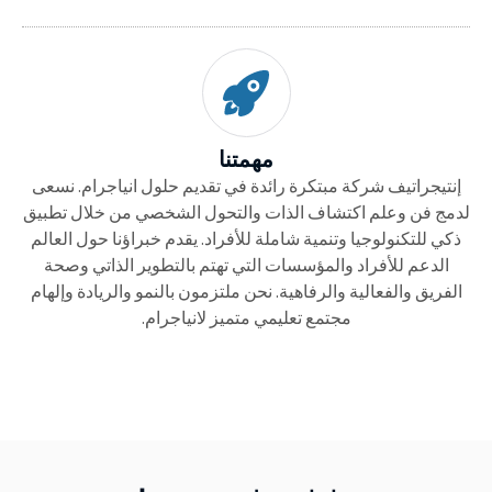
مهمتنا
إنتيجراتيف شركة مبتكرة رائدة في تقديم حلول انياجرام. نسعى
لدمج فن وعلم اكتشاف الذات والتحول الشخصي من خلال تطبيق
ذكي للتكنولوجيا وتنمية شاملة للأفراد. يقدم خبراؤنا حول العالم
الدعم للأفراد والمؤسسات التي تهتم بالتطوير الذاتي وصحة
الفريق والفعالية والرفاهية. نحن ملتزمون بالنمو والريادة وإلهام
مجتمع تعليمي متميز لانياجرام.