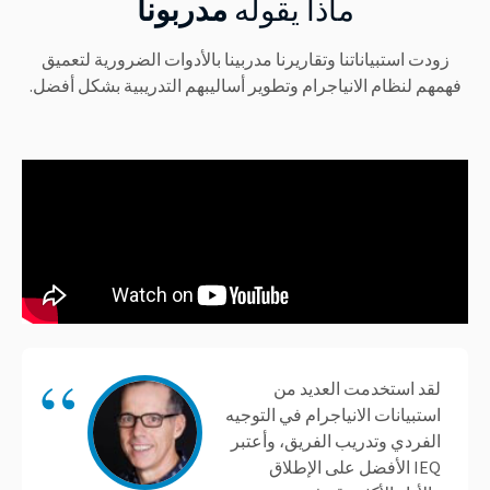
ماذا يقوله
مدربونا
زودت استبياناتنا وتقاريرنا مدربينا بالأدوات الضرورية لتعميق
فهمهم لنظام الانياجرام وتطوير أساليبهم التدريبية بشكل أفضل.
لقد استخدمت العديد من
استبيانات الانياجرام في التوجيه
الفردي وتدريب الفريق، وأعتبر
IEQ الأفضل على الإطلاق