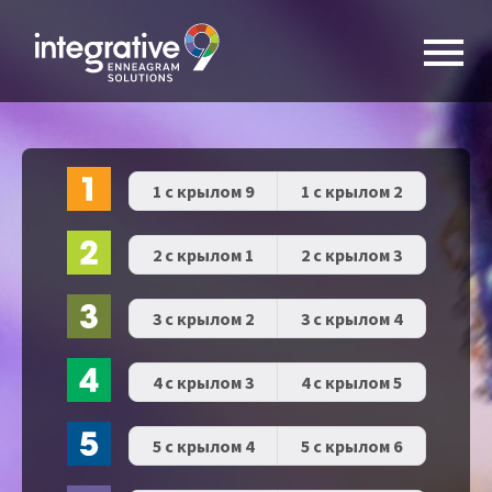
1 с крылом 9
1 с крылом 2
2 с крылом 1
2 с крылом 3
3 с крылом 2
3 с крылом 4
4 с крылом 3
4 с крылом 5
5 с крылом 4
5 с крылом 6