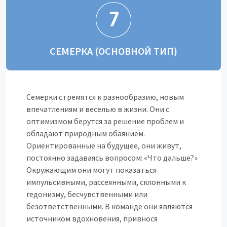
СЕМЕРКА (ОСНОВНОЙ ТИП)
Семерки стремятся к разнообразию, новым
впечатлениям и веселью в жизни. Они с
оптимизмом берутся за решение проблем и
обладают природным обаянием.
Ориентированные на будущее, они живут,
постоянно задаваясь вопросом: «Что дальше?»
Окружающим они могут показаться
импульсивными, рассеянными, склонными к
гедонизму, бесчувственными или
безответственными. В команде они являются
источником вдохновения, привнося