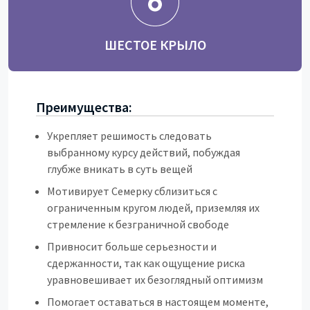
ШЕСТОЕ КРЫЛО
Преимущества:
Укрепляет решимость следовать
выбранному курсу действий, побуждая
глубже вникать в суть вещей
Мотивирует Семерку сблизиться с
ограниченным кругом людей, приземляя их
стремление к безграничной свободе
Привносит больше серьезности и
сдержанности, так как ощущение риска
уравновешивает их безоглядный оптимизм
Помогает оставаться в настоящем моменте,