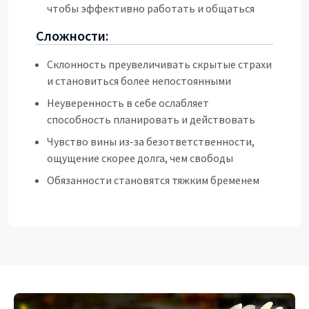
чтобы эффективно работать и общаться
Сложности:
Склонность преувеличивать скрытые страхи
и становиться более непостоянными
Неуверенность в себе ослабляет
способность планировать и действовать
Чувство вины из-за безответственности,
ощущение скорее долга, чем свободы
Обязанности становятся тяжким бременем