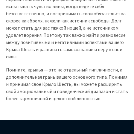
испытывать чувство вины, когда ведете себя
безответственно, и воспринимать свои обязательства
скорее как бремя, нежели как источник свободы. Долг
может стать для вас тяжкой ношей, а не источником
удовлетворения. Поэтому так важно найти равновесие
между позитивными и негативными аспектами вашего
Крыла Шесть и развивать самосознание и веру в свои
силы.
Помните, крылья — это не отдельный тип личности, а
дополнительная грань вашего основного типа. Понимая
и принимая свое Крыло Шесть, вы можете расширить
свой эмоциональный и поведенческий диапазон и стать
более гармоничной и целостной личностью.