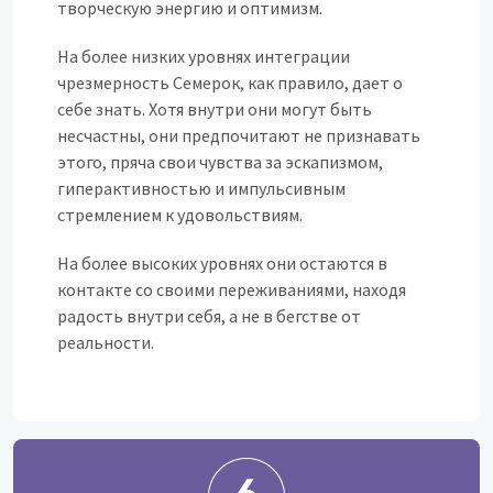
творческую энергию и оптимизм.
На более низких уровнях интеграции
чрезмерность Семерок, как правило, дает о
себе знать. Хотя внутри они могут быть
несчастны, они предпочитают не признавать
этого, пряча свои чувства за эскапизмом,
гиперактивностью и импульсивным
стремлением к удовольствиям.
На более высоких уровнях они остаются в
контакте со своими переживаниями, находя
радость внутри себя, а не в бегстве от
реальности.