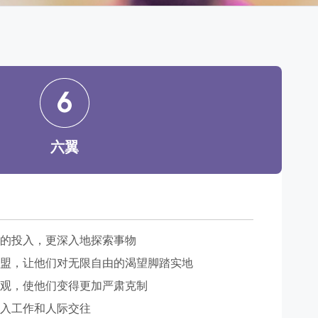
六翼
的投入，更深入地探索事物
盟，让他们对无限自由的渴望脚踏实地
观，使他们变得更加严肃克制
入工作和人际交往