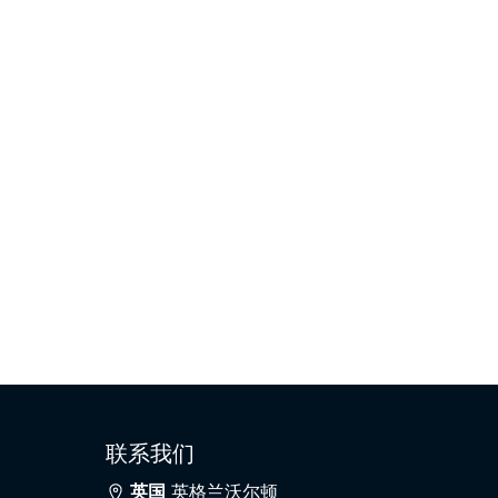
联系我们
英国
英格兰沃尔顿