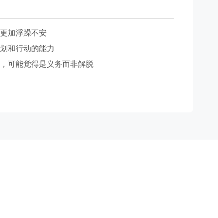
更加浮躁不安
划和行动的能力
，可能觉得是义务而非解脱