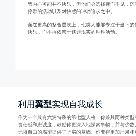
管内心可能并不快乐，但他们会选择视而不见，沉
停歇的活动以及对快感的冲动追求之中。
而在更高的整合层次上，七类人能够专注于当下的
快乐，而不再依赖于逃避现实的种种活动。
利用
翼型
实现自我成长
作为一个具有六翼特质的第七型人格，你兼具两种类型
责任感和忠诚度，鼓励你更深入地探索事物，并与少数
无限自由的渴望提供了坚实的基础。你变得更加严肃和