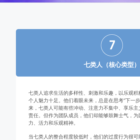
七类人（核心类型）
七类人追求生活的多样性、刺激和乐趣，以乐观积
个人魅力十足。他们着眼未来，总是在思考"下一步
来，七类人可能有些冲动、注意力不集中、享乐主
责任。但作为团队成员，他们却能够鼓舞士气，为
力、活力和乐观精神。
当七类人的整合程度较低时，他们的过度行为很可