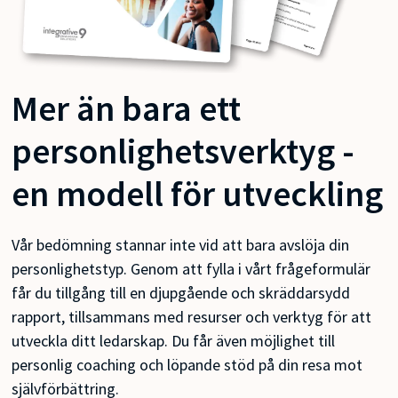
Mer än bara ett
personlighetsverktyg -
en modell för utveckling
Vår bedömning stannar inte vid att bara avslöja din
personlighetstyp. Genom att fylla i vårt frågeformulär
får du tillgång till en djupgående och skräddarsydd
rapport, tillsammans med resurser och verktyg för att
utveckla ditt ledarskap. Du får även möjlighet till
personlig coaching och löpande stöd på din resa mot
självförbättring.