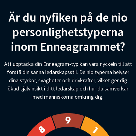
Är du nyfiken på de nio
personlighetstyperna
inom Enneagrammet?
Att upptäcka din Enneagram-typ kan vara nyckeln till att
förstå din sanna ledarskapsstil. De nio typerna belyser
dina styrkor, svagheter och drivkrafter, vilket ger dig
ökad självinsikt i ditt ledarskap och hur du samverkar
med människorna omkring dig.