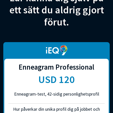
ett sätt du aldrig gjort
förut.
Enneagram Professional
USD 120
Enneagram-test, 42-sidig personlighetsprofil
Hur påverkar din unika profil dig på jobbet och