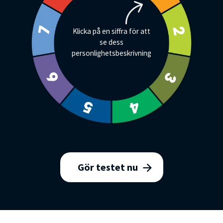
Klicka på en siffra för att
se dess
personlighetsbeskrivning
Gör testet nu