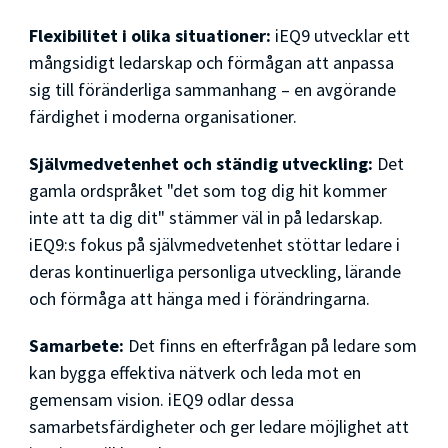
Flexibilitet i olika situationer:
iEQ9 utvecklar ett
mångsidigt ledarskap och förmågan att anpassa
sig till föränderliga sammanhang – en avgörande
färdighet i moderna organisationer.
Självmedvetenhet och ständig utveckling:
Det
gamla ordspråket "det som tog dig hit kommer
inte att ta dig dit" stämmer väl in på ledarskap.
iEQ9:s fokus på självmedvetenhet stöttar ledare i
deras kontinuerliga personliga utveckling, lärande
och förmåga att hänga med i förändringarna.
Samarbete:
Det finns en efterfrågan på ledare som
kan bygga effektiva nätverk och leda mot en
gemensam vision. iEQ9 odlar dessa
samarbetsfärdigheter och ger ledare möjlighet att