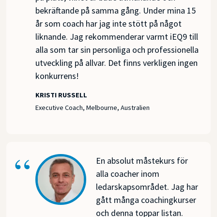
bekräftande på samma gång. Under mina 15
år som coach har jag inte stött på något
liknande. Jag rekommenderar varmt iEQ9 till
alla som tar sin personliga och professionella
utveckling på allvar. Det finns verkligen ingen
konkurrens!
KRISTI RUSSELL
Executive Coach, Melbourne, Australien
En absolut måstekurs för
alla coacher inom
ledarskapsområdet. Jag har
gått många coachingkurser
och denna toppar listan.