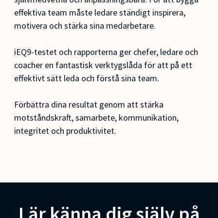
effektiva team måste ledare ständigt inspirera,
motivera och stärka sina medarbetare.
iEQ9-testet och rapporterna ger chefer, ledare och
coacher en fantastisk verktygslåda för att på ett
effektivt sätt leda och förstå sina team.
Förbättra dina resultat genom att stärka
motståndskraft, samarbete, kommunikation,
integritet och produktivitet.
Lär känna dig själv på