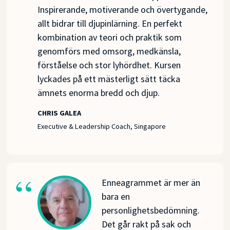
Inspirerande, motiverande och övertygande,
allt bidrar till djupinlärning. En perfekt
kombination av teori och praktik som
genomförs med omsorg, medkänsla,
förståelse och stor lyhördhet. Kursen
lyckades på ett mästerligt sätt täcka
ämnets enorma bredd och djup.
CHRIS GALEA
Executive & Leadership Coach, Singapore
Enneagrammet är mer än
bara en
personlighetsbedömning.
Det går rakt på sak och