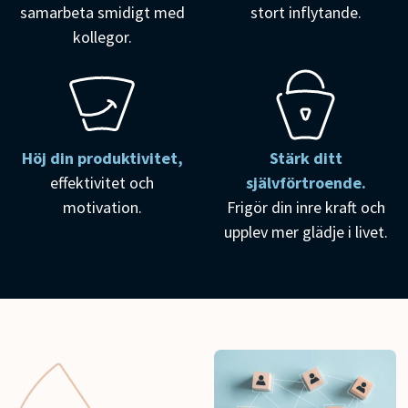
samarbeta smidigt med
stort inflytande.
kollegor.
Höj din produktivitet,
Stärk ditt
effektivitet och
självförtroende.
motivation.
Frigör din inre kraft och
upplev mer glädje i livet.