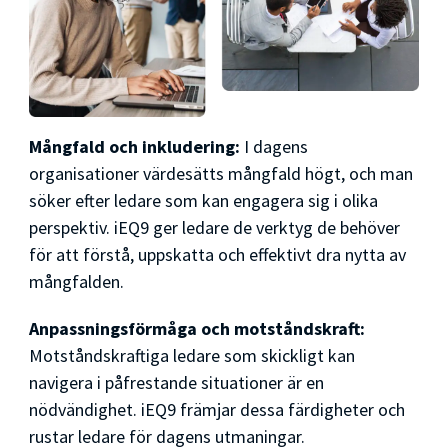
Mångfald och inkludering:
I dagens
organisationer värdesätts mångfald högt, och man
söker efter ledare som kan engagera sig i olika
perspektiv. iEQ9 ger ledare de verktyg de behöver
för att förstå, uppskatta och effektivt dra nytta av
mångfalden.
Anpassningsförmåga och motståndskraft:
Motståndskraftiga ledare som skickligt kan
navigera i påfrestande situationer är en
nödvändighet. iEQ9 främjar dessa färdigheter och
rustar ledare för dagens utmaningar.