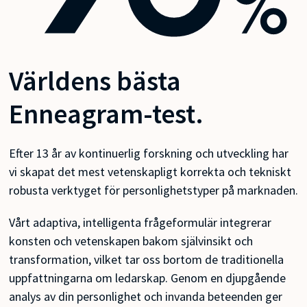
Världens bästa
Enneagram-test.
Efter 13 år av kontinuerlig forskning och utveckling har
vi skapat det mest vetenskapligt korrekta och tekniskt
robusta verktyget för personlighetstyper på marknaden.
Vårt adaptiva, intelligenta frågeformulär integrerar
konsten och vetenskapen bakom självinsikt och
transformation, vilket tar oss bortom de traditionella
uppfattningarna om ledarskap. Genom en djupgående
analys av din personlighet och invanda beteenden ger