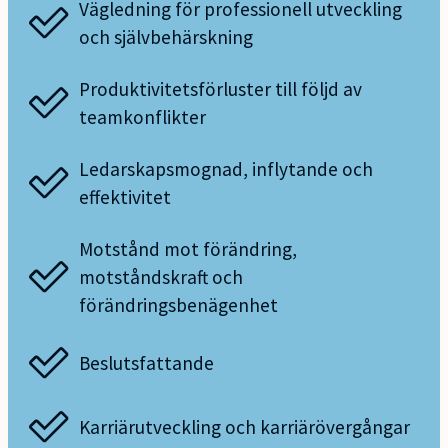
Vägledning för professionell utveckling
och självbehärskning
Produktivitetsförluster till följd av
teamkonflikter
Ledarskapsmognad, inflytande och
effektivitet
Motstånd mot förändring,
motståndskraft och
förändringsbenägenhet
Beslutsfattande
Karriärutveckling och karriärövergångar