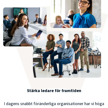
Stärka ledare för framtiden
I dagens snabbt föränderliga organisationer har vi höga