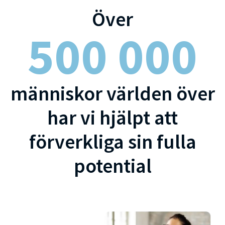
Över
500 000
människor världen över
har vi hjälpt att
förverkliga sin fulla
potential