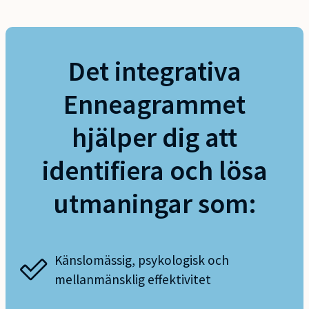
Det integrativa
Enneagrammet
hjälper dig att
identifiera och lösa
utmaningar som:
Känslomässig, psykologisk och
mellanmänsklig effektivitet