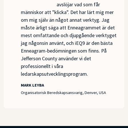
avslöjar vad som får
människor att "klicka". Det har lärt mig mer
om mig själv än något annat verktyg. Jag
måste ärligt säga att Enneagrammet är det
mest omfattande och djupgående verktyget
jag någonsin använt, och iEQ9 är den bästa
Enneagram-bedömningen som finns. På
Jefferson County använder vi det
professionellt i våra
ledarskapsutvecklingsprogram.
MARK LEYBA
Organisatorisk Beredskapsansvarig, Denver, USA