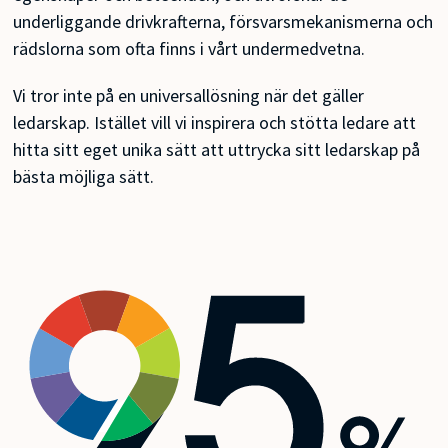
underliggande drivkrafterna, försvarsmekanismerna och
rädslorna som ofta finns i vårt undermedvetna.
Vi tror inte på en universallösning när det gäller
ledarskap. Istället vill vi inspirera och stötta ledare att
hitta sitt eget unika sätt att uttrycka sitt ledarskap på
bästa möjliga sätt.