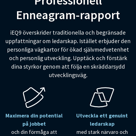
Professionell
Enneagram-rapport
iEQ9 överskrider traditionella och begränsade
uppfattningar om ledarskap. Istället erbjuder den
personliga vägkartor för ökad självmedvetenhet
och personlig utveckling. Upptäck och förstärk
dina styrkor genom att följa en skräddarsydd
utvecklingsväg.
Maximera din potential
Utveckla ett genuint
på jobbet
ledarskap
och din förmåga att
med stark närvaro och