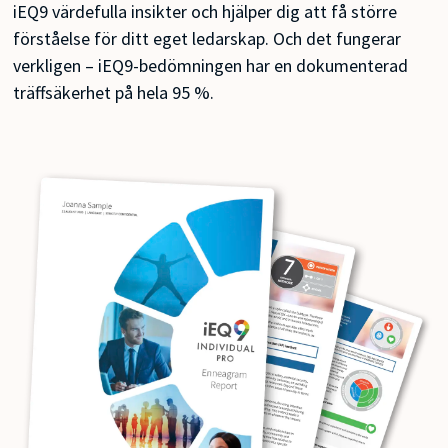
iEQ9 värdefulla insikter och hjälper dig att få större
förståelse för ditt eget ledarskap. Och det fungerar
verkligen – iEQ9-bedömningen har en dokumenterad
träffsäkerhet på hela 95 %.