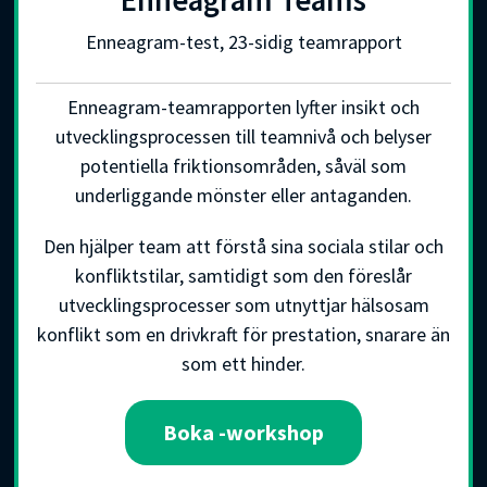
Enneagram-test, 23-sidig teamrapport
Enneagram-teamrapporten lyfter insikt och
utvecklingsprocessen till teamnivå och belyser
potentiella friktionsområden, såväl som
underliggande mönster eller antaganden.
Den hjälper team att förstå sina sociala stilar och
konfliktstilar, samtidigt som den föreslår
utvecklingsprocesser som utnyttjar hälsosam
konflikt som en drivkraft för prestation, snarare än
som ett hinder.
Boka
-workshop