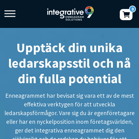
Upptäck din unika
ledarskapsstil och nå
din fulla potential
Enneagrammet har bevisat sig vara ett av de mest
effektiva verktygen för att utveckla
ledarskapsförmågor. Vare sig du är egenföretagare
eller har en nyckelposition inom företagsvärlden,
ger det integrativa enneagrammet dig den