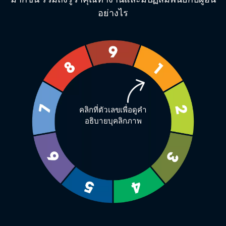
อย่างไร
คลิกที่ตัวเลขเพื่อดูคำ
อธิบายบุคลิกภาพ