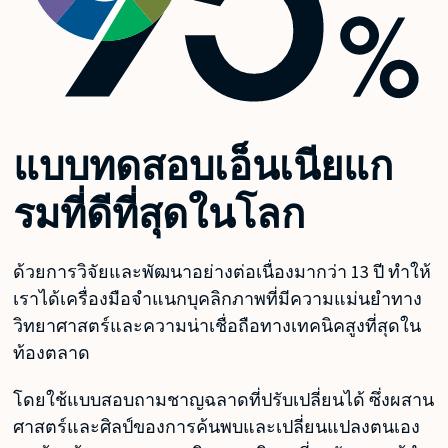
แบบทดสอบเอ็นเนียแก
รมที่ดีที่สุดในโลก
ด้วยการวิจัยและพัฒนาอย่างต่อเนื่องมากว่า 13 ปี ทำให้
เราได้เครื่องมือจำแนกบุคลิกภาพที่มีความแม่นยำทาง
วิทยาศาสตร์และความน่าเชื่อถือทางเทคนิคสูงที่สุดใน
ท้องตลาด
โดยใช้แบบสอบถามชาญฉลาดที่ปรับเปลี่ยนได้ ซึ่งผสาน
ศาสตร์และศิลป์ของการค้นพบและเปลี่ยนแปลงตนเอง