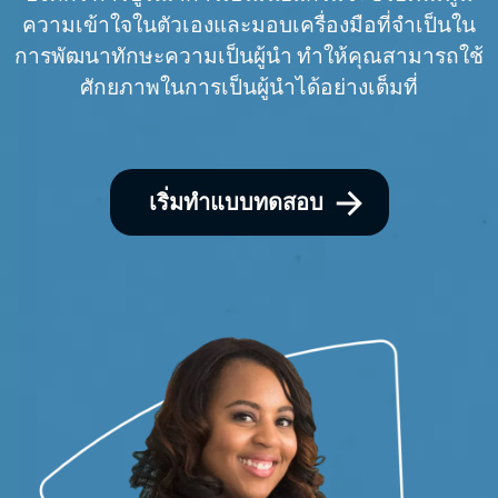
ความเข้าใจในตัวเองและมอบเครื่องมือที่จำเป็นใน
การพัฒนาทักษะความเป็นผู้นำ ทำให้คุณสามารถใช้
ศักยภาพในการเป็นผู้นำได้อย่างเต็มที่
เริ่มทำแบบทดสอบ