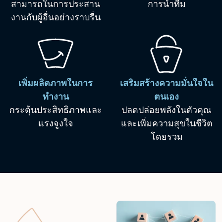
สามารถในการประสาน
การนำทีม
งานกับผู้อื่นอย่างราบรื่น
เพิ่มผลิตภาพในการ
เสริมสร้างความมั่นใจใน
ทำงาน
ตนเอง
กระตุ้นประสิทธิภาพและ
ปลดปล่อยพลังในตัวคุณ
แรงจูงใจ
และเพิ่มความสุขในชีวิต
โดยรวม