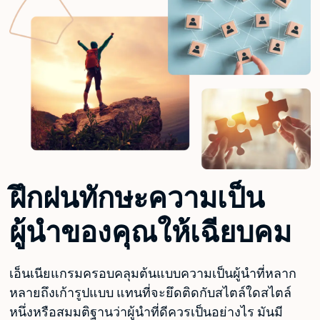
ฝึกฝนทักษะความเป็น
ผู้นำของคุณให้เฉียบคม
เอ็นเนียแกรมครอบคลุมต้นแบบความเป็นผู้นำที่หลาก
หลายถึงเก้ารูปแบบ แทนที่จะยึดติดกับสไตล์ใดสไตล์
หนึ่งหรือสมมติฐานว่าผู้นำที่ดีควรเป็นอย่างไร มันมี