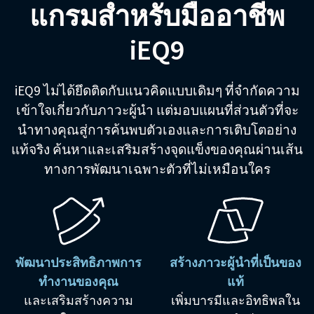
แกรมสำหรับมืออาชีพ
iEQ9
iEQ9 ไม่ได้ยึดติดกับแนวคิดแบบเดิมๆ ที่จำกัดความ
เข้าใจเกี่ยวกับภาวะผู้นำ แต่มอบแผนที่ส่วนตัวที่จะ
นำทางคุณสู่การค้นพบตัวเองและการเติบโตอย่าง
แท้จริง ค้นหาและเสริมสร้างจุดแข็งของคุณผ่านเส้น
ทางการพัฒนาเฉพาะตัวที่ไม่เหมือนใคร
พัฒนาประสิทธิภาพการ
สร้างภาวะผู้นำที่เป็นของ
ทำงานของคุณ
แท้
และเสริมสร้างความ
เพิ่มบารมีและอิทธิพลใน