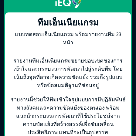
ทีมเอ็นเนียแกรม
แบบทดสอบเอ็นเนียแกรม พร้อมรายงานทีม 23
หน้า
รายงานทีมเอ็นเนียแกรมขยายขอบเขตของการ
เข้าใจและกระบวนการพัฒนาไปสู่ระดับทีม โดย
เน้นถึงจุดที่อาจเกิดความขัดแย้ง รวมถึงรูปแบบ
หรือข้อสมมติฐานที่ซ่อนอยู่
รายงานนี้ช่วยให้ทีมเข้าใจรูปแบบการมีปฏิสัมพันธ์
ทางสังคมและความขัดแย้งของตนเอง พร้อม
แนะนำกระบวนการพัฒนาที่ใช้ประโยชน์จาก
ความขัดแย้งที่สร้างสรรค์เพื่อขับเคลื่อน
ประสิทธิภาพ แทนที่จะเป็นอุปสรรค