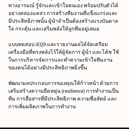
ทางอารมณ์ รู้จักและเข้าใจตนเอง พร้อมปรับตัวได้
อย่างคล่องแคล่ว การสร้างทีมงานที่แข็งแกร่งและ
มีประสิทธิภาพนั้น ผู้นำจำเป็นต้องสร้างแรงบันดาล
ใจ กระตุ้น และเสริมพลังให้ลูกทีมอยู่เสมอ
แบบทดสอบ iEQ9 และรายงานผลได้จัดเตรียม
เครื่องมือที่ทรงพลังไว้ให้ผู้จัดการ ผู้นำ และโค้ช ใช้
ในการบริหารจัดการและทำความเข้าใจทีมงาน
ของตนได้อย่างมีประสิทธิภาพยิ่งขึ้น
พัฒนาผลประกอบการของคุณให้ก้าวหน้า ด้วยการ
เสริมสร้างความยืดหยุ่น (resilience) การทำงานเป็น
ทีม การสื่อสารที่มีประสิทธิภาพ ความซื่อสัตย์ และ
การเพิ่มผลิตภาพในการทำงาน