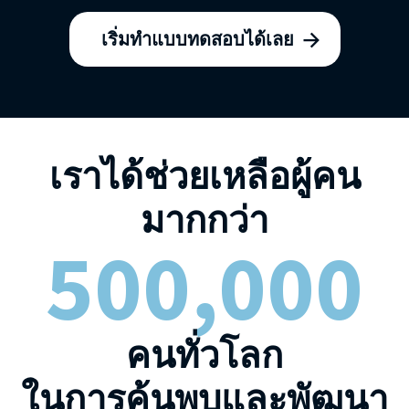
เริ่มทำแบบทดสอบได้เลย
เราได้ช่วยเหลือผู้คน
มากกว่า
500,000
คนทั่วโลก
ในการค้นพบและพัฒนา