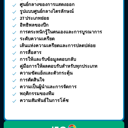
ศูนย์กลางของการแสดงออก
รูปแบบศูนย์กลางไตรลักษณ์
27 ประเภทย่อย
อิทธิพลของปีก
การตระหนักรู้ในตนเองและการบูรณาการ
ระดับความเครียด
เส้นแห่งความเครียดและการปลดปล่อย
การสื่อสาร
การให้และรับข้อมูลตอบกลับ
คู่มือการให้ผลตอบรับสำหรับทุกประเภท
ความขัดแย้งและตัวกระตุ้น
การตัดสินใจ
ความเป็นผู้นำและการจัดการ
พฤติกรรมของทีม
ความสัมพันธ์ในการโค้ช