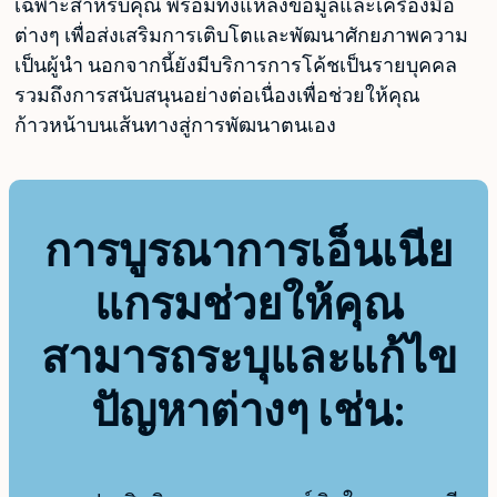
เฉพาะสำหรับคุณ พร้อมทั้งแหล่งข้อมูลและเครื่องมือ
ต่างๆ เพื่อส่งเสริมการเติบโตและพัฒนาศักยภาพความ
เป็นผู้นำ นอกจากนี้ยังมีบริการการโค้ชเป็นรายบุคคล
รวมถึงการสนับสนุนอย่างต่อเนื่องเพื่อช่วยให้คุณ
ก้าวหน้าบนเส้นทางสู่การพัฒนาตนเอง
การบูรณาการเอ็นเนีย
แกรมช่วยให้คุณ
สามารถระบุและแก้ไข
ปัญหาต่างๆ เช่น: