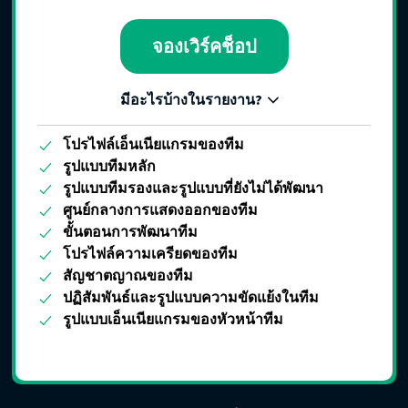
จองเวิร์คช็อป
มีอะไรบ้างในรายงาน?
โปรไฟล์เอ็นเนียแกรมของทีม
รูปแบบทีมหลัก
รูปแบบทีมรองและรูปแบบที่ยังไม่ได้พัฒนา
ศูนย์กลางการแสดงออกของทีม
ขั้นตอนการพัฒนาทีม
โปรไฟล์ความเครียดของทีม
สัญชาตญาณของทีม
ปฏิสัมพันธ์และรูปแบบความขัดแย้งในทีม
รูปแบบเอ็นเนียแกรมของหัวหน้าทีม