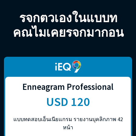
รจกตวเองในแบบท
คณไมเคยรจกมากอน
Enneagram Professional
USD 120
แบบทดสอบเอ็นเนียแกรม รายงานบุคลิกภาพ 42
หน้า