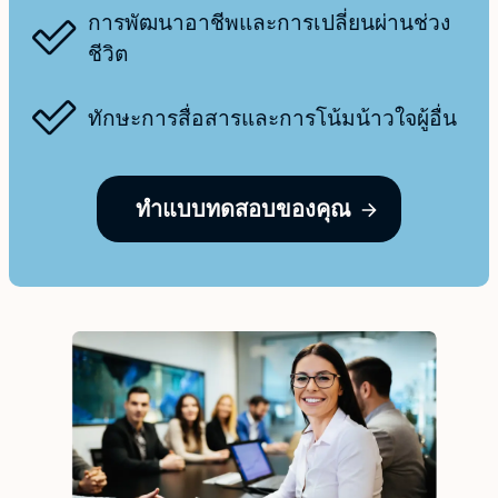
การพัฒนาอาชีพและการเปลี่ยนผ่านช่วง
ชีวิต
ทักษะการสื่อสารและการโน้มน้าวใจผู้อื่น
ทำแบบทดสอบของคุณ