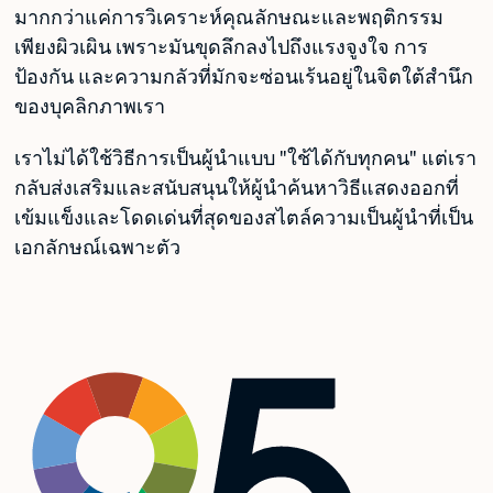
มากกว่าแค่การวิเคราะห์คุณลักษณะและพฤติกรรม
เพียงผิวเผิน เพราะมันขุดลึกลงไปถึงแรงจูงใจ การ
ป้องกัน และความกลัวที่มักจะซ่อนเร้นอยู่ในจิตใต้สำนึก
ของบุคลิกภาพเรา
เราไม่ได้ใช้วิธีการเป็นผู้นำแบบ "ใช้ได้กับทุกคน" แต่เรา
กลับส่งเสริมและสนับสนุนให้ผู้นำค้นหาวิธีแสดงออกที่
เข้มแข็งและโดดเด่นที่สุดของสไตล์ความเป็นผู้นำที่เป็น
เอกลักษณ์เฉพาะตัว