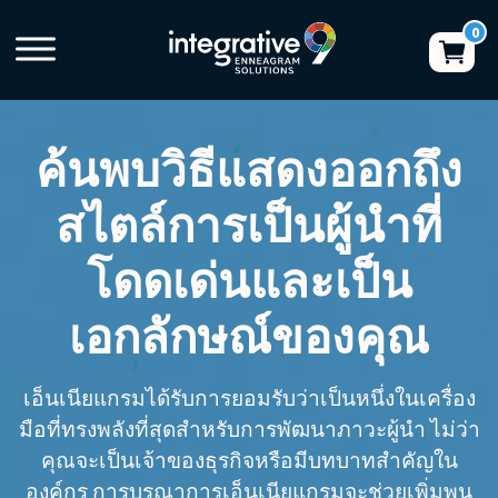
ค้นพบวิธีแสดงออกถึง
สไตล์การเป็นผู้นำที่
โดดเด่นและเป็น
เอกลักษณ์ของคุณ
เอ็นเนียแกรมได้รับการยอมรับว่าเป็นหนึ่งในเครื่อง
มือที่ทรงพลังที่สุดสำหรับการพัฒนาภาวะผู้นำ ไม่ว่า
คุณจะเป็นเจ้าของธุรกิจหรือมีบทบาทสำคัญใน
องค์กร การบูรณาการเอ็นเนียแกรมจะช่วยเพิ่มพูน