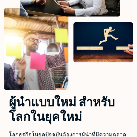
ผู้นำแบบใหม่ สำหรับ
โลกในยุคใหม่
โลกธุรกิจในยุคปัจจุบันต้องการผู้นำที่มีความฉลาด