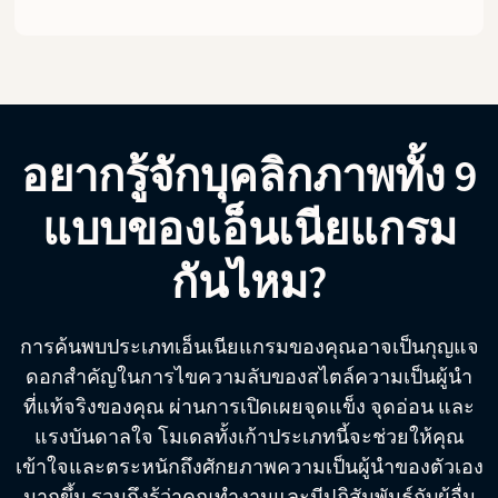
อยากรู้จักบุคลิกภาพทั้ง 9
แบบของเอ็นเนียแกรม
กันไหม?
การค้นพบประเภทเอ็นเนียแกรมของคุณอาจเป็นกุญแจ
ดอกสำคัญในการไขความลับของสไตล์ความเป็นผู้นำ
ที่แท้จริงของคุณ ผ่านการเปิดเผยจุดแข็ง จุดอ่อน และ
แรงบันดาลใจ โมเดลทั้งเก้าประเภทนี้จะช่วยให้คุณ
เข้าใจและตระหนักถึงศักยภาพความเป็นผู้นำของตัวเอง
มากขึ้น รวมถึงรู้ว่าคุณทำงานและมีปฏิสัมพันธ์กับผู้อื่น