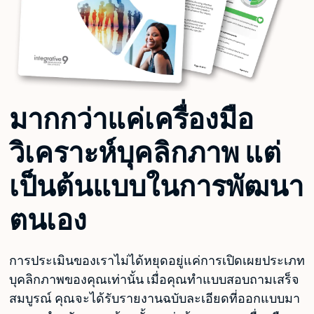
มากกว่าแค่เครื่องมือ
วิเคราะห์บุคลิกภาพ แต่
เป็นต้นแบบในการพัฒนา
ตนเอง
การประเมินของเราไม่ได้หยุดอยู่แค่การเปิดเผยประเภท
บุคลิกภาพของคุณเท่านั้น เมื่อคุณทำแบบสอบถามเสร็จ
สมบูรณ์ คุณจะได้รับรายงานฉบับละเอียดที่ออกแบบมา