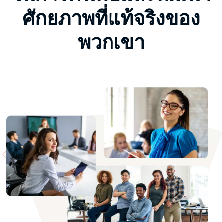
ศักยภาพที่แท้จริงของ
พวกเขา