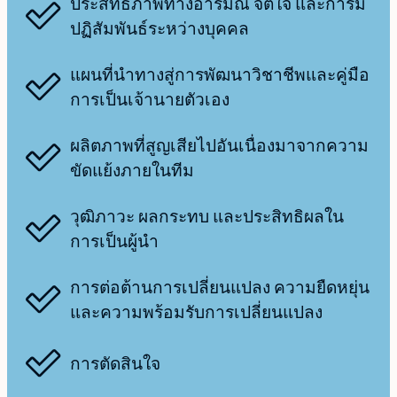
ประสิทธิภาพทางอารมณ์ จิตใจ และการมี
ปฏิสัมพันธ์ระหว่างบุคคล
แผนที่นำทางสู่การพัฒนาวิชาชีพและคู่มือ
การเป็นเจ้านายตัวเอง
ผลิตภาพที่สูญเสียไปอันเนื่องมาจากความ
ขัดแย้งภายในทีม
วุฒิภาวะ ผลกระทบ และประสิทธิผลใน
การเป็นผู้นำ
การต่อต้านการเปลี่ยนแปลง ความยืดหยุ่น
และความพร้อมรับการเปลี่ยนแปลง
การตัดสินใจ