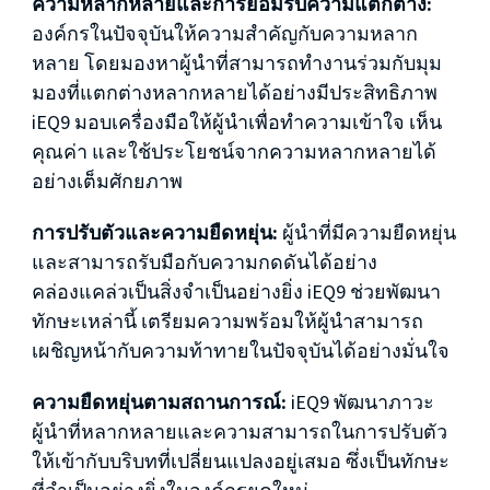
ความหลากหลายและการยอมรับความแตกต่าง:
องค์กรในปัจจุบันให้ความสำคัญกับความหลาก
หลาย โดยมองหาผู้นำที่สามารถทำงานร่วมกับมุม
มองที่แตกต่างหลากหลายได้อย่างมีประสิทธิภาพ
iEQ9 มอบเครื่องมือให้ผู้นำเพื่อทำความเข้าใจ เห็น
คุณค่า และใช้ประโยชน์จากความหลากหลายได้
อย่างเต็มศักยภาพ
การปรับตัวและความยืดหยุ่น:
ผู้นำที่มีความยืดหยุ่น
และสามารถรับมือกับความกดดันได้อย่าง
คล่องแคล่วเป็นสิ่งจำเป็นอย่างยิ่ง iEQ9 ช่วยพัฒนา
ทักษะเหล่านี้ เตรียมความพร้อมให้ผู้นำสามารถ
เผชิญหน้ากับความท้าทายในปัจจุบันได้อย่างมั่นใจ
ความยืดหยุ่นตามสถานการณ์:
iEQ9 พัฒนาภาวะ
ผู้นำที่หลากหลายและความสามารถในการปรับตัว
ให้เข้ากับบริบทที่เปลี่ยนแปลงอยู่เสมอ ซึ่งเป็นทักษะ