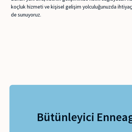
koçluk hizmeti ve kişisel gelişim yolculuğunuzda ihtiya
de sunuyoruz.
Bütünleyici Enneag