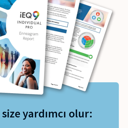
size yardımcı olur: