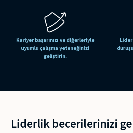
Kariyer başarınızı ve diğerleriyle
Lider
uyumlu çalışma yeteneğinizi
duruşu
geliştirin.
Liderlik becerilerinizi gel