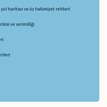
 yol haritası ve öz hakimiyet rehberi
tkisi ve verimliliği
ri
rileri