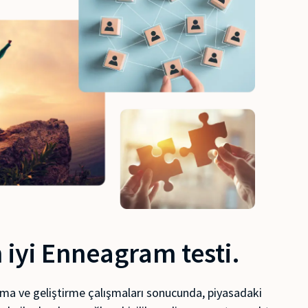
iyi Enneagram testi.
tırma ve geliştirme çalışmaları sonucunda, piyasadaki