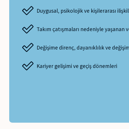
Duygusal, psikolojik ve kişilerarası ilişki
Takım çatışmaları nedeniyle yaşanan ver
Değişime direnç, dayanıklılık ve değişi
Kariyer gelişimi ve geçiş dönemleri