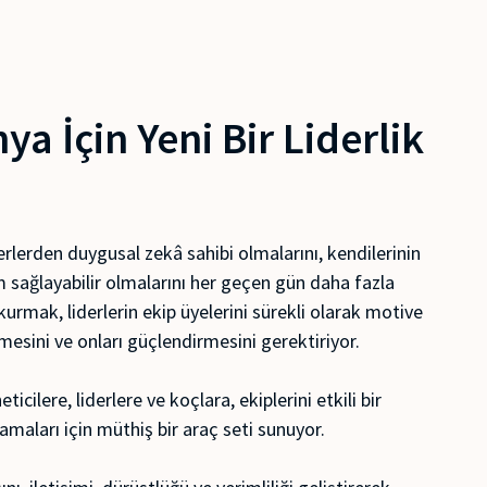
ya İçin Yeni Bir Liderlik
rlerden duygusal zekâ sahibi olmalarını, kendilerinin
 sağlayabilir olmalarını her geçen gün daha fazla
 kurmak, liderlerin ekip üyelerini sürekli olarak motive
mesini ve onları güçlendirmesini gerektiriyor.
ticilere, liderlere ve koçlara, ekiplerini etkili bir
amaları için müthiş bir araç seti sunuyor.