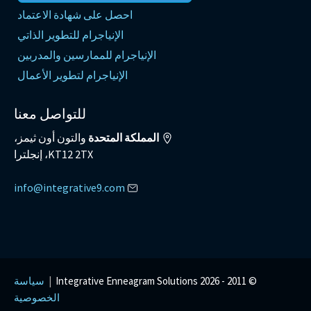
احصل على شهادة الاعتماد
الإنياجرام للتطوير الذاتي
الإنياجرام للممارسين والمدربين
الإنياجرام لتطوير الأعمال
للتواصل معنا
المملكة المتحدة
والتون أون ثيمز،
KT12 2TX، إنجلترا
info@integrative9.com
© 2011 -
2026 Integrative Enneagram Solutions
|
سياسة
الخصوصية