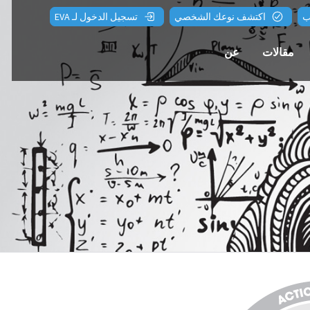
ب
اكتشف نوعك الشخصي
تسجيل الدخول لـ EVA
مقالات
عن