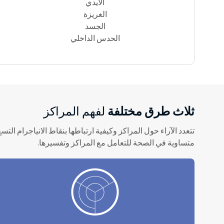
الأيدي
الغريزة
الجسد
الحدس الداخلي
ثلاث طرق مختلفة
لفهم المراكز
تتعدد الآراء حول المراكز وكيفية ارتباطها بنقاط الانياجرام ا
متساوية في الصحة للتعامل مع المراكز وتفسيرها.