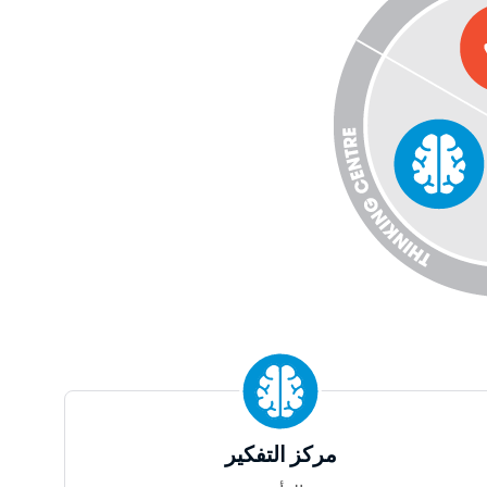
مركز التفكير