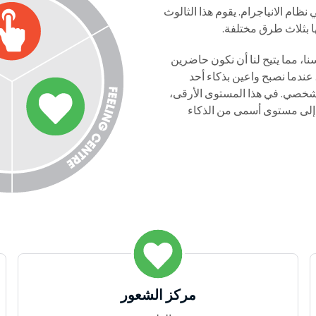
 نظام الانياجرام. يقوم هذا الثالوث
ها بثلاث طرق مختلفة.
ا، مما يتيح لنا أن نكون حاضرين
. عندما نصبح واعين بذكاء أحد
لشخصي. في هذا المستوى الأرقى،
ر إلى مستوى أسمى من الذكاء
مركز الشعور