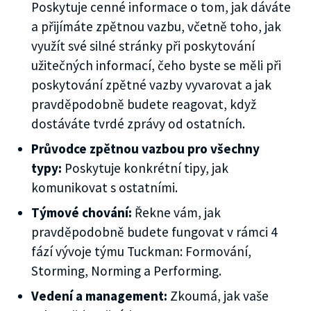
Poskytuje cenné informace o tom, jak dáváte
a přijímáte zpětnou vazbu, včetně toho, jak
využít své silné stránky při poskytování
užitečných informací, čeho byste se měli při
poskytování zpětné vazby vyvarovat a jak
pravděpodobně budete reagovat, když
dostáváte tvrdé zprávy od ostatních.
Průvodce zpětnou vazbou pro všechny
typy:
Poskytuje konkrétní tipy, jak
komunikovat s ostatními.
Týmové chování:
Řekne vám, jak
pravděpodobně budete fungovat v rámci 4
fází vývoje týmu Tuckman: Formování,
Storming, Norming a Performing.
Vedení a management:
Zkoumá, jak vaše