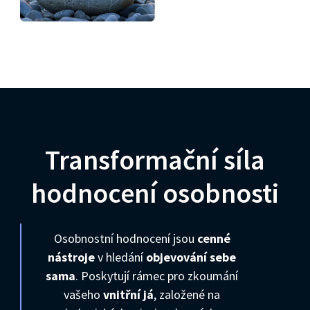
Transformační síla
hodnocení osobnosti
Osobnostní hodnocení jsou
cenné
nástroje
v hledání
objevování sebe
sama
. Poskytují rámec pro zkoumání
vašeho
vnitřní já
, založené na