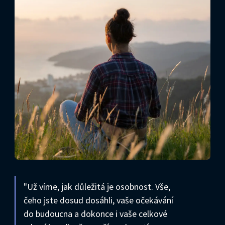
"Už víme, jak důležitá je osobnost. Vše,
čeho jste dosud dosáhli, vaše očekávání
do budoucna a dokonce i vaše celkové