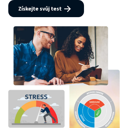
Získejte svůj test