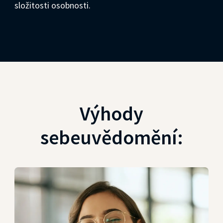
složitosti osobnosti.
Výhody
sebeuvědomění: