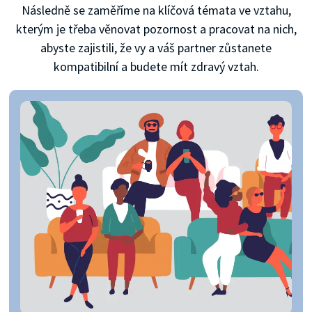
Následně se zaměříme na klíčová témata ve vztahu,
kterým je třeba věnovat pozornost a pracovat na nich,
abyste zajistili, že vy a váš partner zůstanete
kompatibilní a budete mít zdravý vztah.