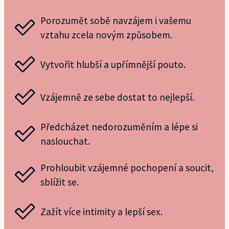
Porozumět sobě navzájem i vašemu
vztahu zcela novým způsobem.
Vytvořit hlubší a upřímnější pouto.
Vzájemně ze sebe dostat to nejlepší.
Předcházet nedorozuměním a lépe si
naslouchat.
Prohloubit vzájemné pochopení a soucit,
sblížit se.
Zažít více intimity a lepší sex.