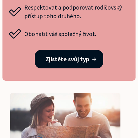
Respektovat a podporovat rodičovský
přístup toho druhého.
Obohatit váš společný život.
Zjistěte svůj typ