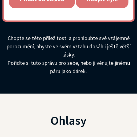
Chopte se této příležitosti a prohloubte své vzájemné
porozumění, abyste ve svém vztahu dosáhli ještě větší
lásky.
Pořiďte si tuto zprávu pro sebe, nebo ji věnujte jinému
páru jako dárek.
Ohlasy