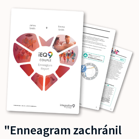
"Enneagram zachránil