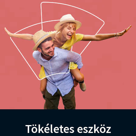
Tökéletes eszköz