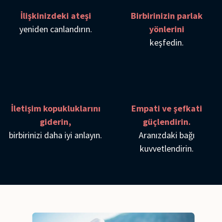
İlişkinizdeki ateşi
Birbirinizin parlak
yeniden canlandırın.
yönlerini
keşfedin.
İletişim kopukluklarını
Empati ve şefkati
giderin,
güçlendirin.
birbirinizi daha iyi anlayın.
Aranızdaki bağı
kuvvetlendirin.