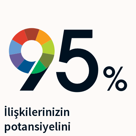
İlişkilerinizin
potansiyelini