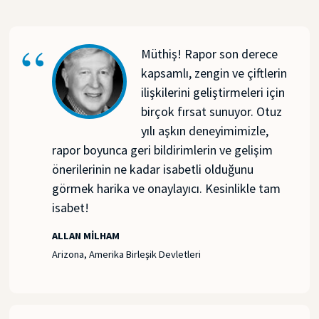
Müthiş! Rapor son derece
kapsamlı, zengin ve çiftlerin
ilişkilerini geliştirmeleri için
birçok fırsat sunuyor. Otuz
yılı aşkın deneyimimizle,
rapor boyunca geri bildirimlerin ve gelişim
önerilerinin ne kadar isabetli olduğunu
görmek harika ve onaylayıcı. Kesinlikle tam
isabet!
ALLAN MILHAM
Arizona, Amerika Birleşik Devletleri