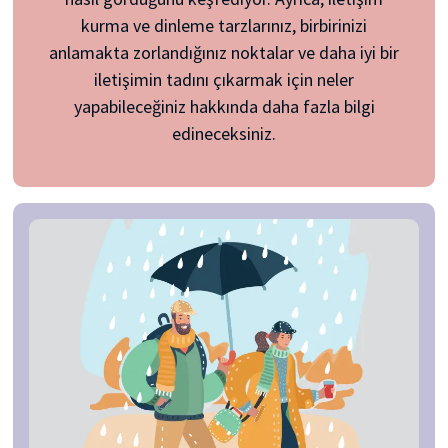
kurma ve dinleme tarzlarınız, birbirinizi
anlamakta zorlandığınız noktalar ve daha iyi bir
iletişimin tadını çıkarmak için neler
yapabileceğiniz hakkında daha fazla bilgi
edineceksiniz.