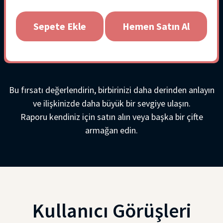
Sepete Ekle
Hemen Satın Al
Bu fırsatı değerlendirin, birbirinizi daha derinden anlayın
ve ilişkinizde daha büyük bir sevgiye ulaşın.
Raporu kendiniz için satın alın veya başka bir çifte
armağan edin.
Kullanıcı Görüşleri