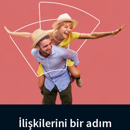
İlişkilerini bir adım