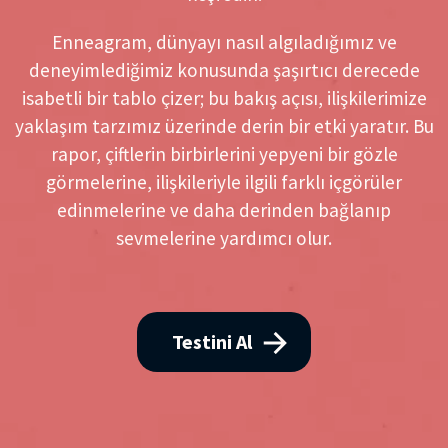
Enneagram, dünyayı nasıl algıladığımız ve
deneyimlediğimiz konusunda şaşırtıcı derecede
isabetli bir tablo çizer; bu bakış açısı, ilişkilerimize
yaklaşım tarzımız üzerinde derin bir etki yaratır. Bu
rapor, çiftlerin birbirlerini yepyeni bir gözle
görmelerine, ilişkileriyle ilgili farklı içgörüler
edinmelerine ve daha derinden bağlanıp
sevmelerine yardımcı olur.
Testini Al