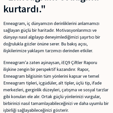
kurtardı."
Enneagram, iç dünyamızın derinliklerini anlamamızı
sağlayan güçlü bir haritadır. Motivasyonlarımızı ve
dünyayı nasıl algılayıp deneyimlediğimizi şaşırtıcı bir
doğrulukla gözler önüne serer. Bu bakış açısı,
ilişkilerimize yaklaşım tarzımızı derinden etkiler.
Enneagram'a zaten aşinaysan, iEQ9 Çiftler Raporu
ilişkine zengin bir perspektif kazandırır. Rapor,
Enneagram bilgisinin tüm yönlerini kapsar ve temel
Enneagram tipleri, içgüdüler, alt tipler, üçlü tip, ifade
merkezleri, gerginlik düzeyleri, çatışma ve sosyal tarzlar
gibi konuları ele alır. Ortak güçlü yönlerinizi vurgular,
birbirinizi nasıl tamamlayabileceğinizi ve daha uyumlu bir
işbirliği sağlayabileceğinizi gösterir.