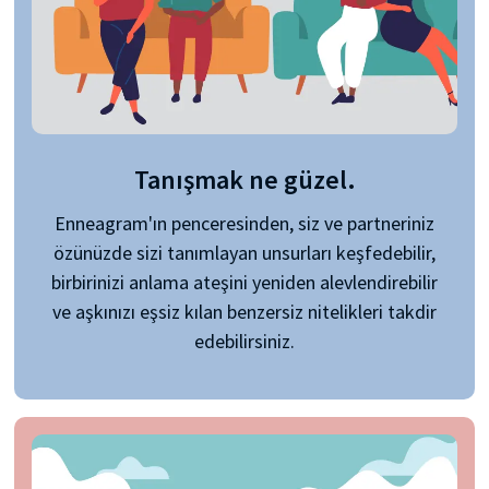
Tanışmak ne güzel.
Enneagram'ın penceresinden, siz ve partneriniz
özünüzde sizi tanımlayan unsurları keşfedebilir,
birbirinizi anlama ateşini yeniden alevlendirebilir
ve aşkınızı eşsiz kılan benzersiz nitelikleri takdir
edebilirsiniz.