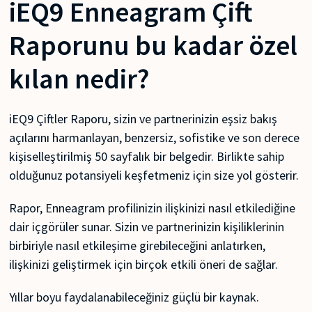
iEQ9 Enneagram Çift
Raporunu bu kadar özel
kılan nedir?
iEQ9 Çiftler Raporu, sizin ve partnerinizin eşsiz bakış
açılarını harmanlayan, benzersiz, sofistike ve son derece
kişiselleştirilmiş 50 sayfalık bir belgedir. Birlikte sahip
olduğunuz potansiyeli keşfetmeniz için size yol gösterir.
Rapor, Enneagram profilinizin ilişkinizi nasıl etkilediğine
dair içgörüler sunar. Sizin ve partnerinizin kişiliklerinin
birbiriyle nasıl etkileşime girebileceğini anlatırken,
ilişkinizi geliştirmek için birçok etkili öneri de sağlar.
Yıllar boyu faydalanabileceğiniz güçlü bir kaynak.