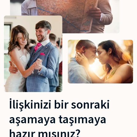
İlişkinizi bir sonraki
aşamaya taşımaya
hazır mısınız?