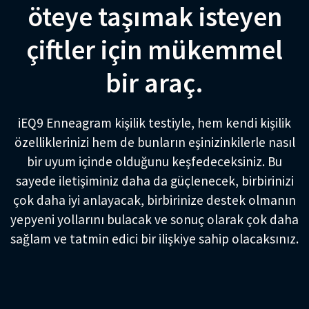
öteye taşımak isteyen
çiftler için mükemmel
bir araç.
iEQ9 Enneagram kişilik testiyle, hem kendi kişilik
özelliklerinizi hem de bunların eşinizinkilerle nasıl
bir uyum içinde olduğunu keşfedeceksiniz. Bu
sayede iletişiminiz daha da güçlenecek, birbirinizi
çok daha iyi anlayacak, birbirinize destek olmanın
yepyeni yollarını bulacak ve sonuç olarak çok daha
sağlam ve tatmin edici bir ilişkiye sahip olacaksınız.