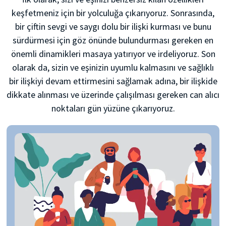
keşfetmeniz için bir yolculuğa çıkarıyoruz. Sonrasında,
bir çiftin sevgi ve saygı dolu bir ilişki kurması ve bunu
sürdürmesi için göz önünde bulundurması gereken en
önemli dinamikleri masaya yatırıyor ve irdeliyoruz. Son
olarak da, sizin ve eşinizin uyumlu kalmasını ve sağlıklı
bir ilişkiyi devam ettirmesini sağlamak adına, bir ilişkide
dikkate alınması ve üzerinde çalışılması gereken can alıcı
noktaları gün yüzüne çıkarıyoruz.