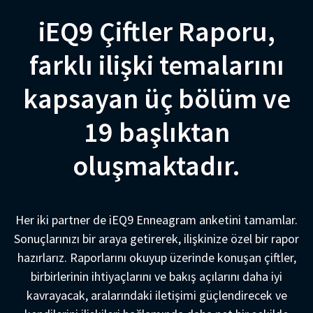
iEQ9 Çiftler Raporu,
farklı ilişki temalarını
kapsayan üç bölüm ve
19 başlıktan
oluşmaktadır.
Her iki partner de iEQ9 Enneagram anketini tamamlar.
Sonuçlarınızı bir araya getirerek, ilişkinize özel bir rapor
hazırlarız. Raporlarını okuyup üzerinde konuşan çiftler,
birbirlerinin ihtiyaçlarını ve bakış açılarını daha iyi
kavrayacak, aralarındaki iletişimi güçlendirecek ve