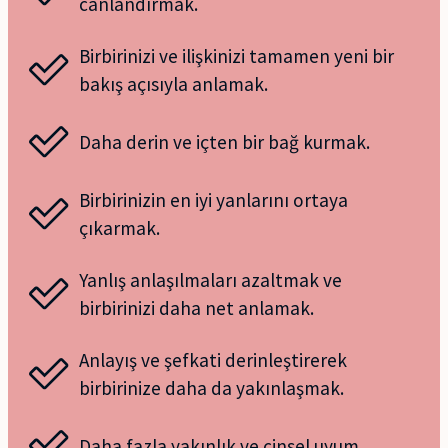
canlandırmak.
Birbirinizi ve ilişkinizi tamamen yeni bir
bakış açısıyla anlamak.
Daha derin ve içten bir bağ kurmak.
Birbirinizin en iyi yanlarını ortaya
çıkarmak.
Yanlış anlaşılmaları azaltmak ve
birbirinizi daha net anlamak.
Anlayış ve şefkati derinleştirerek
birbirinize daha da yakınlaşmak.
Daha fazla yakınlık ve cinsel uyum.