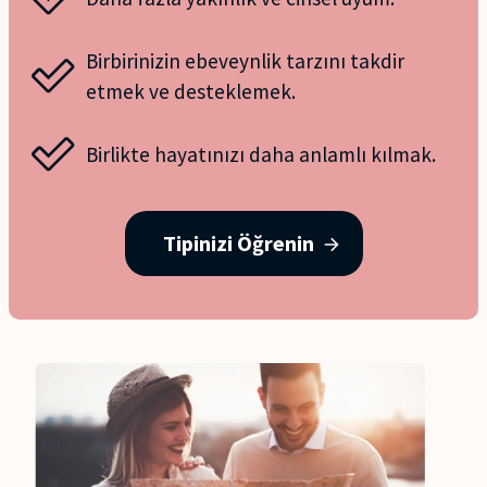
Birbirinizin ebeveynlik tarzını takdir
etmek ve desteklemek.
Birlikte hayatınızı daha anlamlı kılmak.
Tipinizi Öğrenin