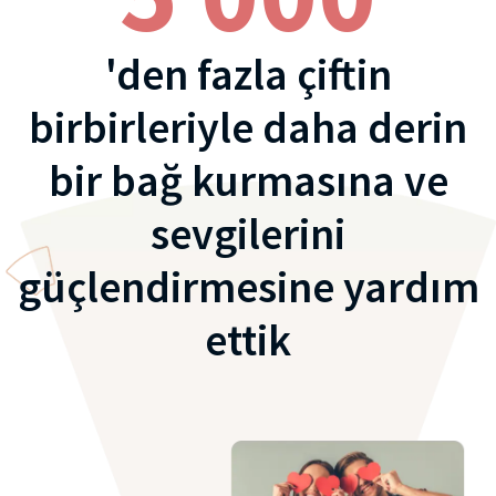
'den fazla çiftin
birbirleriyle daha derin
bir bağ kurmasına ve
sevgilerini
güçlendirmesine yardım
ettik