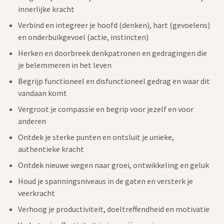
innerlijke kracht
Verbind en integreer je hoofd (denken), hart (gevoelens)
en onderbuikgevoel (actie, instincten)
Herken en doorbreek denkpatronen en gedragingen die
je belemmeren in het leven
Begrijp functioneel en disfunctioneel gedrag en waar dit
vandaan komt
Vergroot je compassie en begrip voor jezelf en voor
anderen
Ontdek je sterke punten en ontsluit je unieke,
authentieke kracht
Ontdek nieuwe wegen naar groei, ontwikkeling en geluk
Houd je spanningsniveaus in de gaten en versterk je
veerkracht
Verhoog je productiviteit, doeltreffendheid en motivatie