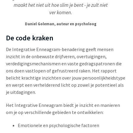
maakt het niet uit hoe slim je bent - je zult niet
ver komen.
Daniel Goleman, auteur en psycholoog
De code kraken
De Integrative Enneagram-benadering geeft mensen
inzicht in de onbewuste drijfveren, overtuigingen,
verdedigingsmechanismen en vaste gedragspatronen die
ons doen vastlopen of gefrustreerd raken. Het rapport
belicht krachtige inzichten over jouw persoonlijkheidstype
en werpt een verhelderend licht op zowel je potentieel als
je uitdagingen.
Het Integrative Enneagram biedt je inzicht en manieren
om je op verschillende gebieden te ontwikkelen:
Emotionele en psychologische factoren