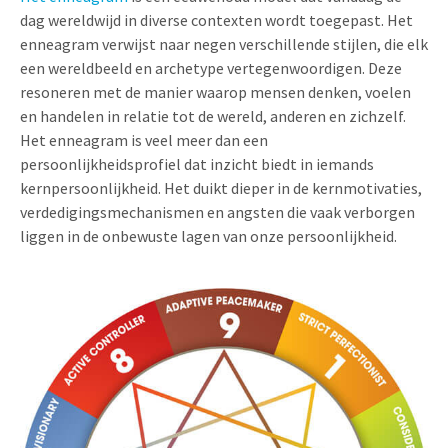
dag wereldwijd in diverse contexten wordt toegepast. Het
enneagram verwijst naar negen verschillende stijlen, die elk
een wereldbeeld en archetype vertegenwoordigen. Deze
resoneren met de manier waarop mensen denken, voelen
en handelen in relatie tot de wereld, anderen en zichzelf.
Het enneagram is veel meer dan een
persoonlijkheidsprofiel dat inzicht biedt in iemands
kernpersoonlijkheid. Het duikt dieper in de kernmotivaties,
verdedigingsmechanismen en angsten die vaak verborgen
liggen in de onbewuste lagen van onze persoonlijkheid.