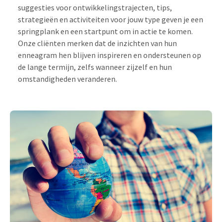
suggesties voor ontwikkelingstrajecten, tips,
strategieën en activiteiten voor jouw type geven je een
springplank en een startpunt om in actie te komen.
Onze cliënten merken dat de inzichten van hun
enneagram hen blijven inspireren en ondersteunen op
de lange termijn, zelfs wanneer zijzelf en hun
omstandigheden veranderen.