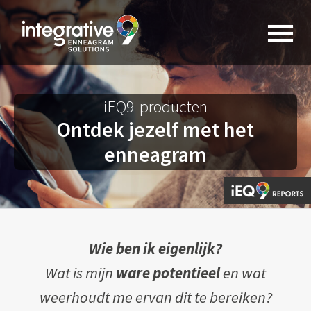
iEQ9-producten
Ontdek jezelf met het
enneagram
Wie ben ik eigenlijk?
Wat is mijn
ware potentieel
en wat
weerhoudt me ervan dit te bereiken?