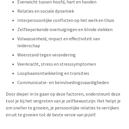
Evenwicht tussen hoofd, hart en handen
Relaties en sociale dynamiek
Interpersoonlijke conflicten op het werk en thuis
Zelfbeperkende overtuigingen en blinde vlekken
Volwassenheid, impact en effectiviteit van
leiderschap
Weerstand tegen verandering
Veerkracht, stress en stresssymptomen
Loopbaanontwikkeling en transities
Communicatie- en beïnvloedingsvaardigheden
Door dieper in te gaan op deze factoren, ondersteunt deze
tool je bij het vergroten van je zelfbewustzijn. Het helpt je
om sneller te groeien, je persoonlijke relaties te verrijken
en uit te groeien tot de beste versie van jezelf.