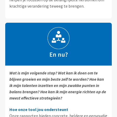
krachtige verandering teweeg te brengen.
En nu?
Wat is mijn volgende stap? Wat kan ik doen om te
blijven groeien en mijn beste zelf te worden? Hoe kan
ik mijn talenten inzetten en mijn zwakke punten in
balans brengen? Hoe kan ik mijn energie richten op de
meest effectieve strategieën?
Hoe onze tool jou ondersteunt
Onze rapporten bieden concrete, heldere en eenvoudig