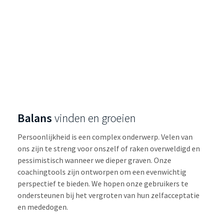
Balans
vinden en groeien
Persoonlijkheid is een complex onderwerp. Velen van
ons zijn te streng voor onszelf of raken overweldigd en
pessimistisch wanneer we dieper graven. Onze
coachingtools zijn ontworpen om een evenwichtig
perspectief te bieden. We hopen onze gebruikers te
ondersteunen bij het vergroten van hun zelfacceptatie
en mededogen.