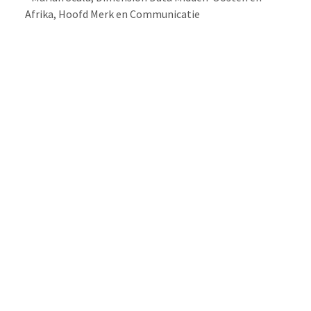
Afrika, Hoofd Merk en Communicatie