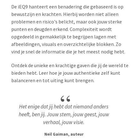
De iEQ9 hanteert een benadering die gebaseerd is op
bewustzijn en krachten. Hierbij worden niet alleen
problemen en risico's belicht, maar ook jouw sterke
punten en deugden erkend. Complexiteit wordt
opgedeeld in gemakkelijk te begrijpen lagen met
afbeeldingen, visuals en overzichtelijke blokken. Zo
vind je snel de informatie die je het meest nodig hebt.
Ontdek de unieke en krachtige gaven die jij de wereld te
bieden hebt. Leer hoe je jouw authentieke zelf kunt
balanceren en tot uiting kunt brengen.
Het enige dat jij hebt dat niemand anders
heeft, ben jij. Jouw stem, jouw geest, jouw
verhaal, jouw visie.
Neil Gaiman, auteur