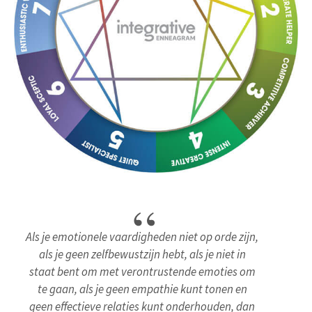
Als je emotionele vaardigheden niet op orde zijn,
als je geen zelfbewustzijn hebt, als je niet in
staat bent om met verontrustende emoties om
te gaan, als je geen empathie kunt tonen en
geen effectieve relaties kunt onderhouden, dan