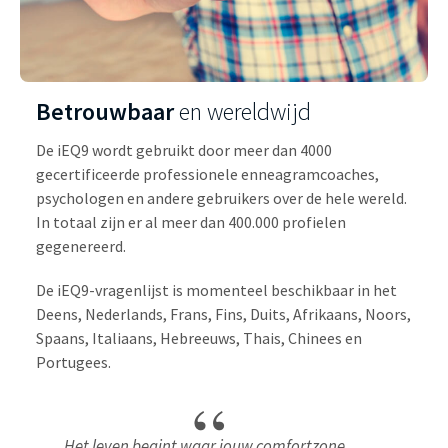
Betrouwbaar
en wereldwijd
De iEQ9 wordt gebruikt door meer dan 4000
gecertificeerde professionele enneagramcoaches,
psychologen en andere gebruikers over de hele wereld.
In totaal zijn er al meer dan 400.000 profielen
gegenereerd.
De iEQ9-vragenlijst is momenteel beschikbaar in het
Deens, Nederlands, Frans, Fins, Duits, Afrikaans, Noors,
Spaans, Italiaans, Hebreeuws, Thais, Chinees en
Portugees.
Het leven begint waar jouw comfortzone