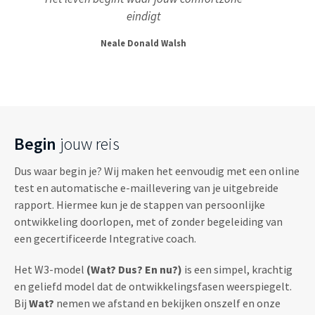
eindigt
Neale Donald Walsh
Begin
jouw reis
Dus waar begin je? Wij maken het eenvoudig met een online
test en automatische e-maillevering van je uitgebreide
rapport. Hiermee kun je de stappen van persoonlijke
ontwikkeling doorlopen, met of zonder begeleiding van
een gecertificeerde Integrative coach.
Het W3-model
(Wat? Dus? En nu?)
is een simpel, krachtig
en geliefd model dat de ontwikkelingsfasen weerspiegelt.
Bij
Wat?
nemen we afstand en bekijken onszelf en onze