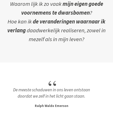
Waarom lijk ik zo vaak
mijn eigen goede
voornemens te dwarsbomen
?
Hoe kan ik
de veranderingen waarnaar ik
verlang
daadwerkelijk realiseren, zowel in
mezelf als in mijn leven?
De meeste schaduwen in ons leven ontstaan
doordat we zelf in het licht gaan staan.
Ralph Waldo Emerson