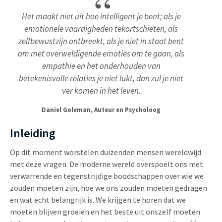
Het maakt niet uit hoe intelligent je bent; als je
emotionele vaardigheden tekortschieten, als
zelfbewustzijn ontbreekt, als je niet in staat bent
om met overweldigende emoties om te gaan, als
empathie en het onderhouden van
betekenisvolle relaties je niet lukt, dan zul je niet
ver komen in het leven.
Daniel Goleman, Auteur en Psycholoog
Inleiding
Op dit moment worstelen duizenden mensen wereldwijd
met deze vragen. De moderne wereld overspoelt ons met
verwarrende en tegenstrijdige boodschappen over wie we
zouden moeten zijn, hoe we ons zouden moeten gedragen
en wat echt belangrijk is. We krijgen te horen dat we
moeten blijven groeien en het beste uit onszelf moeten