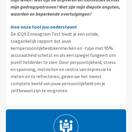
mijn gedragspatronen? Wat zijn mijn diepste angsten,
waarden en beperkende overtuigingen?
Hoe onze tool jou ondersteunt
De iEQ9 Enneagram Test biedt je een solide,
toegankelijk rapport dat jouw
kernpersoonlijkheidskenmerken en -type met 95%
accuraatheid schetst en als een spiegel fungeert om
jezelf helderder te zien. Door persoonlijkheid, stress
en spanning, instincten en centra van expressie te
meten en te reflecteren, geven we het meest
complete beeld van jouw persoonlijkheid om je
zelfbewustzijn te vergroten.