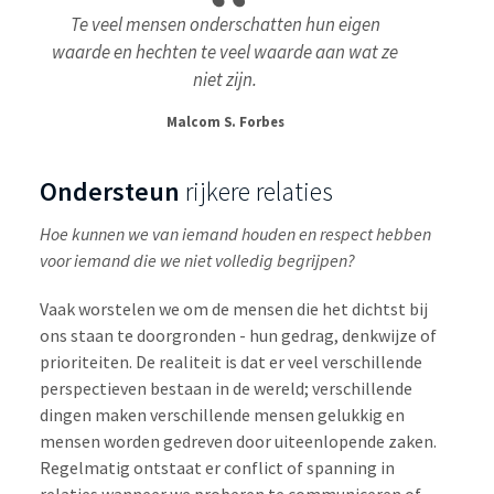
Te veel mensen onderschatten hun eigen
waarde en hechten te veel waarde aan wat ze
niet zijn.
Malcom S. Forbes
Ondersteun
rijkere relaties
Hoe kunnen we van iemand houden en respect hebben
voor iemand die we niet volledig begrijpen?
Vaak worstelen we om de mensen die het dichtst bij
ons staan te doorgronden - hun gedrag, denkwijze of
prioriteiten. De realiteit is dat er veel verschillende
perspectieven bestaan in de wereld; verschillende
dingen maken verschillende mensen gelukkig en
mensen worden gedreven door uiteenlopende zaken.
Regelmatig ontstaat er conflict of spanning in
relaties wanneer we proberen te communiceren of