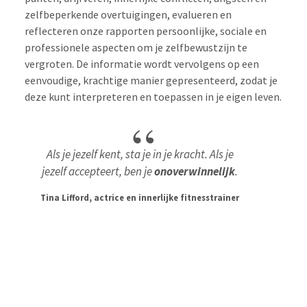
zelfbeperkende overtuigingen, evalueren en
reflecteren onze rapporten persoonlijke, sociale en
professionele aspecten om je zelfbewustzijn te
vergroten. De informatie wordt vervolgens op een
eenvoudige, krachtige manier gepresenteerd, zodat je
deze kunt interpreteren en toepassen in je eigen leven.
Als je jezelf kent, sta je in je kracht. Als je
jezelf accepteert, ben je
onoverwinnelijk
.
Tina Lifford, actrice en innerlijke fitnesstrainer