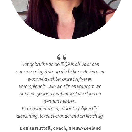
Het gebruik van de iEQ9 is als voor een
enorme spiegel staan die feilloos de kern en
waarheid achter onze drijfveren
weerspiegelt - wie we zijn en waarom we
doen en gedaan hebben wat we doen en
gedaan hebben.
Beangstigend? Ja, maar tegelijkertijd
diepzinnig, levensveranderend en krachtig.
Bonita Nuttall, coach, Nieuw-Zeeland