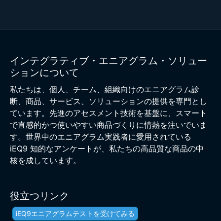
インテグラティブ・エニアグラム・ソリュー
ションについて
私たちは、個人、チーム、組織向けのエニアグラム診
断、商品、サービス、ソリューションの提供を専門とし
ています。先進のアセスメント技術を基盤に、スマート
で直感的かつ使いやすい商品づくりに情熱を注いでいま
す。世界中のエニアグラム実践者に愛用されている
iEQ9 知的なアンケートが、私たちの高品質な商品の中
核を成しています。
役立つリンク
iEQ9エニアグラムテストを受けてみる