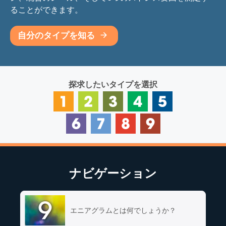
ることができます。
自分のタイプを知る
探求したいタイプを選択
ナビゲーション
エニアグラムとは何でしょうか？