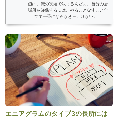
値は、俺の実績で決まるんだよ。自分の居
場所を確保するには、やることなすこと全
てで一番にならなきゃいけない。」
エニアグラムのタイプ3の長所には