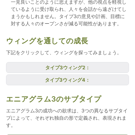
一見良いことのように思えますが、他の視点を軽視し
ているように受け取られ、人々を会話から遠ざけてし
まうかもしれません。タイプ3の意見や計画、目標に
対する人々のオープンさが減る可能性があります。
ウィングを通しての成長
下記をクリックして、ウィングを探ってみましょう。
タイプ3ウィング2：
タイプ3ウィング4：
エニアグラム3のサブタイプ
エニアグラム3の成功への欲求は、3つの異なるサブタイ
プによって、それぞれ独自の形で定義され、表現されま
す。