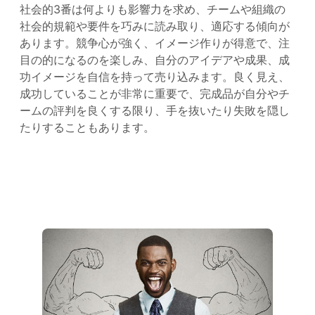
社会的3番は何よりも影響力を求め、チームや組織の
社会的規範や要件を巧みに読み取り、適応する傾向が
あります。競争心が強く、イメージ作りが得意で、注
目の的になるのを楽しみ、自分のアイデアや成果、成
功イメージを自信を持って売り込みます。良く見え、
成功していることが非常に重要で、完成品が自分やチ
ームの評判を良くする限り、手を抜いたり失敗を隠し
たりすることもあります。