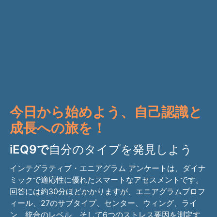
今日から始めよう、自己認識と
成長への旅を！
iEQ9で
自分のタイプを発見しよう
インテグラティブ・エニアグラム アンケートは、ダイナ
ミックで適応性に優れたスマートなアセスメントです。
回答には約30分ほどかかりますが、エニアグラムプロフ
ィール、27のサブタイプ、センター、ウィング、ライ
ン、統合のレベル、そして6つのストレス要因を測定す