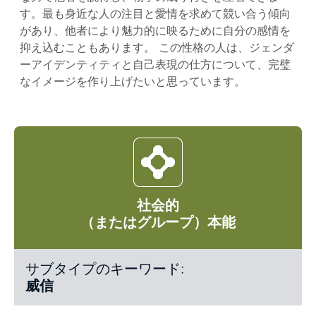
す。最も身近な人の注目と愛情を求めて競い合う傾向
があり、他者により魅力的に映るために自分の感情を
抑え込むこともあります。 この性格の人は、ジェンダ
ーアイデンティティと自己表現の仕方について、完璧
なイメージを作り上げたいと思っています。
社会的
（またはグループ）本能
サブタイプのキーワード:
威信