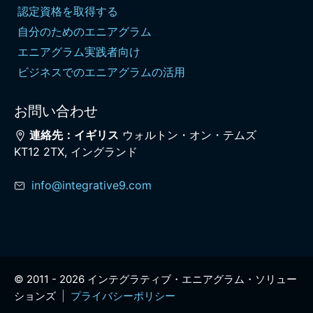
認定資格を取得する
自分のためのエニアグラム
エニアグラム実践者向け
ビジネスでのエニアグラムの活用
お問い合わせ
連絡先：イギリス
ウォルトン・オン・テムズ
KT12 2TX, イングランド
info@integrative9.com
© 2011 -
2026 インテグラティブ・エニアグラム・ソリュー
ションズ
|
プライバシーポリシー