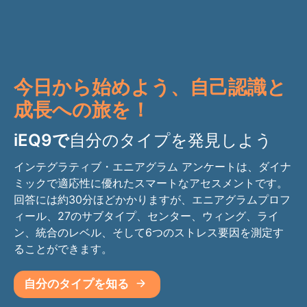
今日から始めよう、自己認識と
成長への旅を！
iEQ9で
自分のタイプを発見しよう
インテグラティブ・エニアグラム アンケートは、ダイナ
ミックで適応性に優れたスマートなアセスメントです。
回答には約30分ほどかかりますが、エニアグラムプロフ
ィール、27のサブタイプ、センター、ウィング、ライ
ン、統合のレベル、そして6つのストレス要因を測定す
ることができます。
自分のタイプを知る