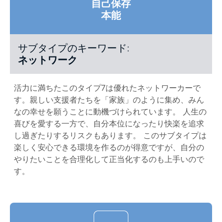
自己保存
本能
サブタイプのキーワード:
ネットワーク
活力に満ちたこのタイプ7は優れたネットワーカーで
す。親しい支援者たちを「家族」のように集め、みん
なの幸せを願うことに動機づけられています。 人生の
喜びを愛する一方で、自分本位になったり快楽を追求
し過ぎたりするリスクもあります。 このサブタイプは
楽しく安心できる環境を作るのが得意ですが、自分の
やりたいことを合理化して正当化するのも上手いので
す。