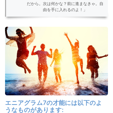
だから。次は何かな？前に進まなきゃ。自
由を手に入れるのよ！」
エニアグラム7の才能には以下のよ
うなものがあります: