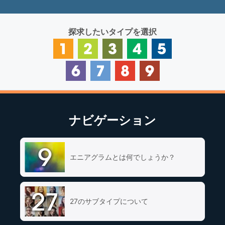
探求したいタイプを選択
ナビゲーション
エニアグラムとは何でしょうか？
27のサブタイプについて