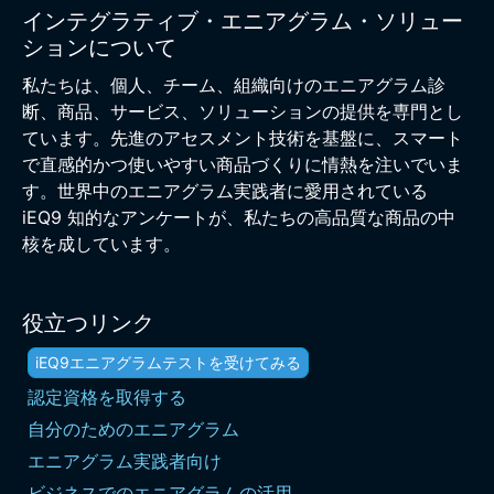
インテグラティブ・エニアグラム・ソリュー
ションについて
私たちは、個人、チーム、組織向けのエニアグラム診
断、商品、サービス、ソリューションの提供を専門とし
ています。先進のアセスメント技術を基盤に、スマート
で直感的かつ使いやすい商品づくりに情熱を注いでいま
す。世界中のエニアグラム実践者に愛用されている
iEQ9 知的なアンケートが、私たちの高品質な商品の中
核を成しています。
役立つリンク
iEQ9エニアグラムテストを受けてみる
認定資格を取得する
自分のためのエニアグラム
エニアグラム実践者向け
ビジネスでのエニアグラムの活用