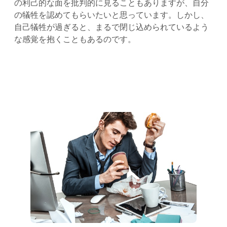
の利己的な面を批判的に見ることもありますが、自分
の犠牲を認めてもらいたいと思っています。しかし、
自己犠牲が過ぎると、まるで閉じ込められているよう
な感覚を抱くこともあるのです。