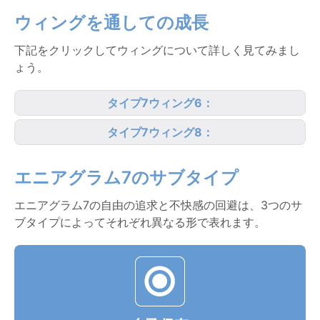
ウィングを通しての成長
下記をクリックしてウィングについて詳しく見てみまし
ょう。
タイプ7ウィング6：
タイプ7ウィング8：
エニアグラム7のサブタイプ
エニアグラム7の自由の追求と不快感の回避は、3つのサ
ブタイプによってそれぞれ異なる形で表れます。