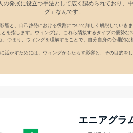
人の発展に役立つ手法として広く認められており、中
グ」なんです。
影響と、自己啓発における役割について詳しく解説していきま
ことを指します。ウィングは、これら隣接するタイプの優勢な
ね。つまり、ウィングを理解することで、自分自身の心理的な
に活かすためには、ウィングがもたらす影響と、その目的をし
エニアグラ