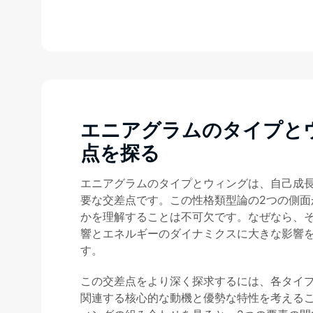
エニアグラムのタイプと
点を探る
エニアグラムのタイプとウィングは、自己成
要な交差点です。この性格類型論の2つの側面
かを理解することは不可欠です。なぜなら、
響とエネルギーのダイナミクスに大きな影響
す。
この交差点をより深く探求するには、各タイ
関連する核心的な動機と優勢な特性を考える