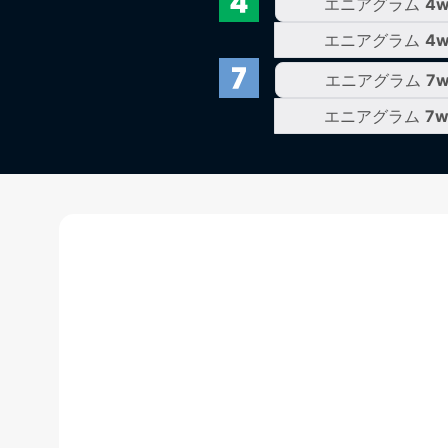
エニアグラム
4
エニアグラム
4
エニアグラム
7
エニアグラム
7