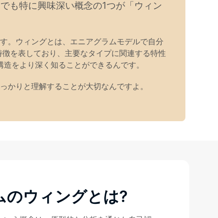
でも特に興味深い概念の1つが「ウィン
す。ウィングとは、エニアグラムモデルで自分
特徴を表しており、主要なタイプに関連する特性
構造をより深く知ることができるんです。
っかりと理解することが大切なんですよ。
ムのウィングとは?