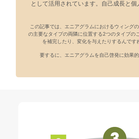
として活用されています。自己成長と個
この記事では、エニアグラムにおけるウィングの
の主要なタイプの両隣に位置する2つのタイプの
を補完したり、変化を与えたりするんです
要するに、エニアグラムを自己啓発に効果的