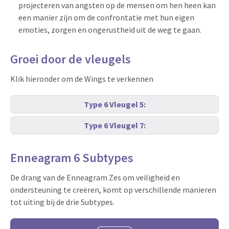
projecteren van angsten op de mensen om hen heen kan
een manier zijn om de confrontatie met hun eigen
emoties, zorgen en ongerustheid uit de weg te gaan.
Groei door de vleugels
Klik hieronder om de Wings te verkennen
Type 6 Vleugel 5:
Type 6 Vleugel 7:
Enneagram 6 Subtypes
De drang van de Enneagram Zes om veiligheid en
ondersteuning te creëren, komt op verschillende manieren
tot uiting bij de drie Subtypes.