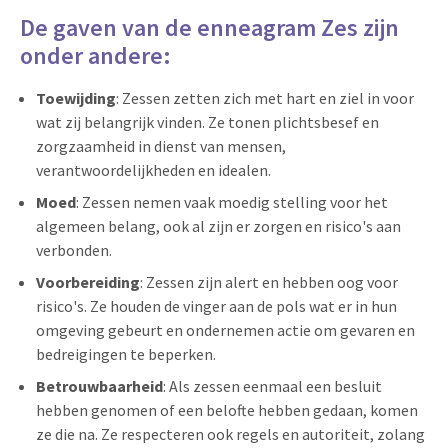
De gaven van de enneagram Zes zijn
onder andere:
Toewijding
: Zessen zetten zich met hart en ziel in voor
wat zij belangrijk vinden. Ze tonen plichtsbesef en
zorgzaamheid in dienst van mensen,
verantwoordelijkheden en idealen.
Moed
: Zessen nemen vaak moedig stelling voor het
algemeen belang, ook al zijn er zorgen en risico's aan
verbonden.
Voorbereiding
: Zessen zijn alert en hebben oog voor
risico's. Ze houden de vinger aan de pols wat er in hun
omgeving gebeurt en ondernemen actie om gevaren en
bedreigingen te beperken.
Betrouwbaarheid
: Als zessen eenmaal een besluit
hebben genomen of een belofte hebben gedaan, komen
ze die na. Ze respecteren ook regels en autoriteit, zolang