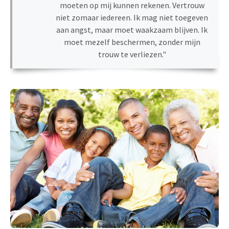
moeten op mij kunnen rekenen. Vertrouw
niet zomaar iedereen. Ik mag niet toegeven
aan angst, maar moet waakzaam blijven. Ik
moet mezelf beschermen, zonder mijn
trouw te verliezen."