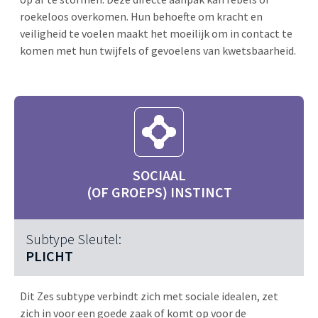
roekeloos overkomen. Hun behoefte om kracht en
veiligheid te voelen maakt het moeilijk om in contact te
komen met hun twijfels of gevoelens van kwetsbaarheid.
SOCIAAL
(OF GROEPS) INSTINCT
Subtype Sleutel:
PLICHT
Dit Zes subtype verbindt zich met sociale idealen, zet
zich in voor een goede zaak of komt op voor de