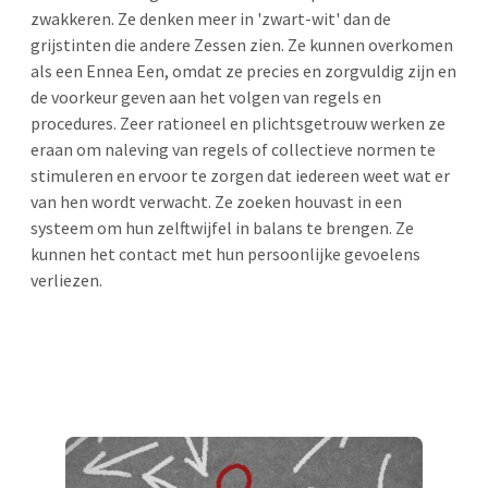
zwakkeren. Ze denken meer in 'zwart-wit' dan de
grijstinten die andere Zessen zien. Ze kunnen overkomen
als een Ennea Een, omdat ze precies en zorgvuldig zijn en
de voorkeur geven aan het volgen van regels en
procedures. Zeer rationeel en plichtsgetrouw werken ze
eraan om naleving van regels of collectieve normen te
stimuleren en ervoor te zorgen dat iedereen weet wat er
van hen wordt verwacht. Ze zoeken houvast in een
systeem om hun zelftwijfel in balans te brengen. Ze
kunnen het contact met hun persoonlijke gevoelens
verliezen.