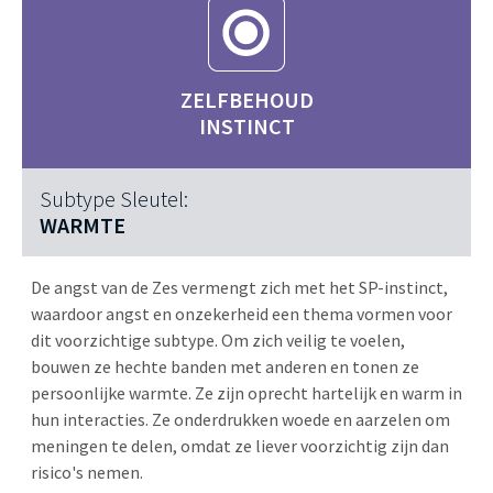
ZELFBEHOUD
INSTINCT
Subtype Sleutel:
WARMTE
De angst van de Zes vermengt zich met het SP-instinct,
waardoor angst en onzekerheid een thema vormen voor
dit voorzichtige subtype. Om zich veilig te voelen,
bouwen ze hechte banden met anderen en tonen ze
persoonlijke warmte. Ze zijn oprecht hartelijk en warm in
hun interacties. Ze onderdrukken woede en aarzelen om
meningen te delen, omdat ze liever voorzichtig zijn dan
risico's nemen.