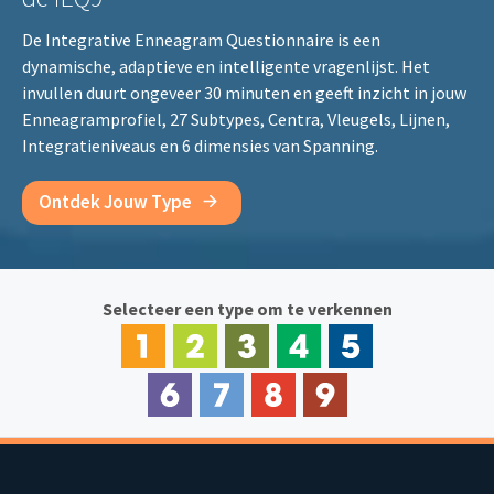
De Integrative Enneagram Questionnaire is een
dynamische, adaptieve en intelligente vragenlijst. Het
invullen duurt ongeveer 30 minuten en geeft inzicht in jouw
Enneagramprofiel, 27 Subtypes, Centra, Vleugels, Lijnen,
Integratieniveaus en 6 dimensies van Spanning.
Ontdek Jouw Type
Selecteer een type om te verkennen