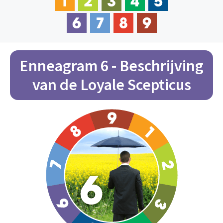
Enneagram 6 - Beschrijving
van de Loyale Scepticus