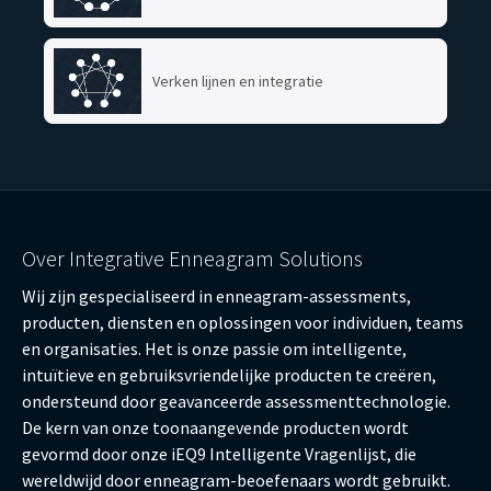
Verken lijnen en integratie
Over Integrative Enneagram Solutions
Wij zijn gespecialiseerd in enneagram-assessments,
producten, diensten en oplossingen voor individuen, teams
en organisaties. Het is onze passie om intelligente,
intuïtieve en gebruiksvriendelijke producten te creëren,
ondersteund door geavanceerde assessmenttechnologie.
De kern van onze toonaangevende producten wordt
gevormd door onze iEQ9 Intelligente Vragenlijst, die
wereldwijd door enneagram-beoefenaars wordt gebruikt.