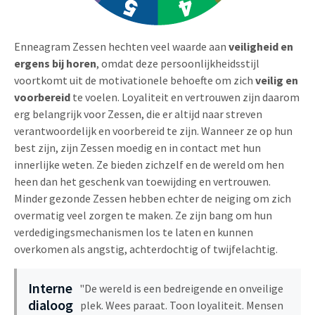
Enneagram Zessen hechten veel waarde aan
veiligheid en
ergens bij horen
, omdat deze persoonlijkheidsstijl
voortkomt uit de motivationele behoefte om zich
veilig en
voorbereid
te voelen. Loyaliteit en vertrouwen zijn daarom
erg belangrijk voor Zessen, die er altijd naar streven
verantwoordelijk en voorbereid te zijn. Wanneer ze op hun
best zijn, zijn Zessen moedig en in contact met hun
innerlijke weten. Ze bieden zichzelf en de wereld om hen
heen dan het geschenk van toewijding en vertrouwen.
Minder gezonde Zessen hebben echter de neiging om zich
overmatig veel zorgen te maken. Ze zijn bang om hun
verdedigingsmechanismen los te laten en kunnen
overkomen als angstig, achterdochtig of twijfelachtig.
Interne
"De wereld is een bedreigende en onveilige
dialoog
plek. Wees paraat. Toon loyaliteit. Mensen