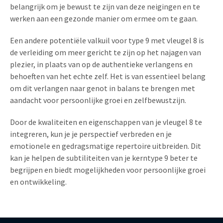
belangrijk om je bewust te zijn van deze neigingen en te
werken aan een gezonde manier om ermee om te gaan.
Een andere potentiële valkuil voor type 9 met vleugel 8 is
de verleiding om meer gericht te zijn op het najagen van
plezier, in plaats van op de authentieke verlangens en
behoeften van het echte zelf. Het is van essentieel belang
om dit verlangen naar genot in balans te brengen met
aandacht voor persoonlijke groei en zelfbewustzijn.
Door de kwaliteiten en eigenschappen van je vleugel 8 te
integreren, kun je je perspectief verbreden en je
emotionele en gedragsmatige repertoire uitbreiden. Dit
kan je helpen de subtiliteiten van je kerntype 9 beter te
begrijpen en biedt mogelijkheden voor persoonlijke groei
en ontwikkeling.