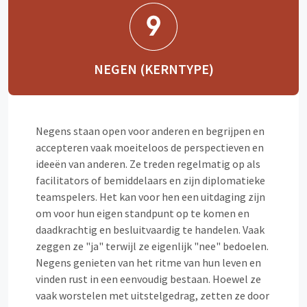
NEGEN (KERNTYPE)
Negens staan open voor anderen en begrijpen en
accepteren vaak moeiteloos de perspectieven en
ideeën van anderen. Ze treden regelmatig op als
facilitators of bemiddelaars en zijn diplomatieke
teamspelers. Het kan voor hen een uitdaging zijn
om voor hun eigen standpunt op te komen en
daadkrachtig en besluitvaardig te handelen. Vaak
zeggen ze "ja" terwijl ze eigenlijk "nee" bedoelen.
Negens genieten van het ritme van hun leven en
vinden rust in een eenvoudig bestaan. Hoewel ze
vaak worstelen met uitstelgedrag, zetten ze door