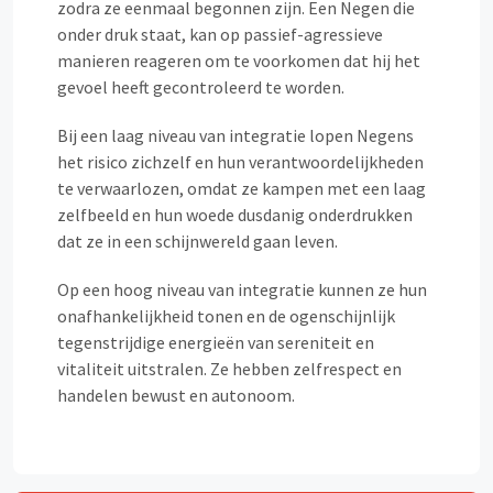
zodra ze eenmaal begonnen zijn. Een Negen die
onder druk staat, kan op passief-agressieve
manieren reageren om te voorkomen dat hij het
gevoel heeft gecontroleerd te worden.
Bij een laag niveau van integratie lopen Negens
het risico zichzelf en hun verantwoordelijkheden
te verwaarlozen, omdat ze kampen met een laag
zelfbeeld en hun woede dusdanig onderdrukken
dat ze in een schijnwereld gaan leven.
Op een hoog niveau van integratie kunnen ze hun
onafhankelijkheid tonen en de ogenschijnlijk
tegenstrijdige energieën van sereniteit en
vitaliteit uitstralen. Ze hebben zelfrespect en
handelen bewust en autonoom.