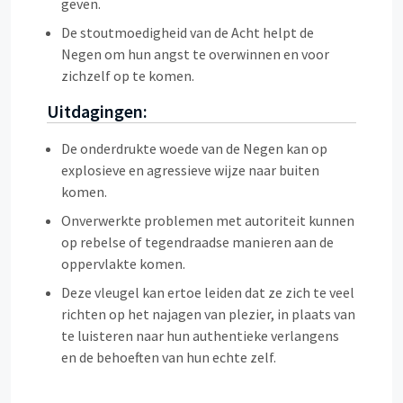
geven.
De stoutmoedigheid van de Acht helpt de
Negen om hun angst te overwinnen en voor
zichzelf op te komen.
Uitdagingen:
De onderdrukte woede van de Negen kan op
explosieve en agressieve wijze naar buiten
komen.
Onverwerkte problemen met autoriteit kunnen
op rebelse of tegendraadse manieren aan de
oppervlakte komen.
Deze vleugel kan ertoe leiden dat ze zich te veel
richten op het najagen van plezier, in plaats van
te luisteren naar hun authentieke verlangens
en de behoeften van hun echte zelf.