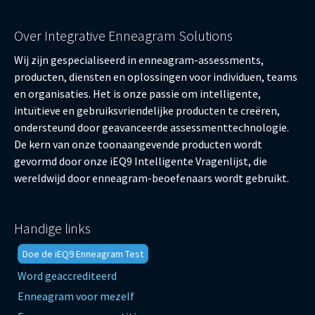
Over Integrative Enneagram Solutions
Wij zijn gespecialiseerd in enneagram-assessments,
producten, diensten en oplossingen voor individuen, teams
en organisaties. Het is onze passie om intelligente,
intuïtieve en gebruiksvriendelijke producten te creëren,
ondersteund door geavanceerde assessmenttechnologie.
De kern van onze toonaangevende producten wordt
gevormd door onze iEQ9 Intelligente Vragenlijst, die
wereldwijd door enneagram-beoefenaars wordt gebruikt.
Handige links
Doe de iEQ9 Enneagram Test
Word geaccrediteerd
Enneagram voor mezelf