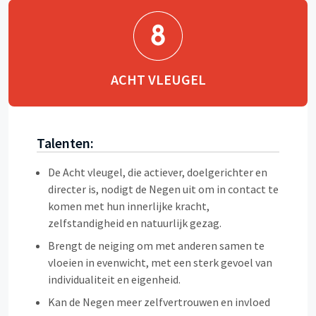
ACHT VLEUGEL
Talenten:
De Acht vleugel, die actiever, doelgerichter en
directer is, nodigt de Negen uit om in contact te
komen met hun innerlijke kracht,
zelfstandigheid en natuurlijk gezag.
Brengt de neiging om met anderen samen te
vloeien in evenwicht, met een sterk gevoel van
individualiteit en eigenheid.
Kan de Negen meer zelfvertrouwen en invloed