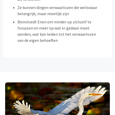
Ze kunnen dingen verwaarlozen die weliswaar
belangrijk, maar moeilijk zijn
Beïnvloedt Enen om minder op zichzelf te
focussen en meer op wat er gedaan moet
worden, wat kan leiden tot het verwaarlozen
van de eigen behoeften