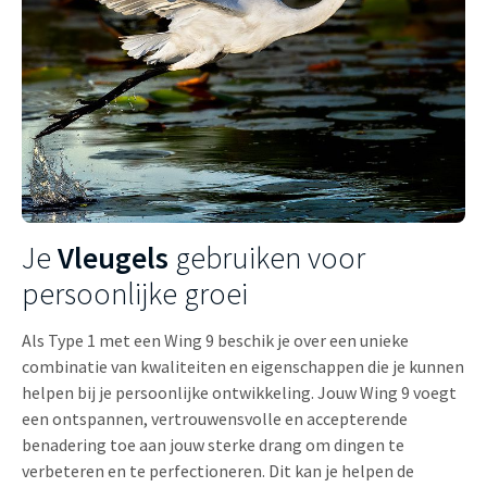
Je
Vleugels
gebruiken voor
persoonlijke groei
Als Type 1 met een Wing 9 beschik je over een unieke
combinatie van kwaliteiten en eigenschappen die je kunnen
helpen bij je persoonlijke ontwikkeling. Jouw Wing 9 voegt
een ontspannen, vertrouwensvolle en accepterende
benadering toe aan jouw sterke drang om dingen te
verbeteren en te perfectioneren. Dit kan je helpen de