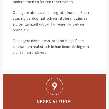
ondernemen en fouten te vermijden.
Op lagere niveaus van integratie kunnen Enen
star, rigide, dogmatisch en intolerant zijn. Ze
sluiten zichzelf uit van hun eigen kritiek en
oordelen.
Op hogere niveaus van integratie zijn Enen
tolerant en realistisch in hun beoordeling van
zichzelf en anderen.
NEGEN VLEUGEL