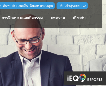
ค้นพบประเภทเอ็นเนียแกรมของคุณ
เข้าสู่ระบบ EVA
การฝึกอบรมและกิจกรรม
บทความ
เกี่ยวกับ