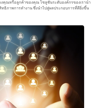
ของคุณหรือลูกค้าของคุณ โซลูชันระดับองค์กรของเรานำ
ธิภาพการทำงาน ซึ่งนำไปสู่ผลประกอบการที่ดียิ่งขึ้น