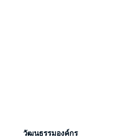
วัฒนธรรมองค์กร