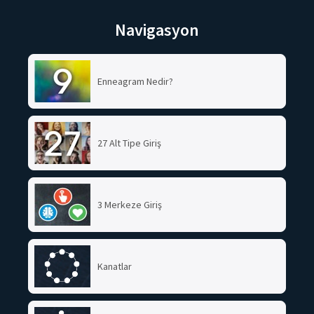
Navigasyon
Enneagram Nedir?
27 Alt Tipe Giriş
3 Merkeze Giriş
Kanatlar