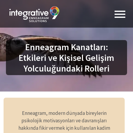
Enneagram Kanatları:
Etkileri ve Kişisel Gelişim
Yolculuğundaki Rolleri
Enneagram, modern dünyada bireylerin
psikolojik motivasyonları ve davranışları
hakkında fikir vermek için kullanılan kadim