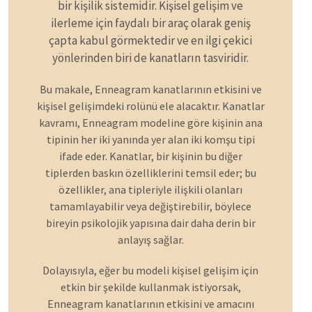
bir kişilik sistemidir. Kişisel gelişim ve
ilerleme için faydalı bir araç olarak geniş
çapta kabul görmektedir ve en ilgi çekici
yönlerinden biri de kanatların tasviridir.
Bu makale, Enneagram kanatlarının etkisini ve
kişisel gelişimdeki rolünü ele alacaktır. Kanatlar
kavramı, Enneagram modeline göre kişinin ana
tipinin her iki yanında yer alan iki komşu tipi
ifade eder. Kanatlar, bir kişinin bu diğer
tiplerden baskın özelliklerini temsil eder; bu
özellikler, ana tipleriyle ilişkili olanları
tamamlayabilir veya değiştirebilir, böylece
bireyin psikolojik yapısına dair daha derin bir
anlayış sağlar.
Dolayısıyla, eğer bu modeli kişisel gelişim için
etkin bir şekilde kullanmak istiyorsak,
Enneagram kanatlarının etkisini ve amacını