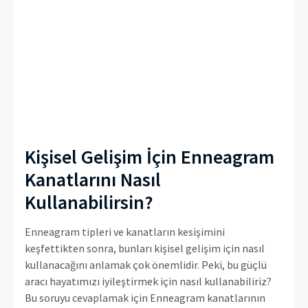
Kişisel Gelişim İçin Enneagram
Kanatlarını Nasıl
Kullanabilirsin?
Enneagram tipleri ve kanatların kesişimini
keşfettikten sonra, bunları kişisel gelişim için nasıl
kullanacağını anlamak çok önemlidir. Peki, bu güçlü
aracı hayatımızı iyileştirmek için nasıl kullanabiliriz?
Bu soruyu cevaplamak için Enneagram kanatlarının