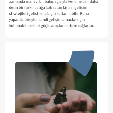
zamanda manevi bir bakış açısıyla kendine dair daha
derin bir farkındalığa kök salan kişisel gelişim
stratejileri geliştirmek için kullanılabilir. Bunu
yaparak, bireyler kendi gelişim amaçları için
kullanabilecekleri güçlü araçlara erişim sağlarlar.