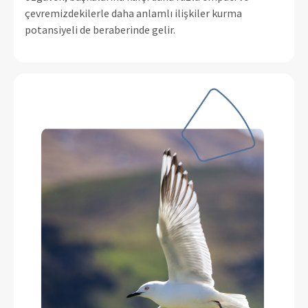
çevremizdekilerle daha anlamlı ilişkiler kurma
potansiyeli de beraberinde gelir.