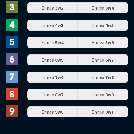
Ennea
3w2
Ennea
3w4
Ennea
4w3
Ennea
4w5
Ennea
5w4
Ennea
5w6
Ennea
6w5
Ennea
6w7
Ennea
7w6
Ennea
7w8
Ennea
8w7
Ennea
8w9
Ennea
9w8
Ennea
9w1