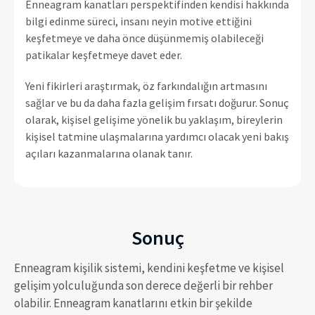
Enneagram kanatları perspektifinden kendisi hakkında
bilgi edinme süreci, insanı neyin motive ettiğini
keşfetmeye ve daha önce düşünmemiş olabileceği
patikalar keşfetmeye davet eder.
Yeni fikirleri araştırmak, öz farkındalığın artmasını
sağlar ve bu da daha fazla gelişim fırsatı doğurur. Sonuç
olarak, kişisel gelişime yönelik bu yaklaşım, bireylerin
kişisel tatmine ulaşmalarına yardımcı olacak yeni bakış
açıları kazanmalarına olanak tanır.
Sonuç
Enneagram kişilik sistemi, kendini keşfetme ve kişisel
gelişim yolculuğunda son derece değerli bir rehber
olabilir. Enneagram kanatlarını etkin bir şekilde