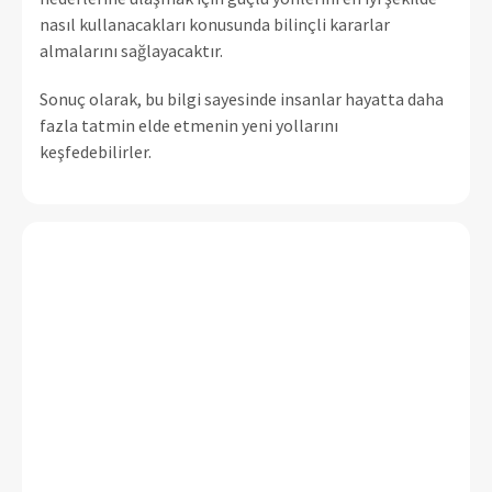
nasıl kullanacakları konusunda bilinçli kararlar
almalarını sağlayacaktır.
Sonuç olarak, bu bilgi sayesinde insanlar hayatta daha
fazla tatmin elde etmenin yeni yollarını
keşfedebilirler.