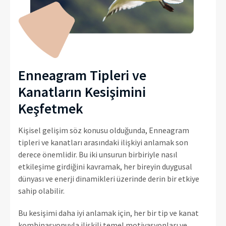
Enneagram Tipleri ve
Kanatların Kesişimini
Keşfetmek
Kişisel gelişim söz konusu olduğunda, Enneagram
tipleri ve kanatları arasındaki ilişkiyi anlamak son
derece önemlidir. Bu iki unsurun birbiriyle nasıl
etkileşime girdiğini kavramak, her bireyin duygusal
dünyası ve enerji dinamikleri üzerinde derin bir etkiye
sahip olabilir.
Bu kesişimi daha iyi anlamak için, her bir tip ve kanat
kombinasyonuyla ilişkili temel motivasyonları ve