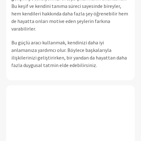
Bu keşif ve kendini tanıma süreci sayesinde bireyler,
hem kendileri hakkında daha fazla şey öğrenebilir hem
de hayatta onları motive eden şeylerin farkına
varabilirler.
Bu güçlü aracı kullanmak, kendinizi daha iyi
anlamanıza yardımcı olur. Böylece başkalarıyla
ilişkilerinizi geliştirirken, bir yandan da hayattan daha
fazla duygusal tatmin elde edebilirsiniz.