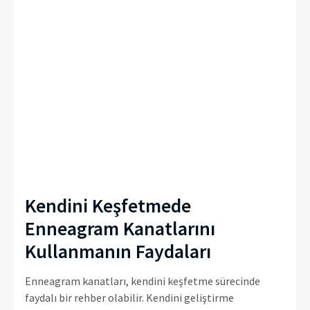
Kendini Keşfetmede
Enneagram Kanatlarını
Kullanmanın Faydaları
Enneagram kanatları, kendini keşfetme sürecinde
faydalı bir rehber olabilir. Kendini geliştirme