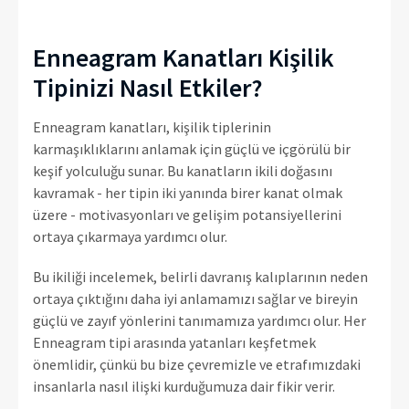
Enneagram Kanatları Kişilik
Tipinizi Nasıl Etkiler?
Enneagram kanatları, kişilik tiplerinin
karmaşıklıklarını anlamak için güçlü ve içgörülü bir
keşif yolculuğu sunar. Bu kanatların ikili doğasını
kavramak - her tipin iki yanında birer kanat olmak
üzere - motivasyonları ve gelişim potansiyellerini
ortaya çıkarmaya yardımcı olur.
Bu ikiliği incelemek, belirli davranış kalıplarının neden
ortaya çıktığını daha iyi anlamamızı sağlar ve bireyin
güçlü ve zayıf yönlerini tanımamıza yardımcı olur. Her
Enneagram tipi arasında yatanları keşfetmek
önemlidir, çünkü bu bize çevremizle ve etrafımızdaki
insanlarla nasıl ilişki kurduğumuza dair fikir verir.