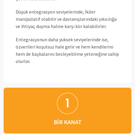
Düşük entegrasyon seviyelerinde, İkiler
manipülatif olabilir ve davranışlarındaki yıkıcılığa
ve ihtiyaç duyma haline karşı kör kalabilirler.
Entegrasyonun daha yüksek seviyelerinde ise,
özverileri koşulsuz hale gelir ve hem kendilerini
hem de başkalarını besleyebilme yeteneğine sahip
olurlar.
BIR KANAT