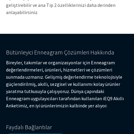
geliştirebilir ve ana Tip 2 özelliklerinizi daha derinden
anlayabilirsiniz.
Bütünleyici Enneagram Çözümleri Hakkında
Bireyler, takımlar ve organizasyonlar için Enneagram
değerlendirmeleri, ürünleri, hizmetleri ve çözümleri
sunmada uzmanız. Gelişmiş değerlendirme teknolojisiyle
güçlendirilmiş, akıllı, sezgisel ve kullanımı kolay ürünler
yaratma tutkusuyla çalışıyoruz. Dünya çapındaki
Enneagram uygulayıcıları tarafından kullanılan iEQ9 Akıllı
Anketimiz, en iyi ürünlerimizin kalbinde yer alıyor.
Faydalı Bağlantılar