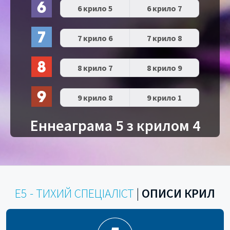
6 крило 5
6 крило 7
7 крило 6
7 крило 8
8 крило 7
8 крило 9
9 крило 8
9 крило 1
Еннеаграма 5 з крилом 4
Е5 - ТИХИЙ СПЕЦІАЛІСТ
|
ОПИСИ КРИЛ