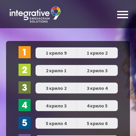
1 крило 9
1 крило 2
2 крило 1
2 крило 3
3 крило 2
3 крило 4
4 крило 3
4 крило 5
5 крило 4
5 крило 6