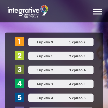
1 крило 9
1 крило 2
2 крило 1
2 крило 3
3 крило 2
3 крило 4
4 крило 3
4 крило 5
5 крило 4
5 крило 6